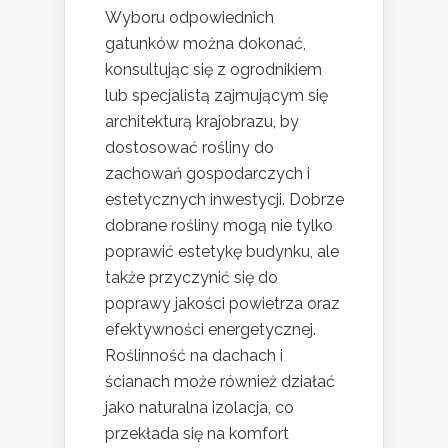
Wyboru odpowiednich
gatunków można dokonać,
konsultując się z ogrodnikiem
lub specjalistą zajmującym się
architekturą krajobrazu, by
dostosować rośliny do
zachowań gospodarczych i
estetycznych inwestycji. Dobrze
dobrane rośliny mogą nie tylko
poprawić estetykę budynku, ale
także przyczynić się do
poprawy jakości powietrza oraz
efektywności energetycznej.
Roślinność na dachach i
ścianach może również działać
jako naturalna izolacja, co
przekłada się na komfort