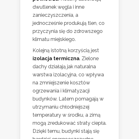
dwutlenek węgla i inne
zanieczyszczenia, a
jednocześnie produkują tlen, co
przyczynia się do zdrowszego
klimatu miejskiego.
Kolejną istotną korzyścią jest
izolacja termiczna
. Zielone
dachy działają jak naturalna
warstwa izolacyjna, co wpływa
na zmniejszenie kosztów
ogrzewania i klimatyzacji
budynków. Latem pomagają w
utrzymaniu chłodniejszej
temperatury w środku, a zimą
mogą zredukować straty ciepła.
Dzięki temu, budynki stają się