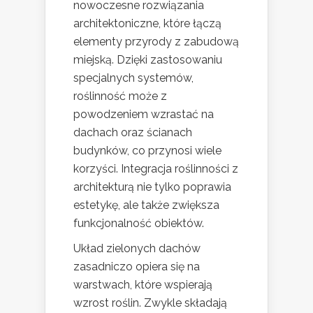
nowoczesne rozwiązania
architektoniczne, które łączą
elementy przyrody z zabudową
miejską. Dzięki zastosowaniu
specjalnych systemów,
roślinność może z
powodzeniem wzrastać na
dachach oraz ścianach
budynków, co przynosi wiele
korzyści. Integracja roślinności z
architekturą nie tylko poprawia
estetykę, ale także zwiększa
funkcjonalność obiektów.
Układ zielonych dachów
zasadniczo opiera się na
warstwach, które wspierają
wzrost roślin. Zwykle składają