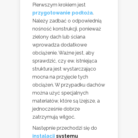
Pierwszym krokiem jest
przygotowanie podłoża
.
Należy zadbać o odpowiednią
nośność konstrukcji, ponieważ
zielony dach lub ściana
wprowadza dodatkowe
obciążenie. Ważne jest, aby
sprawdzić, czy ew. istniejąca
struktura jest wystarczająco
mocna na przyjęcie tych
obciążeń. W przypadku dachów
można użyć specjalnych
materiałów, które są lżejsze, a
jednocześnie dobrze
zatrzymują wilgoć.
Następnie przechodzi się do
instalacji
systemu