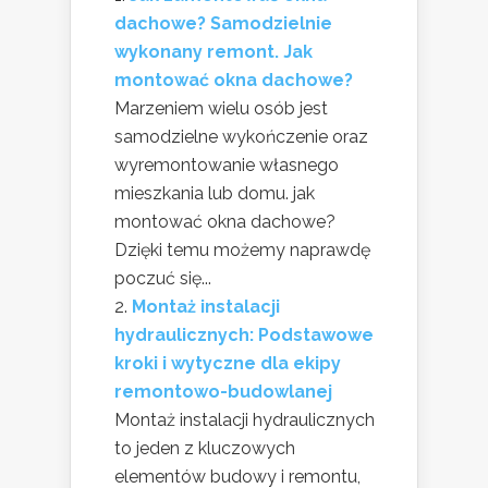
dachowe? Samodzielnie
wykonany remont. Jak
montować okna dachowe?
Marzeniem wielu osób jest
samodzielne wykończenie oraz
wyremontowanie własnego
mieszkania lub domu. jak
montować okna dachowe?
Dzięki temu możemy naprawdę
poczuć się...
Montaż instalacji
hydraulicznych: Podstawowe
kroki i wytyczne dla ekipy
remontowo-budowlanej
Montaż instalacji hydraulicznych
to jeden z kluczowych
elementów budowy i remontu,