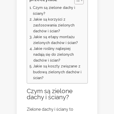
Czym są zielone dachy i
ściany?
Jakie są korzyści z
zastosowania zielonych
dachów i ścian?
Jakie są etapy montażu
zielonych dachów i ścian?
Jakie rośliny najlepiej
nadają się do zielonych
dachów i ścian?
Jakie są koszty związane z
budową zielonych dachów i
ścian?
Czym są zielone
dachy i ściany?
Zielone dachy i ściany to