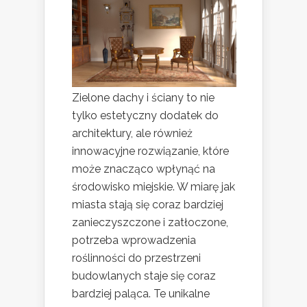
Zielone dachy i ściany to nie
tylko estetyczny dodatek do
architektury, ale również
innowacyjne rozwiązanie, które
może znacząco wpłynąć na
środowisko miejskie. W miarę jak
miasta stają się coraz bardziej
zanieczyszczone i zatłoczone,
potrzeba wprowadzenia
roślinności do przestrzeni
budowlanych staje się coraz
bardziej paląca. Te unikalne