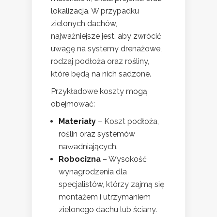
lokalizacja. W przypadku
zielonych dachów,
najważniejsze jest, aby zwrócić
uwagę na systemy drenażowe,
rodzaj podłoża oraz rośliny,
które będą na nich sadzone.
Przykładowe koszty mogą
obejmować:
Materiały
– Koszt podłoża,
roślin oraz systemów
nawadniających.
Robocizna
– Wysokość
wynagrodzenia dla
specjalistów, którzy zajmą się
montażem i utrzymaniem
zielonego dachu lub ściany.