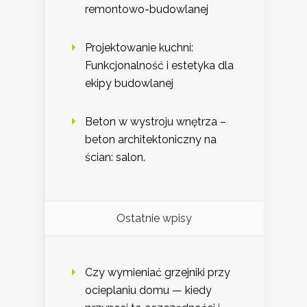
remontowo-budowlanej
Projektowanie kuchni:
Funkcjonalność i estetyka dla
ekipy budowlanej
Beton w wystroju wnętrza –
beton architektoniczny na
ścian: salon.
Ostatnie wpisy
Czy wymieniać grzejniki przy
ocieplaniu domu — kiedy