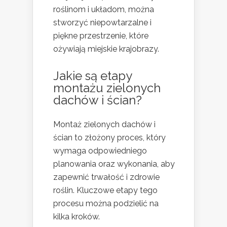
roślinom i układom, można
stworzyć niepowtarzalne i
piękne przestrzenie, które
ożywiają miejskie krajobrazy.
Jakie są etapy
montażu zielonych
dachów i ścian?
Montaż zielonych dachów i
ścian to złożony proces, który
wymaga odpowiedniego
planowania oraz wykonania, aby
zapewnić trwałość i zdrowie
roślin. Kluczowe etapy tego
procesu można podzielić na
kilka kroków.