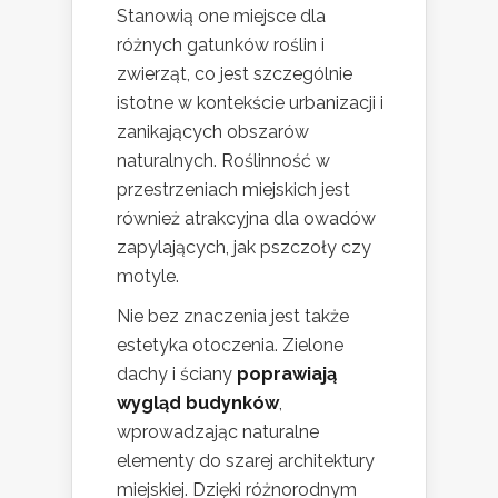
Stanowią one miejsce dla
różnych gatunków roślin i
zwierząt, co jest szczególnie
istotne w kontekście urbanizacji i
zanikających obszarów
naturalnych. Roślinność w
przestrzeniach miejskich jest
również atrakcyjna dla owadów
zapylających, jak pszczoły czy
motyle.
Nie bez znaczenia jest także
estetyka otoczenia. Zielone
dachy i ściany
poprawiają
wygląd budynków
,
wprowadzając naturalne
elementy do szarej architektury
miejskiej. Dzięki różnorodnym