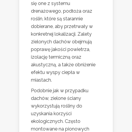
się one z systemu
drenażowego, podłoża oraz
roślin, które są starannie
dobierane, aby przetrwały w
konkretnej lokalizacji. Zalety
zielonych dachów obejmują
poprawę jakości powietrza,
izolację termiczną oraz
akustyczną, a także obniżenie
efektu wyspy ciepła w
miastach.
Podobnie jak w przypadku
dachów, zielone ściany
wykorzystują rośliny do
uzyskania korzyści
ekologicznych. Często
montowane na pionowych