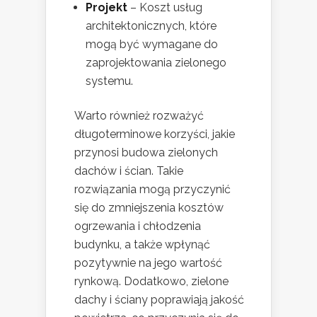
Projekt
– Koszt usług
architektonicznych, które
mogą być wymagane do
zaprojektowania zielonego
systemu.
Warto również rozważyć
długoterminowe korzyści, jakie
przynosi budowa zielonych
dachów i ścian. Takie
rozwiązania mogą przyczynić
się do zmniejszenia kosztów
ogrzewania i chłodzenia
budynku, a także wpłynąć
pozytywnie na jego wartość
rynkową. Dodatkowo, zielone
dachy i ściany poprawiają jakość