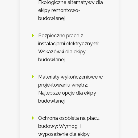
Ekologiczne alternatywy dla
ekipy remontowo-
budowlanej
Bezpieczne prace z
instalacjami elektrycznymi:
Wskazówki dla ekipy
budowlanej
Materiały wykończeniowe w
projektowaniu wnętrz:
Najlepsze opcje dla ekipy
budowlanej
Ochrona osobista na placu
budowy: Wymogi i
wyposażenie dla ekipy