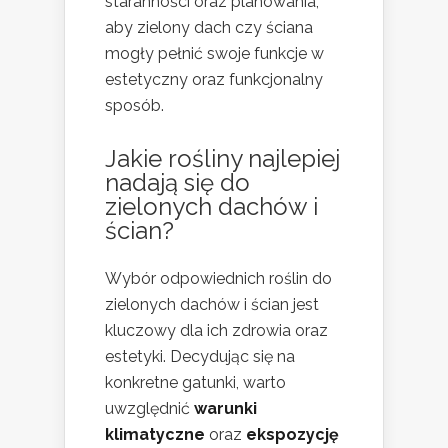
staranności oraz planowania,
aby zielony dach czy ściana
mogły pełnić swoje funkcje w
estetyczny oraz funkcjonalny
sposób.
Jakie rośliny najlepiej
nadają się do
zielonych dachów i
ścian?
Wybór odpowiednich roślin do
zielonych dachów i ścian jest
kluczowy dla ich zdrowia oraz
estetyki. Decydując się na
konkretne gatunki, warto
uwzględnić
warunki
klimatyczne
oraz
ekspozycję