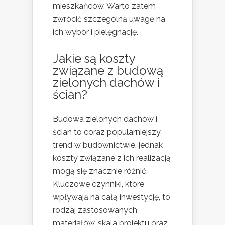
mieszkańców. Warto zatem
zwrócić szczególną uwagę na
ich wybór i pielęgnację.
Jakie są koszty
związane z budową
zielonych dachów i
ścian?
Budowa zielonych dachów i
ścian to coraz popularniejszy
trend w budownictwie, jednak
koszty związane z ich realizacją
mogą się znacznie różnić.
Kluczowe czynniki, które
wpływają na całą inwestycję, to
rodzaj zastosowanych
materiałów, skala projektu oraz