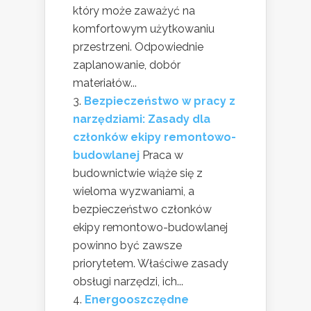
który może zaważyć na
komfortowym użytkowaniu
przestrzeni. Odpowiednie
zaplanowanie, dobór
materiałów...
Bezpieczeństwo w pracy z
narzędziami: Zasady dla
członków ekipy remontowo-
budowlanej
Praca w
budownictwie wiąże się z
wieloma wyzwaniami, a
bezpieczeństwo członków
ekipy remontowo-budowlanej
powinno być zawsze
priorytetem. Właściwe zasady
obsługi narzędzi, ich...
Energooszczędne