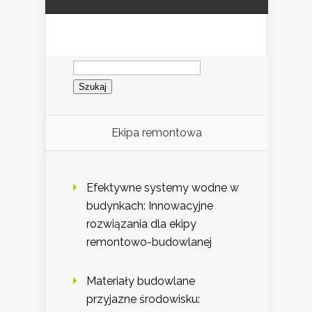
Szukaj:
Ekipa remontowa
Efektywne systemy wodne w
budynkach: Innowacyjne
rozwiązania dla ekipy
remontowo-budowlanej
Materiały budowlane
przyjazne środowisku: