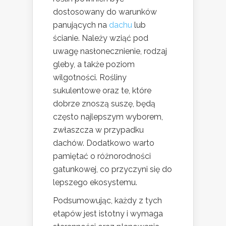
dostosowany do warunków
panujących na
dachu
lub
ścianie. Należy wziąć pod
uwagę nasłonecznienie, rodzaj
gleby, a także poziom
wilgotności. Rośliny
sukulentowe oraz te, które
dobrze znoszą suszę, będą
często najlepszym wyborem,
zwłaszcza w przypadku
dachów. Dodatkowo warto
pamiętać o różnorodności
gatunkowej, co przyczyni się do
lepszego ekosystemu.
Podsumowując, każdy z tych
etapów jest istotny i wymaga