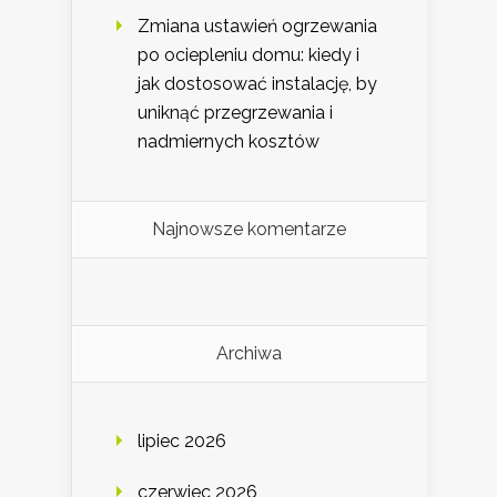
Zmiana ustawień ogrzewania
po ociepleniu domu: kiedy i
jak dostosować instalację, by
uniknąć przegrzewania i
nadmiernych kosztów
Najnowsze komentarze
Archiwa
lipiec 2026
czerwiec 2026