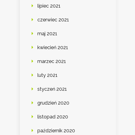
lipiec 2021
czerwiec 2021
maj 2021
kwiecień 2021
marzec 2021
luty 2021
styczeń 2021
grudzień 2020
listopad 2020
październik 2020