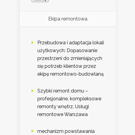
Ekipa remontowa
Przebudowa i adaptacja lokali
użytkowych: Dopasowanie
przestrzeni do zmieniających
się potrzeb klientów przez
ekipę remontowo-budowlaną
Szybki remont domu –
profesjonalne, kompleksowe
remonty wnętrz. Usługi
remontowe Warszawa
mechanizm powstawania