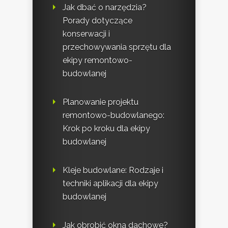
Jak dbać o narzędzia?
Porady dotyczące
konserwacji i
przechowywania sprzętu dla
ekipy remontowo-
budowlanej
Planowanie projektu
remontowo-budowlanego:
Krok po kroku dla ekipy
budowlanej
Kleje budowlane: Rodzaje i
techniki aplikacji dla ekipy
budowlanej
Jak obrobić okna dachowe?