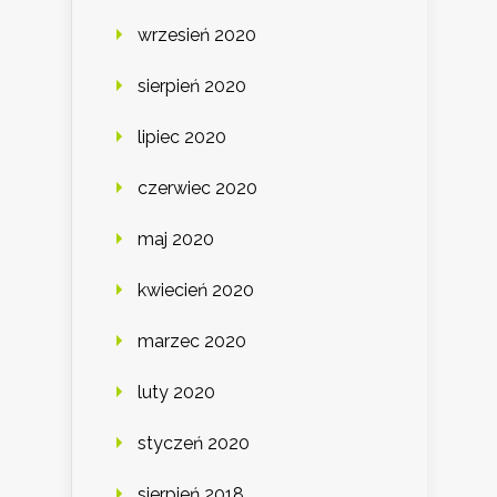
wrzesień 2020
sierpień 2020
lipiec 2020
czerwiec 2020
maj 2020
kwiecień 2020
marzec 2020
luty 2020
styczeń 2020
sierpień 2018