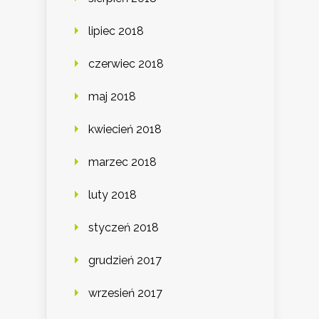
lipiec 2018
czerwiec 2018
maj 2018
kwiecień 2018
marzec 2018
luty 2018
styczeń 2018
grudzień 2017
wrzesień 2017