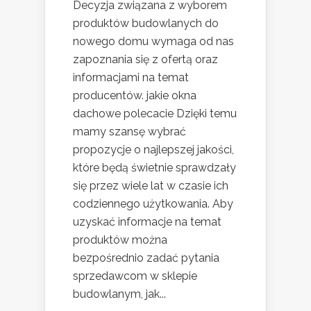
Decyzja związana z wyborem
produktów budowlanych do
nowego domu wymaga od nas
zapoznania się z ofertą oraz
informacjami na temat
producentów. jakie okna
dachowe polecacie Dzięki temu
mamy szansę wybrać
propozycje o najlepszej jakości,
które będą świetnie sprawdzały
się przez wiele lat w czasie ich
codziennego użytkowania. Aby
uzyskać informacje na temat
produktów można
bezpośrednio zadać pytania
sprzedawcom w sklepie
budowlanym, jak...