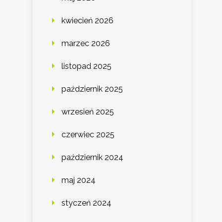
kwiecień 2026
marzec 2026
listopad 2025
październik 2025
wrzesień 2025
czerwiec 2025
październik 2024
maj 2024
styczeń 2024