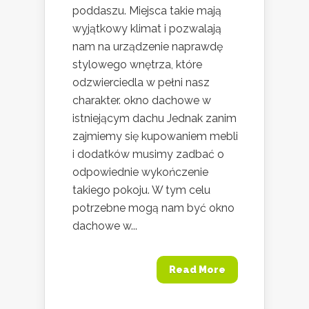
poddaszu. Miejsca takie mają
wyjątkowy klimat i pozwalają
nam na urządzenie naprawdę
stylowego wnętrza, które
odzwierciedla w pełni nasz
charakter. okno dachowe w
istniejącym dachu Jednak zanim
zajmiemy się kupowaniem mebli
i dodatków musimy zadbać o
odpowiednie wykończenie
takiego pokoju. W tym celu
potrzebne mogą nam być okno
dachowe w...
Read More