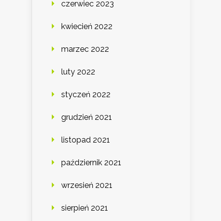
czerwiec 2023
kwiecień 2022
marzec 2022
luty 2022
styczeń 2022
grudzień 2021
listopad 2021
październik 2021
wrzesień 2021
sierpień 2021