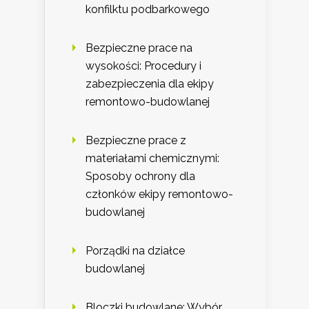
konfilktu podbarkowego
Bezpieczne prace na
wysokości: Procedury i
zabezpieczenia dla ekipy
remontowo-budowlanej
Bezpieczne prace z
materiałami chemicznymi:
Sposoby ochrony dla
członków ekipy remontowo-
budowlanej
Porządki na działce
budowlanej
Bloczki budowlane: Wybór