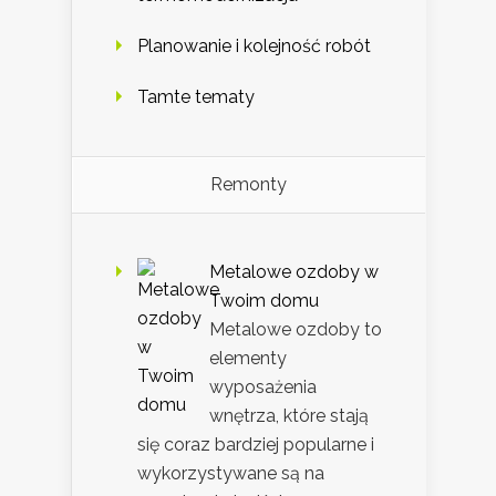
Planowanie i kolejność robót
Tamte tematy
Remonty
Metalowe ozdoby w
Twoim domu
Metalowe ozdoby to
elementy
wyposażenia
wnętrza, które stają
się coraz bardziej popularne i
wykorzystywane są na