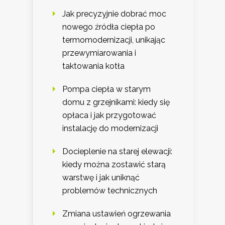
Jak precyzyjnie dobrać moc
nowego źródła ciepła po
termomodernizacji, unikając
przewymiarowania i
taktowania kotła
Pompa ciepła w starym
domu z grzejnikami: kiedy się
opłaca i jak przygotować
instalację do modernizacji
Docieplenie na starej elewacji:
kiedy można zostawić starą
warstwę i jak uniknąć
problemów technicznych
Zmiana ustawień ogrzewania