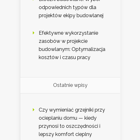
odpowiednich typów dla
projektów ekipy budowlanej
Efektywne wykorzystanie
zasobów w projekcie
budowlanym: Optymalizacja
kosztów i czasu pracy
Ostatnie wpisy
Czy wymieniać grzejniki przy
ocieplaniu domu — kiedy
przynosi to oszczędności i
lepszy komfort cieplny