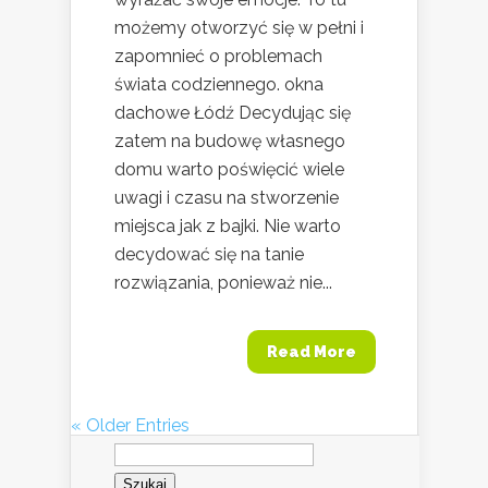
możemy otworzyć się w pełni i
zapomnieć o problemach
świata codziennego. okna
dachowe Łódź Decydując się
zatem na budowę własnego
domu warto poświęcić wiele
uwagi i czasu na stworzenie
miejsca jak z bajki. Nie warto
decydować się na tanie
rozwiązania, ponieważ nie...
Read More
« Older Entries
Szukaj: