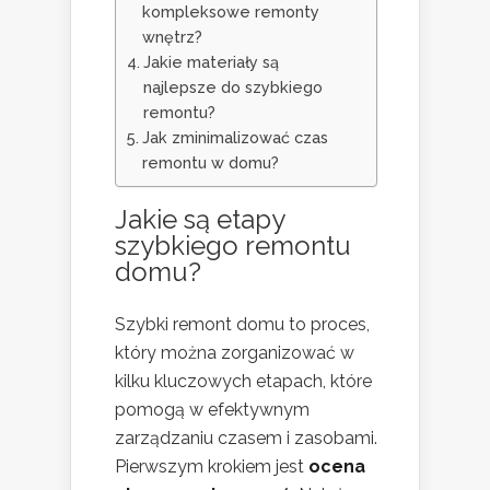
kompleksowe remonty
wnętrz?
Jakie materiały są
najlepsze do szybkiego
remontu?
Jak zminimalizować czas
remontu w domu?
Jakie są etapy
szybkiego remontu
domu?
Szybki remont domu to proces,
który można zorganizować w
kilku kluczowych etapach, które
pomogą w efektywnym
zarządzaniu czasem i zasobami.
Pierwszym krokiem jest
ocena