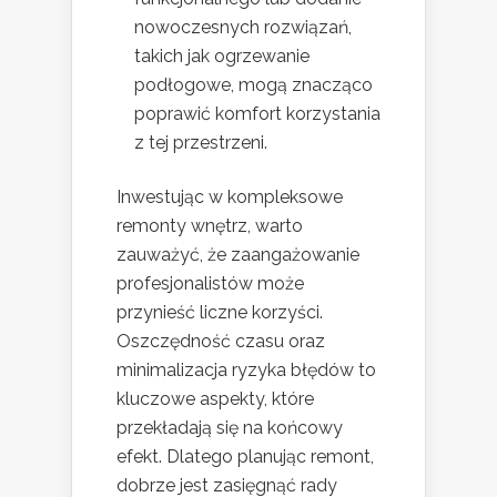
nowoczesnych rozwiązań,
takich jak ogrzewanie
podłogowe, mogą znacząco
poprawić komfort korzystania
z tej przestrzeni.
Inwestując w kompleksowe
remonty wnętrz, warto
zauważyć, że zaangażowanie
profesjonalistów może
przynieść liczne korzyści.
Oszczędność czasu oraz
minimalizacja ryzyka błędów to
kluczowe aspekty, które
przekładają się na końcowy
efekt. Dlatego planując remont,
dobrze jest zasięgnąć rady