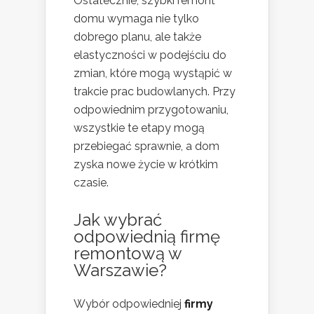
Ostatecznie, szybki remont
domu wymaga nie tylko
dobrego planu, ale także
elastyczności w podejściu do
zmian, które mogą wystąpić w
trakcie prac budowlanych. Przy
odpowiednim przygotowaniu,
wszystkie te etapy mogą
przebiegać sprawnie, a dom
zyska nowe życie w krótkim
czasie.
Jak wybrać
odpowiednią firmę
remontową w
Warszawie?
Wybór odpowiedniej
firmy