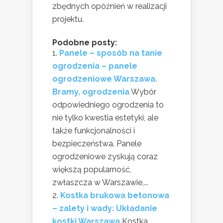
zbędnych opóźnień w realizacji
projektu.
Podobne posty:
Panele – sposób na tanie
ogrodzenia – panele
ogrodzeniowe Warszawa.
Bramy, ogrodzenia
Wybór
odpowiedniego ogrodzenia to
nie tylko kwestia estetyki, ale
także funkcjonalności i
bezpieczeństwa. Panele
ogrodzeniowe zyskują coraz
większą popularność,
zwłaszcza w Warszawie,...
Kostka brukowa betonowa
– zalety i wady: Układanie
kostki Warszawa
Kostka