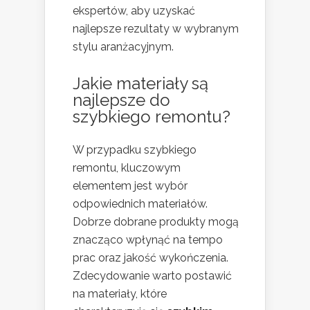
ekspertów, aby uzyskać
najlepsze rezultaty w wybranym
stylu aranżacyjnym.
Jakie materiały są
najlepsze do
szybkiego remontu?
W przypadku szybkiego
remontu, kluczowym
elementem jest wybór
odpowiednich materiałów.
Dobrze dobrane produkty mogą
znacząco wpłynąć na tempo
prac oraz jakość wykończenia.
Zdecydowanie warto postawić
na materiały, które