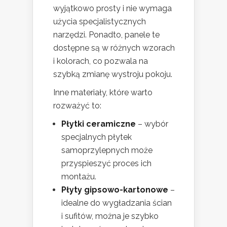
wyjątkowo prosty i nie wymaga
użycia specjalistycznych
narzędzi. Ponadto, panele te
dostępne są w różnych wzorach
i kolorach, co pozwala na
szybką zmianę wystroju pokoju.
Inne materiały, które warto
rozważyć to:
Płytki ceramiczne
– wybór
specjalnych płytek
samoprzylepnych może
przyspieszyć proces ich
montażu.
Płyty gipsowo-kartonowe
–
idealne do wygładzania ścian
i sufitów, można je szybko