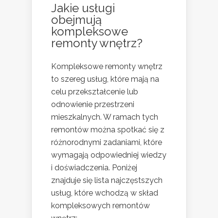
Jakie usługi
obejmują
kompleksowe
remonty wnętrz?
Kompleksowe remonty wnętrz
to szereg usług, które mają na
celu przekształcenie lub
odnowienie przestrzeni
mieszkalnych. W ramach tych
remontów można spotkać się z
różnorodnymi zadaniami, które
wymagają odpowiedniej wiedzy
i doświadczenia. Poniżej
znajduje się lista najczęstszych
usług, które wchodzą w skład
kompleksowych remontów