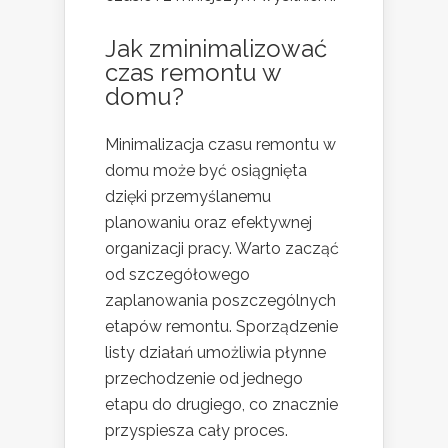
Jak zminimalizować
czas remontu w
domu?
Minimalizacja czasu remontu w
domu może być osiągnięta
dzięki przemyślanemu
planowaniu oraz efektywnej
organizacji pracy. Warto zacząć
od szczegółowego
zaplanowania poszczególnych
etapów remontu. Sporządzenie
listy działań umożliwia płynne
przechodzenie od jednego
etapu do drugiego, co znacznie
przyspiesza cały proces.