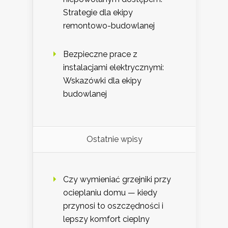
Strategie dla ekipy
remontowo-budowlanej
Bezpieczne prace z
instalacjami elektrycznymi:
Wskazówki dla ekipy
budowlanej
Ostatnie wpisy
Czy wymieniać grzejniki przy
ocieplaniu domu — kiedy
przynosi to oszczędności i
lepszy komfort cieplny