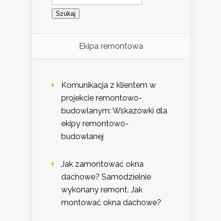
Ekipa remontowa
Komunikacja z klientem w
projekcie remontowo-
budowlanym: Wskazówki dla
ekipy remontowo-
budowlanej
Jak zamontować okna
dachowe? Samodzielnie
wykonany remont. Jak
montować okna dachowe?