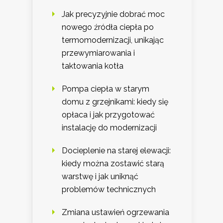
Jak precyzyjnie dobrać moc
nowego źródła ciepła po
termomodernizacji, unikając
przewymiarowania i
taktowania kotła
Pompa ciepła w starym
domu z grzejnikami: kiedy się
opłaca i jak przygotować
instalację do modernizacji
Docieplenie na starej elewacji:
kiedy można zostawić starą
warstwę i jak uniknąć
problemów technicznych
Zmiana ustawień ogrzewania