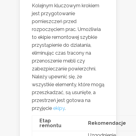
Kolejnym kluczowym krokiem
jest przygotowanie
pomieszczeń przed
rozpoczęciem prac. Umożliwia
to ekipie remontowej szybkie
przystąpienie do działania,
eliminując czas tracony na
przenoszenie mebli czy
zabezpieczanie powierzchni.
Należy upewnić się, że
wszystkie elementy, które mogą
przeszkadzać, są usunięte, a
przestrzeń jest gotowa na
przyjęcie
ekipy
.
Etap
Rekomendacje
remontu
Uzgodnienie