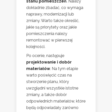
stanu pomieszczeń
. Należy
dokładnie zbadać, co wymaga
naprawy, modernizacji lub
zmiany. Warto także określić,
jakie są priorytety oraz jakie
pomieszczenia należy
remontować w pierwszej
kolejności.
Po ocenie, następuje
projektowanie i dobór
materiałów
. Na tym etapie
warto poświęcić czas na
stworzenie planu, który
uwzględni wszystkie istotne
zmiany, a także dobór
odpowiednich materiałów, które
będą odpowiadały zarówno