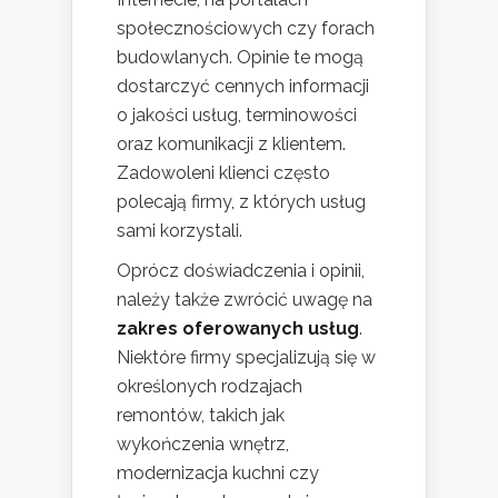
społecznościowych czy forach
budowlanych. Opinie te mogą
dostarczyć cennych informacji
o jakości usług, terminowości
oraz komunikacji z klientem.
Zadowoleni klienci często
polecają firmy, z których usług
sami korzystali.
Oprócz doświadczenia i opinii,
należy także zwrócić uwagę na
zakres oferowanych usług
.
Niektóre firmy specjalizują się w
określonych rodzajach
remontów, takich jak
wykończenia wnętrz,
modernizacja kuchni czy