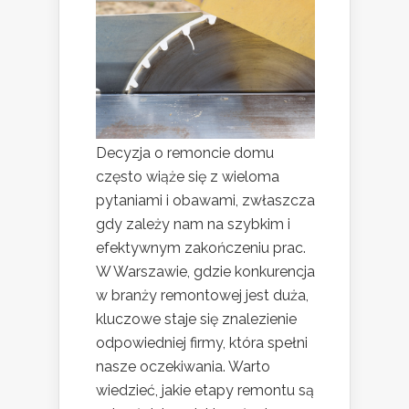
Decyzja o remoncie domu
często wiąże się z wieloma
pytaniami i obawami, zwłaszcza
gdy zależy nam na szybkim i
efektywnym zakończeniu prac.
W Warszawie, gdzie konkurencja
w branży remontowej jest duża,
kluczowe staje się znalezienie
odpowiedniej firmy, która spełni
nasze oczekiwania. Warto
wiedzieć, jakie etapy remontu są