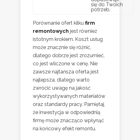
się do Twoich
potrzeb.
Porównanie ofert kilku
firm
remontowych
jest również
istotnym krokiem. Koszt usług
może znacznie się różnić,
dlatego dobrze jest zrozumieć,
co jest wliczone w cenę. Nie
zawsze najtańsza oferta jest
najlepsza, dlatego warto
zwrócić uwagę na jakość
wykorzystywanych materiałów
oraz standardy pracy. Pamiętaj,
że inwestycja w odpowiednią
firmę może znacząco wpłynąć
na końcowy efekt remontu.