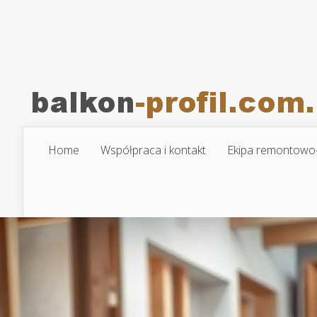
Home
Współpraca i kontakt
Ekipa remontowo