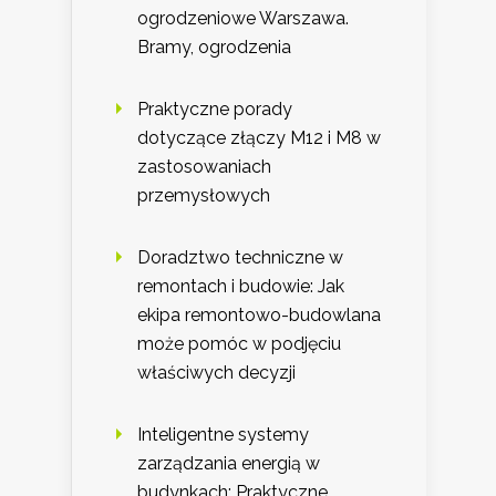
ogrodzeniowe Warszawa.
Bramy, ogrodzenia
Praktyczne porady
dotyczące złączy M12 i M8 w
zastosowaniach
przemysłowych
Doradztwo techniczne w
remontach i budowie: Jak
ekipa remontowo-budowlana
może pomóc w podjęciu
właściwych decyzji
Inteligentne systemy
zarządzania energią w
budynkach: Praktyczne