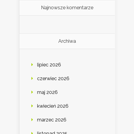
Najnowsze komentarze
Archiwa
lipiec 2026
czerwiec 2026
maj 2026
kwiecień 2026
marzec 2026
listopad 2025