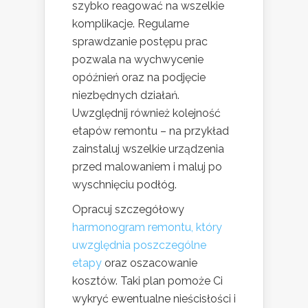
szybko reagować na wszelkie
komplikacje. Regularne
sprawdzanie postępu prac
pozwala na wychwycenie
opóźnień oraz na podjęcie
niezbędnych działań.
Uwzględnij również kolejność
etapów remontu – na przykład
zainstaluj wszelkie urządzenia
przed malowaniem i maluj po
wyschnięciu podłóg.
Opracuj szczegółowy
harmonogram remontu, który
uwzględnia poszczególne
etapy
oraz oszacowanie
kosztów. Taki plan pomoże Ci
wykryć ewentualne nieścisłości i