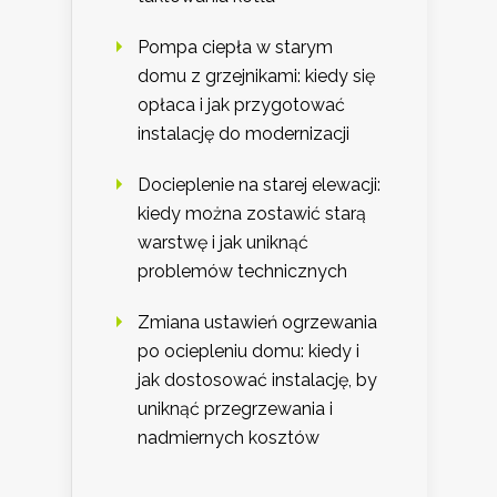
Pompa ciepła w starym
domu z grzejnikami: kiedy się
opłaca i jak przygotować
instalację do modernizacji
Docieplenie na starej elewacji:
kiedy można zostawić starą
warstwę i jak uniknąć
problemów technicznych
Zmiana ustawień ogrzewania
po ociepleniu domu: kiedy i
jak dostosować instalację, by
uniknąć przegrzewania i
nadmiernych kosztów