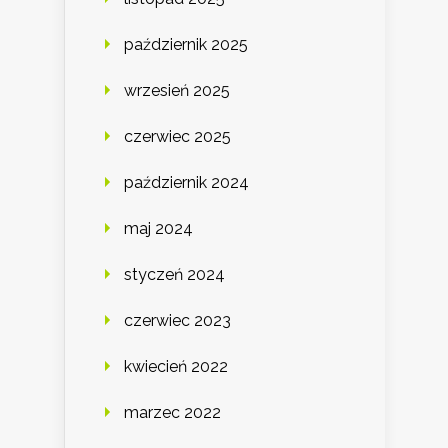
październik 2025
wrzesień 2025
czerwiec 2025
październik 2024
maj 2024
styczeń 2024
czerwiec 2023
kwiecień 2022
marzec 2022