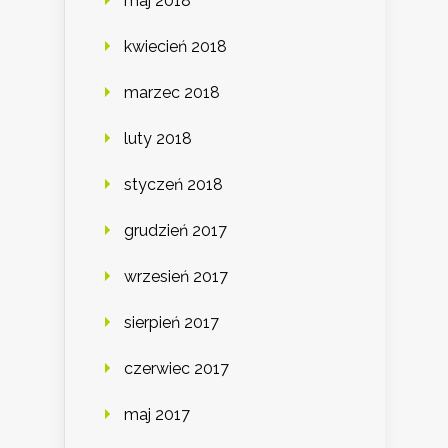
maj 2018
kwiecień 2018
marzec 2018
luty 2018
styczeń 2018
grudzień 2017
wrzesień 2017
sierpień 2017
czerwiec 2017
maj 2017