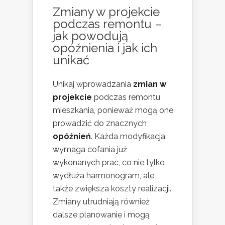
Zmiany w projekcie
podczas remontu –
jak powodują
opóźnienia i jak ich
unikać
Unikaj wprowadzania
zmian w
projekcie
podczas remontu
mieszkania, ponieważ mogą one
prowadzić do znacznych
opóźnień
. Każda modyfikacja
wymaga cofania już
wykonanych prac, co nie tylko
wydłuża harmonogram, ale
także zwiększa koszty realizacji.
Zmiany utrudniają również
dalsze planowanie i mogą