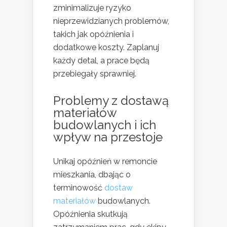
zminimalizuje ryzyko
nieprzewidzianych problemów,
takich jak opóźnienia i
dodatkowe koszty. Zaplanuj
każdy detal, a prace będą
przebiegały sprawniej.
Problemy z dostawą
materiałów
budowlanych i ich
wpływ na przestoje
Unikaj opóźnień w remoncie
mieszkania, dbając o
terminowość
dostaw
materiałów
budowlanych.
Opóźnienia skutkują