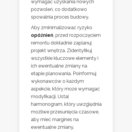
wymagać uzyskania nowych
pozwoleń, co dodatkowo
spowalnia proces budowy.
Aby zminimalizować ryzyko
opóźnień
, przed rozpoczęciem
remontu dokładnie zaplanuj
projekt wnętrza. Zidentyfikuj
wszystkie kluczowe elementy i
ich ewentualne zmiany na
etapie planowania. Poinformuj
wykonawców o każdym
aspekcie, który może wymagać
modyfikacji. Ustal
harmonogram, który uwzględnia
możliwe przesunięcia czasowe,
aby mieć margines na
ewentualne zmiany.