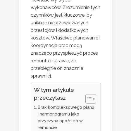
wykonawców. Zrozumienie tych
czynników jest kluczowe, by
uniknąć nieprzewidzianych
przestojów i dodatkowych
kosztów. Właściwe planowanie i
koordynacja prac mogą
znacząco przyspieszyć proces
remontu i sprawić, że
przebiegnie on znacznie
sprawniej.
W tym artykule
przeczytasz
Brak kompleksowego planu
i harmonogramu jako
przyczyna opóźnień w
remoncie