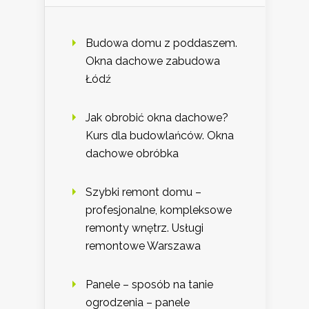
Budowa domu z poddaszem.
Okna dachowe zabudowa
Łódź
Jak obrobić okna dachowe?
Kurs dla budowlańców. Okna
dachowe obróbka
Szybki remont domu –
profesjonalne, kompleksowe
remonty wnętrz. Usługi
remontowe Warszawa
Panele – sposób na tanie
ogrodzenia – panele