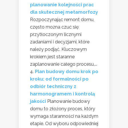
planowanie kolejności prac
dla skutecznej metamorfozy
Rozpoczynając remont domu,
często można czuć się
przytłoczonym licznymi
zadaniami i decyzjami, które
należy podjąć. Kluczowym
krokiem jest staranne
zaplanowanie całego procesu,...
Plan budowy domu krok po
kroku: od formalności po
odbiór techniczny z
harmonogramem i kontrolą
jakości
Planowanie budowy
domu to złożony proces, który
wymaga staranności na każdym
etapie. Od wyboru odpowiedniej