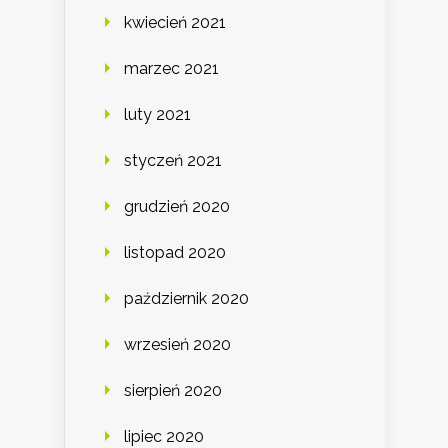
kwiecień 2021
marzec 2021
luty 2021
styczeń 2021
grudzień 2020
listopad 2020
październik 2020
wrzesień 2020
sierpień 2020
lipiec 2020