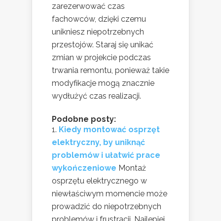
zarezerwować czas
fachowców, dzięki czemu
unikniesz niepotrzebnych
przestojów. Staraj się unikać
zmian w projekcie podczas
trwania remontu, ponieważ takie
modyfikacje mogą znacznie
wydłużyć czas realizacji.
Podobne posty:
Kiedy montować osprzęt
elektryczny, by uniknąć
problemów i ułatwić prace
wykończeniowe
Montaż
osprzętu elektrycznego w
niewłaściwym momencie może
prowadzić do niepotrzebnych
problemów i frustracji. Najlepiej