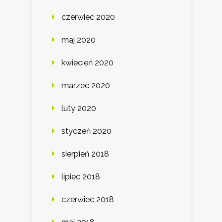
czerwiec 2020
maj 2020
kwiecień 2020
marzec 2020
luty 2020
styczeń 2020
sierpień 2018
lipiec 2018
czerwiec 2018