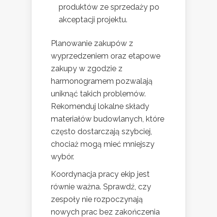
produktów ze sprzedaży po
akceptacji projektu.
Planowanie zakupów z
wyprzedzeniem oraz etapowe
zakupy w zgodzie z
harmonogramem pozwalają
uniknąć takich problemów.
Rekomenduj lokalne składy
materiałów budowlanych, które
często dostarczają szybciej,
chociaż mogą mieć mniejszy
wybór.
Koordynacja pracy ekip jest
równie ważna. Sprawdź, czy
zespoły nie rozpoczynają
nowych prac bez zakończenia