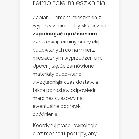
remoncie mieszkania
Zaplanuj remont mieszkania z
wyprzedzeniem, aby skutecznie
zapobiegać opóźnieniom
.
Zarezerwuj terminy pracy ekip
budowlanych co najmniej z
miesięcznym wyprzedzeniem.
Upewnij się, że zamówione
materiały budowlane
uwzględniają czas dostaw, a
także pozostaw odpowiedni
margines czasowy na
ewentualne poprawki i
opóźnienia.
Koordynuj prace równolegle
oraz monitoruj postępy, aby