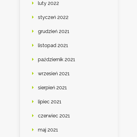
luty 2022
styczeń 2022
grudzień 2021
listopad 2021
październik 2021
wrzesień 2021
sierpień 2021
lipiec 2021
czerwiec 2021
maj 2021