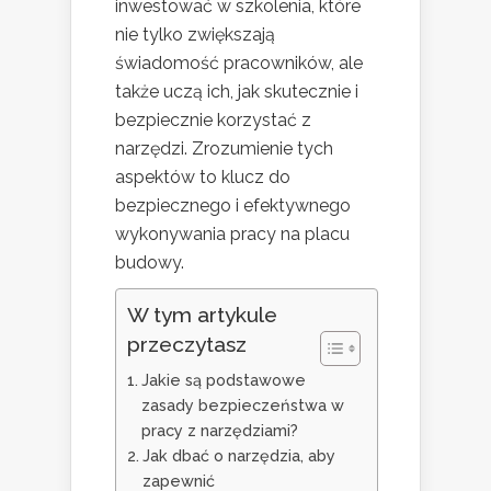
inwestować w szkolenia, które
nie tylko zwiększają
świadomość pracowników, ale
także uczą ich, jak skutecznie i
bezpiecznie korzystać z
narzędzi. Zrozumienie tych
aspektów to klucz do
bezpiecznego i efektywnego
wykonywania pracy na placu
budowy.
W tym artykule
przeczytasz
Jakie są podstawowe
zasady bezpieczeństwa w
pracy z narzędziami?
Jak dbać o narzędzia, aby
zapewnić