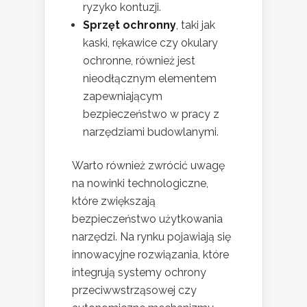
ryzyko kontuzji.
Sprzęt ochronny
, taki jak
kaski, rękawice czy okulary
ochronne, również jest
nieodłącznym elementem
zapewniającym
bezpieczeństwo w pracy z
narzędziami budowlanymi.
Warto również zwrócić uwagę
na nowinki technologiczne,
które zwiększają
bezpieczeństwo użytkowania
narzędzi. Na rynku pojawiają się
innowacyjne rozwiązania, które
integrują systemy ochrony
przeciwwstrząsowej czy