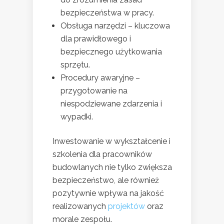
bezpieczeństwa w pracy.
Obsługa narzędzi – kluczowa
dla prawidłowego i
bezpiecznego użytkowania
sprzętu.
Procedury awaryjne –
przygotowanie na
niespodziewane zdarzenia i
wypadki.
Inwestowanie w wykształcenie i
szkolenia dla pracowników
budowlanych nie tylko zwiększa
bezpieczeństwo, ale również
pozytywnie wpływa na jakość
realizowanych
projektów
oraz
morale zespołu.