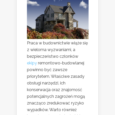
Praca w budownictwie wiąże się
z wieloma wyzwaniami, a
bezpieczeństwo członków
ekipy
remontowo-budowlanej
powinno być zawsze
priorytetem. Właściwe zasady
obsługi narzędzi, ich
konserwacja oraz znajomość
potencjalnych zagrożeń mogą
znacząco zredukować ryzyko
wypadków. Warto również