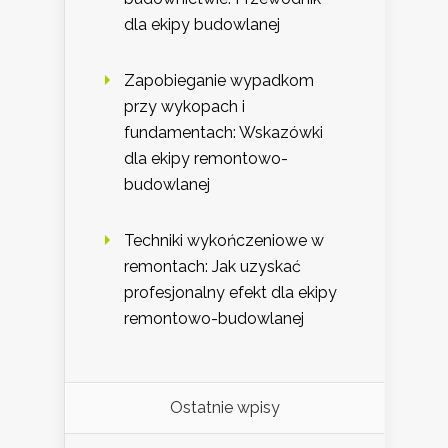
dla ekipy budowlanej
Zapobieganie wypadkom
przy wykopach i
fundamentach: Wskazówki
dla ekipy remontowo-
budowlanej
Techniki wykończeniowe w
remontach: Jak uzyskać
profesjonalny efekt dla ekipy
remontowo-budowlanej
Ostatnie wpisy