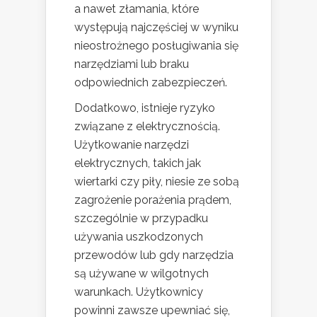
a nawet złamania, które
występują najczęściej w wyniku
nieostrożnego posługiwania się
narzędziami lub braku
odpowiednich zabezpieczeń.
Dodatkowo, istnieje ryzyko
związane z elektrycznością.
Użytkowanie narzędzi
elektrycznych, takich jak
wiertarki czy piły, niesie ze sobą
zagrożenie porażenia prądem,
szczególnie w przypadku
używania uszkodzonych
przewodów lub gdy narzędzia
są używane w wilgotnych
warunkach. Użytkownicy
powinni zawsze upewniać się,