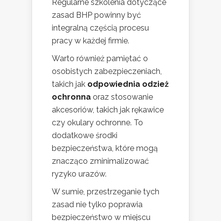
Regularne szkolenia dotyczące
zasad BHP powinny być
integralną częścią procesu
pracy w każdej firmie.
Warto również pamiętać o
osobistych zabezpieczeniach,
takich jak
odpowiednia odzież
ochronna
oraz stosowanie
akcesoriów, takich jak rękawice
czy okulary ochronne. To
dodatkowe środki
bezpieczeństwa, które mogą
znacząco zminimalizować
ryzyko urazów.
W sumie, przestrzeganie tych
zasad nie tylko poprawia
bezpieczeństwo w miejscu