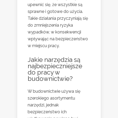
upewnić się, że wszystkie są
sprawne i gotowe do użycia.
Takie działania przyczyniają się
do zmniejszenia ryzyka
wypadków, w konsekwencji
wpływając na bezpieczeństwo
w miejscu pracy.
Jakie narzędzia są
najbezpieczniejsze
do pracy w
budownictwie?
W budownictwie używa się
szerokiego asortymentu
narzędzi, jednak
bezpieczeństwo ich