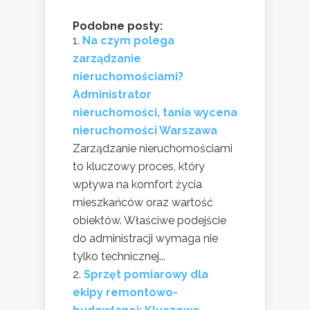
Podobne posty:
Na czym polega
zarządzanie
nieruchomościami?
Administrator
nieruchomości, tania wycena
nieruchomości Warszawa
Zarządzanie nieruchomościami
to kluczowy proces, który
wpływa na komfort życia
mieszkańców oraz wartość
obiektów. Właściwe podejście
do administracji wymaga nie
tylko technicznej...
Sprzęt pomiarowy dla
ekipy remontowo-