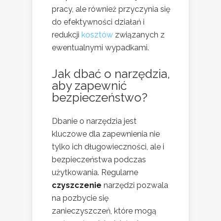
pracy, ale również przyczynia się
do efektywności działań i
redukcji
kosztów
związanych z
ewentualnymi wypadkami.
Jak dbać o narzędzia,
aby zapewnić
bezpieczeństwo?
Dbanie o narzędzia jest
kluczowe dla zapewnienia nie
tylko ich długowieczności, ale i
bezpieczeństwa podczas
użytkowania. Regularne
czyszczenie
narzędzi pozwala
na pozbycie się
zanieczyszczeń, które mogą