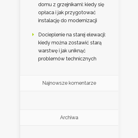
domu z grzejnikami: kiedy się
opłaca i jak przygotować
instalację do modernizacji
Docieplenie na starej elewacji:
kiedy można zostawić starą
warstwę i jak uniknąć
problemów technicznych
Najnowsze komentarze
Archiwa