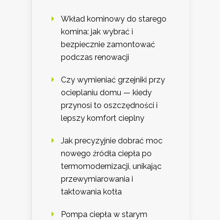
Wkład kominowy do starego
komina: jak wybrać i
bezpiecznie zamontować
podczas renowacji
Czy wymieniać grzejniki przy
ocieplaniu domu — kiedy
przynosi to oszczędności i
lepszy komfort cieplny
Jak precyzyjnie dobrać moc
nowego źródła ciepła po
termomodernizacji, unikając
przewymiarowania i
taktowania kotła
Pompa ciepła w starym