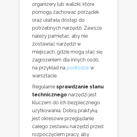
organizery lub walizki, które
pomogą zachować porządek
oraz ułatwią dostęp do
potrzebnych narzędzi. Zawsze
należy pamiętać, aby nie
zostawiać narzędzi w
miejscach, gdzie mogą stać się
zagrożeniem dla innych osób,
na przykład na
podłodze
w
warsztacie.
Regularne
sprawdzanie stanu
technicznego
narzędzi jest
kluczem do ich bezpiecznego
użytkowania. Dobrą praktyką
jest okresowe przeglądanie
całego zestawu narzędzi przed
rozpoczęciem pracy, aby