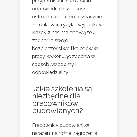
przypominani o stosowaniu
odpowiednich środków
ostrożności, co może znacznie
zredukować ryzyko wypadków.
Każdy z nas ma obowiązek
zadbać o swoje
bezpieczeństwo i kolegów w
pracy, wykonując zadania w
sposób świadomy i
odpowiedzialny.
Jakie szkolenia są
niezbędne dla
pracowników
budowlanych?
Pracownicy budowlani są
narażeni na różne zagrożenia,