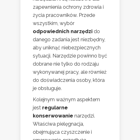
zapewnienia ochrony zdrowia i
życia pracowników. Przede
wszystkim, wybór
odpowiednich narzędzi
do
danego zadania jest niezbędny,
aby uniknąć niebezpiecznych
sytuacji. Narzędzie powinno być
dobrane nie tylko do rodzaju
wykonywanej pracy, ale również
do doświadczenia osoby, która
je obsługuje.
Kolejnym ważnym aspektem
jest
regularne
konserwowanie
narzędzi.
Właściwa pielęgnacja,
obejmująca czyszczenie i