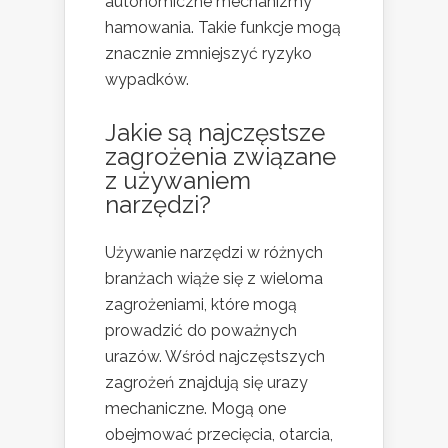
autonomiczne mechanizmy
hamowania. Takie funkcje mogą
znacznie zmniejszyć ryzyko
wypadków.
Jakie są najczęstsze
zagrożenia związane
z używaniem
narzędzi?
Używanie narzędzi w różnych
branżach wiąże się z wieloma
zagrożeniami, które mogą
prowadzić do poważnych
urazów. Wśród najczęstszych
zagrożeń znajdują się urazy
mechaniczne. Mogą one
obejmować przecięcia, otarcia,