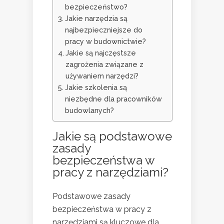
bezpieczeństwo?
Jakie narzędzia są
najbezpieczniejsze do
pracy w budownictwie?
Jakie są najczęstsze
zagrożenia związane z
używaniem narzędzi?
Jakie szkolenia są
niezbędne dla pracowników
budowlanych?
Jakie są podstawowe
zasady
bezpieczeństwa w
pracy z narzędziami?
Podstawowe zasady
bezpieczeństwa w pracy z
narzędziami są kluczowe dla