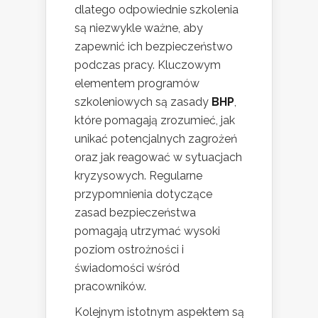
dlatego odpowiednie szkolenia
są niezwykle ważne, aby
zapewnić ich bezpieczeństwo
podczas pracy. Kluczowym
elementem programów
szkoleniowych są zasady
BHP
,
które pomagają zrozumieć, jak
unikać potencjalnych zagrożeń
oraz jak reagować w sytuacjach
kryzysowych. Regularne
przypomnienia dotyczące
zasad bezpieczeństwa
pomagają utrzymać wysoki
poziom ostrożności i
świadomości wśród
pracowników.
Kolejnym istotnym aspektem są