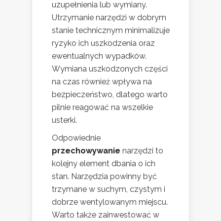
uzupełnienia lub wymiany.
Utrzymanie narzędzi w dobrym
stanie technicznym minimalizuje
ryzyko ich uszkodzenia oraz
ewentualnych wypadków.
Wymiana uszkodzonych części
na czas również wpływa na
bezpieczeństwo, dlatego warto
pilnie reagować na wszelkie
usterki.
Odpowiednie
przechowywanie
narzędzi to
kolejny element dbania o ich
stan. Narzędzia powinny być
trzymane w suchym, czystym i
dobrze wentylowanym miejscu.
Warto także zainwestować w