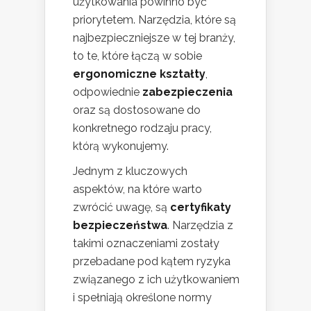
użytkowania powinno być
priorytetem. Narzędzia, które są
najbezpieczniejsze w tej branży,
to te, które łączą w sobie
ergonomiczne kształty
,
odpowiednie
zabezpieczenia
oraz są dostosowane do
konkretnego rodzaju pracy,
którą wykonujemy.
Jednym z kluczowych
aspektów, na które warto
zwrócić uwagę, są
certyfikaty
bezpieczeństwa
. Narzędzia z
takimi oznaczeniami zostały
przebadane pod kątem ryzyka
związanego z ich użytkowaniem
i spełniają określone normy