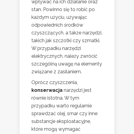
wpływać na ich działanie oraz
stan. Powinno się to robić po
każdym użyciu, używając
odpowiednich środków
czyszczących, a także narzędzi,
takich jak szczotki czy szmatki.
W przypadku narzędzi
elektrycznych, należy zwrócić
szczególną uwagę na elementy
związane z zasilaniem.
Oprócz czyszczenia,
konserwacja
narzędzi jest
równie istotna. W tym
przypadku warto regularnie
sprawdzać olej, smar czy inne
substancje eksploatacyjne,
które mogą wymagać