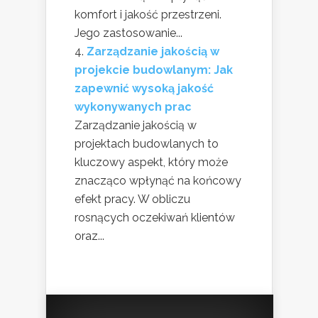
komfort i jakość przestrzeni.
Jego zastosowanie...
Zarządzanie jakością w
projekcie budowlanym: Jak
zapewnić wysoką jakość
wykonywanych prac
Zarządzanie jakością w
projektach budowlanych to
kluczowy aspekt, który może
znacząco wpłynąć na końcowy
efekt pracy. W obliczu
rosnących oczekiwań klientów
oraz...