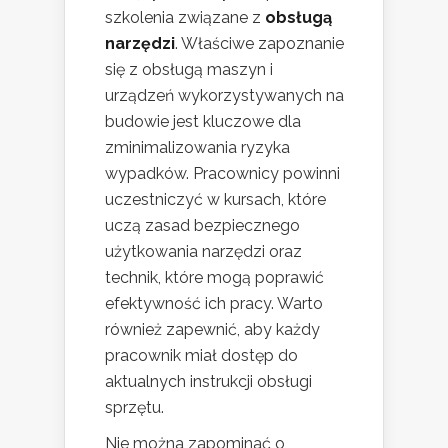
szkolenia związane z
obsługą
narzędzi
. Właściwe zapoznanie
się z obsługą maszyn i
urządzeń wykorzystywanych na
budowie jest kluczowe dla
zminimalizowania ryzyka
wypadków. Pracownicy powinni
uczestniczyć w kursach, które
uczą zasad bezpiecznego
użytkowania narzędzi oraz
technik, które mogą poprawić
efektywność ich pracy. Warto
również zapewnić, aby każdy
pracownik miał dostęp do
aktualnych instrukcji obsługi
sprzętu.
Nie można zapominać o