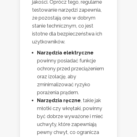
jakości. Oprócz tego, regularne
testowanie narzędzi zapewnia,
że pozostają one w dobrym
stanie technicznym, co jest
istotne dla bezpieczeństwa ich
użytkowników.
Narzędzia elektryczne
powinny posiadać funkcje
ochrony przed przeciążeniem
oraz izolację, aby
zminimalizować ryzyko
porażenia prądem.
Narzędzia ręczne
, takie jak
młotki czy wkrętaki, powinny
być dobrze wyważone i mieć
uchwyty, które zapewniają
pewny chwyt, co ogranicza