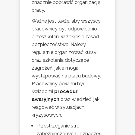
znacznie poprawić organizację
pracy.
Ważne jest także, aby wszyscy
pracownicy byli odpowiednio
przeszkoleni w zakresie zasad
bezpieczeństwa. Należy
regularnie organizować kursy
oraz szkolenia dotyczące
zagrożeń, jakie mogą
występować na placu budowy.
Pracownicy powinni być
świadomi
procedur
awaryjnych
oraz wiedzieć, jak
reagować w sytuacjach
kryzysowych.
Przestrzeganie stref
zabezpieczonych i oznaczeń.