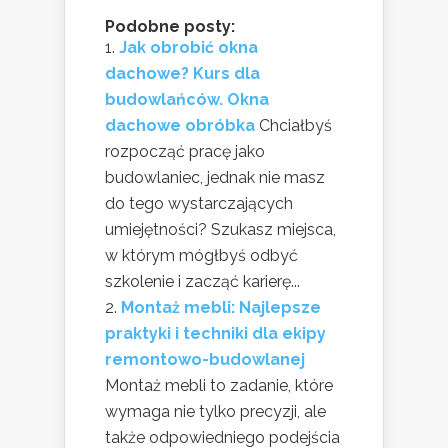
Podobne posty:
Jak obrobić okna
dachowe? Kurs dla
budowlańców. Okna
dachowe obróbka
Chciałbyś
rozpocząć pracę jako
budowlaniec, jednak nie masz
do tego wystarczających
umiejętności? Szukasz miejsca,
w którym mógłbyś odbyć
szkolenie i zacząć karierę...
Montaż mebli: Najlepsze
praktyki i techniki dla ekipy
remontowo-budowlanej
Montaż mebli to zadanie, które
wymaga nie tylko precyzji, ale
także odpowiedniego podejścia