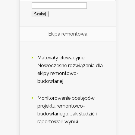
Szukaj:
Ekipa remontowa
Materiały elewacyjne:
Nowoczesne rozwiązania dla
ekipy remontowo-
budowlanej
Monitorowanie postępów
projektu remontowo-
budowlanego: Jak śledzić i
raportować wyniki