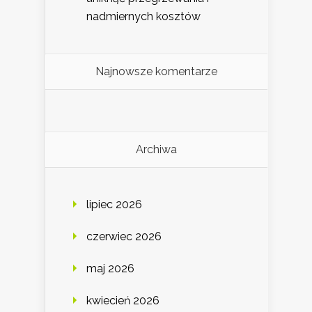
nadmiernych kosztów
Najnowsze komentarze
Archiwa
lipiec 2026
czerwiec 2026
maj 2026
kwiecień 2026