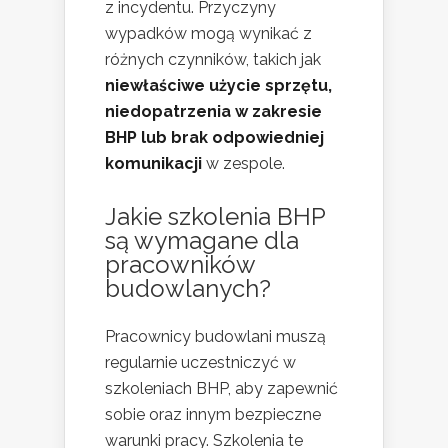
z incydentu. Przyczyny
wypadków mogą wynikać z
różnych czynników, takich jak
niewłaściwe użycie sprzętu,
niedopatrzenia w zakresie
BHP lub brak odpowiedniej
komunikacji
w zespole.
Jakie szkolenia BHP
są wymagane dla
pracowników
budowlanych?
Pracownicy budowlani muszą
regularnie uczestniczyć w
szkoleniach BHP, aby zapewnić
sobie oraz innym bezpieczne
warunki pracy. Szkolenia te