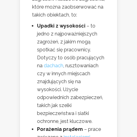
które można zaobserwować na
takich obiektach, to:
Upadki z wysokości
– to
jedno z najpoważniejszych
zagrożeń, z jakim mogą
spotkać się pracownicy.
Dotyczy to osób pracujących
na
dachach
, rusztowaniach
czy w innych miejscach
znajdujących się na
wysokości. Użycie
odpowiednich zabezpieczeń,
takich jak szelki
bezpieczeństwa i siatki
ochronne, jest kluczowe.
Porażenia prądem
– prace