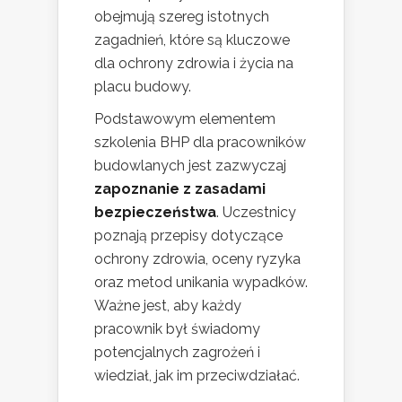
obejmują szereg istotnych
zagadnień, które są kluczowe
dla ochrony zdrowia i życia na
placu budowy.
Podstawowym elementem
szkolenia BHP dla pracowników
budowlanych jest zazwyczaj
zapoznanie z zasadami
bezpieczeństwa
. Uczestnicy
poznają przepisy dotyczące
ochrony zdrowia, oceny ryzyka
oraz metod unikania wypadków.
Ważne jest, aby każdy
pracownik był świadomy
potencjalnych zagrożeń i
wiedział, jak im przeciwdziałać.