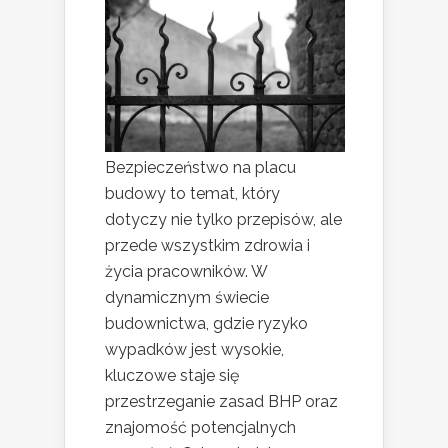
Bezpieczeństwo na placu
budowy to temat, który
dotyczy nie tylko przepisów, ale
przede wszystkim zdrowia i
życia pracowników. W
dynamicznym świecie
budownictwa, gdzie ryzyko
wypadków jest wysokie,
kluczowe staje się
przestrzeganie zasad BHP oraz
znajomość potencjalnych