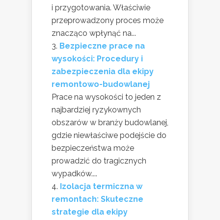
i przygotowania. Właściwie
przeprowadzony proces może
znacząco wpłynąć na...
Bezpieczne prace na
wysokości: Procedury i
zabezpieczenia dla ekipy
remontowo-budowlanej
Prace na wysokości to jeden z
najbardziej ryzykownych
obszarów w branży budowlanej,
gdzie niewłaściwe podejście do
bezpieczeństwa może
prowadzić do tragicznych
wypadków....
Izolacja termiczna w
remontach: Skuteczne
strategie dla ekipy