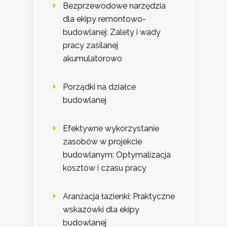
Bezprzewodowe narzędzia
dla ekipy remontowo-
budowlanej: Zalety i wady
pracy zasilanej
akumulatorowo
Porządki na działce
budowlanej
Efektywne wykorzystanie
zasobów w projekcie
budowlanym: Optymalizacja
kosztów i czasu pracy
Aranżacja łazienki: Praktyczne
wskazówki dla ekipy
budowlanej