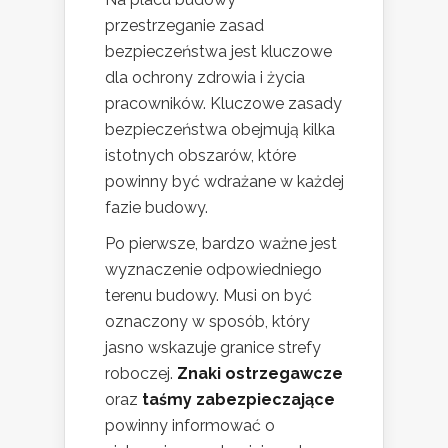
przestrzeganie zasad
bezpieczeństwa jest kluczowe
dla ochrony zdrowia i życia
pracowników. Kluczowe zasady
bezpieczeństwa obejmują kilka
istotnych obszarów, które
powinny być wdrażane w każdej
fazie budowy.
Po pierwsze, bardzo ważne jest
wyznaczenie odpowiedniego
terenu budowy. Musi on być
oznaczony w sposób, który
jasno wskazuje granice strefy
roboczej.
Znaki ostrzegawcze
oraz
taśmy zabezpieczające
powinny informować o