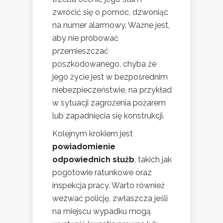
zwrócić się o pomoc, dzwoniąc
na numer alarmowy. Ważne jest,
aby nie próbować
przemieszczać
poszkodowanego, chyba że
jego życie jest w bezpośrednim
niebezpieczeństwie, na przykład
w sytuacji zagrożenia pożarem
lub zapadnięcia się konstrukcji.
Kolejnym krokiem jest
powiadomienie
odpowiednich służb
, takich jak
pogotowie ratunkowe oraz
inspekcja pracy. Warto również
wezwać policję, zwłaszcza jeśli
na miejscu wypadku mogą