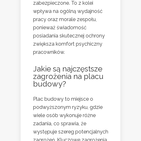
zabezpieczone. To z kolei
wpływa na ogólną wydajność
pracy oraz morale zespołu,
ponieważ świadomość
posiadania skutecznej ochrony
zwiększa komfort psychiczny
pracowników.
Jakie są najczęstsze
zagrożenia na placu
budowy?
Plac budowy to miejsce o
podwyższonym ryzyku, gdzie
wiele osób wykonuje różne
zadania, co sprawia, że
występuje szereg potencjalnych
zagrożeń. Kluczowe zagrożenia,