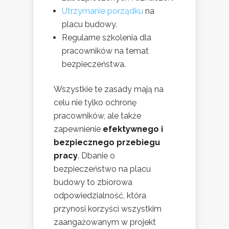
Utrzymanie porządku
na
placu budowy.
Regularne szkolenia dla
pracowników na temat
bezpieczeństwa.
Wszystkie te zasady mają na
celu nie tylko ochronę
pracowników, ale także
zapewnienie
efektywnego i
bezpiecznego przebiegu
pracy
. Dbanie o
bezpieczeństwo na placu
budowy to zbiorowa
odpowiedzialność, która
przynosi korzyści wszystkim
zaangażowanym w projekt