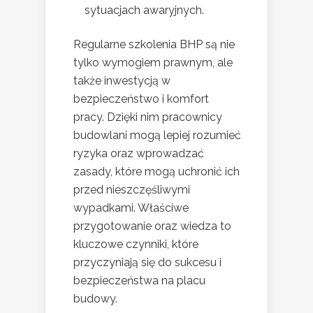
sytuacjach awaryjnych.
Regularne szkolenia BHP są nie
tylko wymogiem prawnym, ale
także inwestycją w
bezpieczeństwo i komfort
pracy. Dzięki nim pracownicy
budowlani mogą lepiej rozumieć
ryzyka oraz wprowadzać
zasady, które mogą uchronić ich
przed nieszczęśliwymi
wypadkami. Właściwe
przygotowanie oraz wiedza to
kluczowe czynniki, które
przyczyniają się do sukcesu i
bezpieczeństwa na placu
budowy.