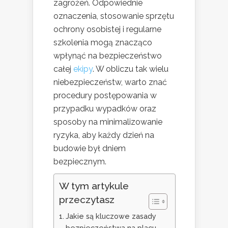
zagrożeń. Odpowiednie
oznaczenia, stosowanie sprzętu
ochrony osobistej i regularne
szkolenia mogą znacząco
wpłynąć na bezpieczeństwo
całej
ekipy
. W obliczu tak wielu
niebezpieczeństw, warto znać
procedury postępowania w
przypadku wypadków oraz
sposoby na minimalizowanie
ryzyka, aby każdy dzień na
budowie był dniem
bezpiecznym.
W tym artykule
przeczytasz
Jakie są kluczowe zasady
bezpieczeństwa na placu