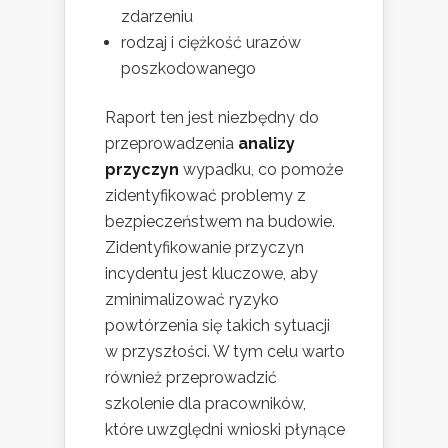
zdarzeniu
rodzaj i ciężkość urazów
poszkodowanego
Raport ten jest niezbędny do
przeprowadzenia
analizy
przyczyn
wypadku, co pomoże
zidentyfikować problemy z
bezpieczeństwem na budowie.
Zidentyfikowanie przyczyn
incydentu jest kluczowe, aby
zminimalizować ryzyko
powtórzenia się takich sytuacji
w przyszłości. W tym celu warto
również przeprowadzić
szkolenie dla pracowników,
które uwzględni wnioski płynące