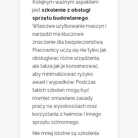
Kolejnym ważnym aspektem
jest
szkolenie z obsługi
sprzętu budowlanego
.
Właściwe użytkowanie maszyn i
narzędzi ma kluczowe
znaczenie dla bezpieczeństwa.
Pracownicy uczą się nie tylko jak
obsługiwać różne urządzenia,
ale także jak je konserwować,
aby minimalizować ryzyko
awarii i wypadków. Podczas
takich szkoleń mogą być
również omawiane zasady
pracy na wysokościach oraz
korzystania z hełmów i innego
sprzętu ochronnego.
Nie mniej istotne są szkolenia