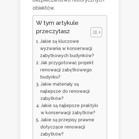
obiektów.
W tym artykule
przeczytasz
Jakie są kluczowe
wyzwania w konserwacji
zabytkowych budynków?
Jak przygotować projekt
renowacji zabytkowego
budynku?
Jakie materiały są
najlepsze do renowacji
zabytków?
Jakie są najlepsze praktyki
w konserwacji zabytków?
Jakie są przepisy prawne
dotyczące renowacji
zabytków?