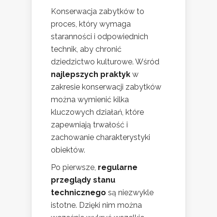
Konserwacja zabytków to
proces, który wymaga
staranności i odpowiednich
technik, aby chronić
dziedzictwo kulturowe. Wśród
najlepszych praktyk
w
zakresie konserwacji zabytków
można wymienić kilka
kluczowych działań, które
zapewniają trwałość i
zachowanie charakterystyki
obiektów.
Po pierwsze,
regularne
przeglądy stanu
technicznego
są niezwykle
istotne. Dzięki nim można