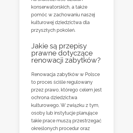
konserwatorskich, a także
pomóc w zachowaniu naszej
kulturowej dziedzictwa dla
przyszłych pokoleń.
Jakie są przepisy
prawne dotyczące
renowacji zabytków?
Renowacja zabytków w Polsce
to proces ściśle regulowany
przez prawo, którego celem jest
ochrona dziedzictwa
kulturowego. W związku z tym,
osoby lub instytucje planujące
takie prace muszą przestrzegać
określonych procedur oraz