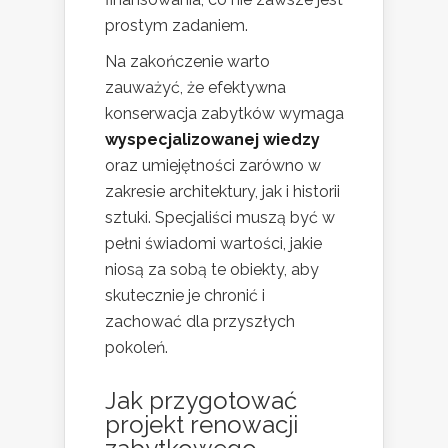
prostym zadaniem.
Na zakończenie warto
zauważyć, że efektywna
konserwacja zabytków wymaga
wyspecjalizowanej wiedzy
oraz umiejętności zarówno w
zakresie architektury, jak i historii
sztuki. Specjaliści muszą być w
pełni świadomi wartości, jakie
niosą za sobą te obiekty, aby
skutecznie je chronić i
zachować dla przyszłych
pokoleń.
Jak przygotować
projekt renowacji