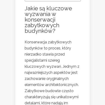
Jakie są kluczowe
wyzwania w
konserwacji
zabytkowych
budynków?
Konserwacja zabytkowych
budynków to proces, który
nierzadko stawia przed
specjalistami szereg
kluczowych wyzwań. Jednym z
najważniejszych aspektów jest
zachowanie oryginalnych
elementów architektonicznych.
Zabytkowe budowle często
charakteryzują się unikatowymi
detalami, które nadają im