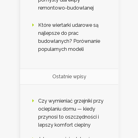
remontowo-budowlanej
Które wiertarki udarowe są
najlepsze do prac
budowlanych? Porównanie
popularnych modeli
Ostatnie wpisy
Czy wymieniać grzejniki przy
ocieplaniu domu — kiedy
przynosi to oszczędności i
lepszy komfort cieplny