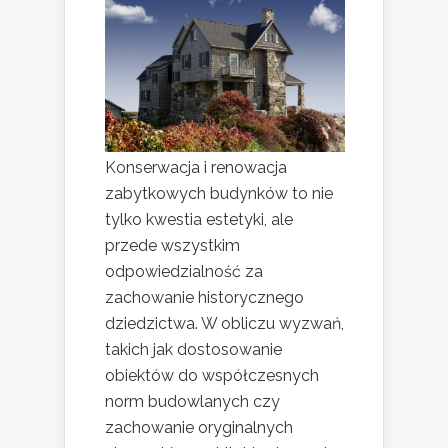
Konserwacja i renowacja
zabytkowych budynków to nie
tylko kwestia estetyki, ale
przede wszystkim
odpowiedzialność za
zachowanie historycznego
dziedzictwa. W obliczu wyzwań,
takich jak dostosowanie
obiektów do współczesnych
norm budowlanych czy
zachowanie oryginalnych