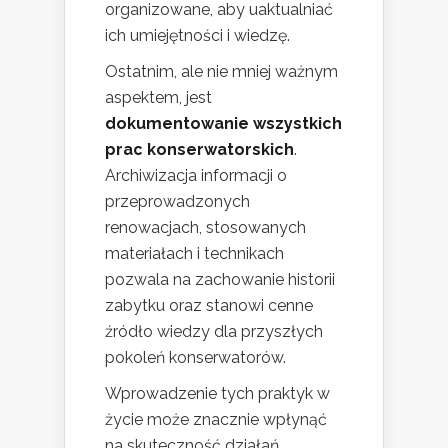
organizowane, aby uaktualniać
ich umiejętności i wiedzę.
Ostatnim, ale nie mniej ważnym
aspektem, jest
dokumentowanie wszystkich
prac konserwatorskich
.
Archiwizacja informacji o
przeprowadzonych
renowacjach, stosowanych
materiałach i technikach
pozwala na zachowanie historii
zabytku oraz stanowi cenne
źródło wiedzy dla przyszłych
pokoleń konserwatorów.
Wprowadzenie tych praktyk w
życie może znacznie wpłynąć
na skuteczność działań