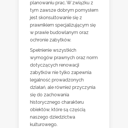
planowaniu prac. W związku z
tym zawsze dobrym pomysłem
jest skonsultowanie się z
prawnikiem specjalizującym się
w prawie budowlanym oraz
ochronie zabytków.
Spełnienie wszystkich
wymogów prawnych oraz norm
dotyczących renowacji
zabytków nie tylko zapewnia
legalność prowadzonych
działań, ale również przyczynia
się do zachowania
historycznego charakteru
obiektów, które są częścią
naszego dziedzictwa
kulturowego.