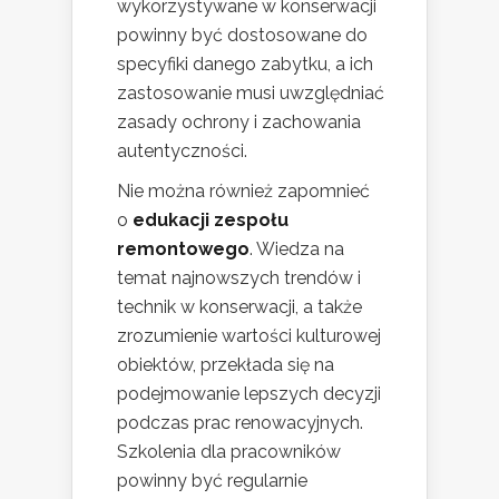
wykorzystywane w konserwacji
powinny być dostosowane do
specyfiki danego zabytku, a ich
zastosowanie musi uwzględniać
zasady ochrony i zachowania
autentyczności.
Nie można również zapomnieć
o
edukacji zespołu
remontowego
. Wiedza na
temat najnowszych trendów i
technik w konserwacji, a także
zrozumienie wartości kulturowej
obiektów, przekłada się na
podejmowanie lepszych decyzji
podczas prac renowacyjnych.
Szkolenia dla pracowników
powinny być regularnie