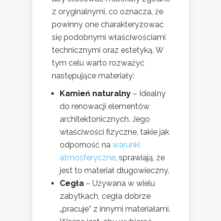
z oryginalnymi, co oznacza, że
powinny one charakteryzować
się podobnymi właściwościami
technicznymi oraz estetyką. W
tym celu warto rozważyć
następujące materiały:
Kamień naturalny
– Idealny
do renowacji elementów
architektonicznych. Jego
właściwości fizyczne, takie jak
odporność na
warunki
atmosferyczne
, sprawiają, że
jest to materiał długowieczny.
Cegła
– Używana w wielu
zabytkach, cegła dobrze
„pracuje” z innymi materiałami.