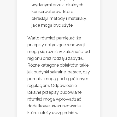
wydanymi przez lokalnych
konserwatorów, które
określają metody i materiały,
jakie mogą być użyte.
Warto również pamiętać, że
przepisy dotyczące renowacji
mogą się różnić w zależności od
regionu oraz rodzaju zabytku.
Różne kategorie obiektów, takie
jak budynki sakralne, pałace, czy
pomniki, mogą podlegać innym
regulacjom. Odpowiednie
lokalne przepisy budowlane
również mogą wprowadzać
dodatkowe uwarunkowania,
które należy uwzględnić w