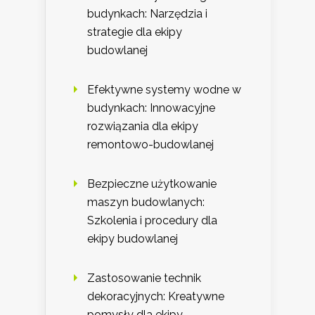
budynkach: Narzędzia i
strategie dla ekipy
budowlanej
Efektywne systemy wodne w
budynkach: Innowacyjne
rozwiązania dla ekipy
remontowo-budowlanej
Bezpieczne użytkowanie
maszyn budowlanych:
Szkolenia i procedury dla
ekipy budowlanej
Zastosowanie technik
dekoracyjnych: Kreatywne
pomysły dla ekipy