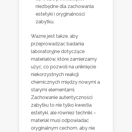
niezbędne dla zachowania
estetyki i oryginalności
zabytku.
Ważne jest także, aby
przeprowadzać badania
laboratoryjne dotyczące
materiałów, które zamierzamy
użyć, co pozwoli na uniknięcie
niekorzystnych reakcji
chemicznych między nowymi a
starymi elementami.
Zachowanie autentyczności
zabytku to nie tylko kwestia
estetyki, ale również techniki –
materiał musi odpowiadać
oryginalnym cechom, aby nie