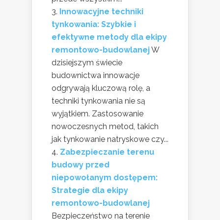
Innowacyjne techniki
tynkowania: Szybkie i
efektywne metody dla ekipy
remontowo-budowlanej
W
dzisiejszym świecie
budownictwa innowacje
odgrywają kluczową rolę, a
techniki tynkowania nie są
wyjątkiem. Zastosowanie
nowoczesnych metod, takich
jak tynkowanie natryskowe czy...
Zabezpieczanie terenu
budowy przed
niepowołanym dostępem:
Strategie dla ekipy
remontowo-budowlanej
Bezpieczeństwo na terenie