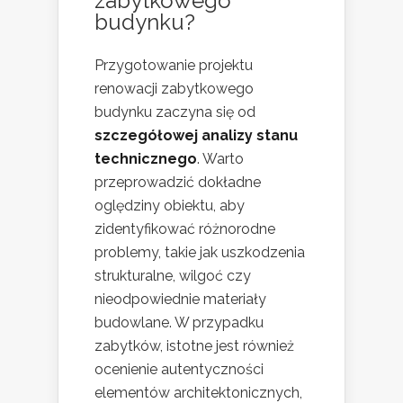
zabytkowego
budynku?
Przygotowanie projektu
renowacji zabytkowego
budynku zaczyna się od
szczegółowej analizy stanu
technicznego
. Warto
przeprowadzić dokładne
oględziny obiektu, aby
zidentyfikować różnorodne
problemy, takie jak uszkodzenia
strukturalne, wilgoć czy
nieodpowiednie materiały
budowlane. W przypadku
zabytków, istotne jest również
ocenienie autentyczności
elementów architektonicznych,