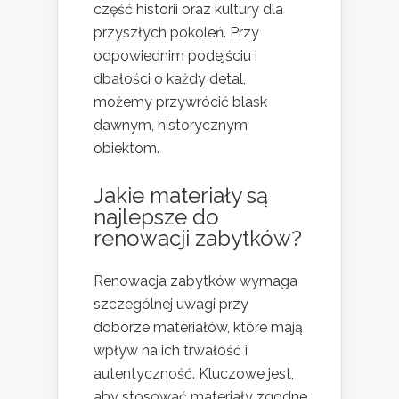
część historii oraz kultury dla
przyszłych pokoleń. Przy
odpowiednim podejściu i
dbałości o każdy detal,
możemy przywrócić blask
dawnym, historycznym
obiektom.
Jakie materiały są
najlepsze do
renowacji zabytków?
Renowacja zabytków wymaga
szczególnej uwagi przy
doborze materiałów, które mają
wpływ na ich trwałość i
autentyczność. Kluczowe jest,
aby stosować materiały zgodne