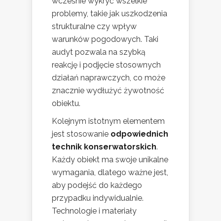
wcześnie wykryć wszelkie
problemy, takie jak uszkodzenia
strukturalne czy wpływ
warunków pogodowych. Taki
audyt pozwala na szybką
reakcję i podjęcie stosownych
działań naprawczych, co może
znacznie wydłużyć żywotność
obiektu.
Kolejnym istotnym elementem
jest stosowanie
odpowiednich
technik konserwatorskich
.
Każdy obiekt ma swoje unikalne
wymagania, dlatego ważne jest,
aby podejść do każdego
przypadku indywidualnie.
Technologie i materiały