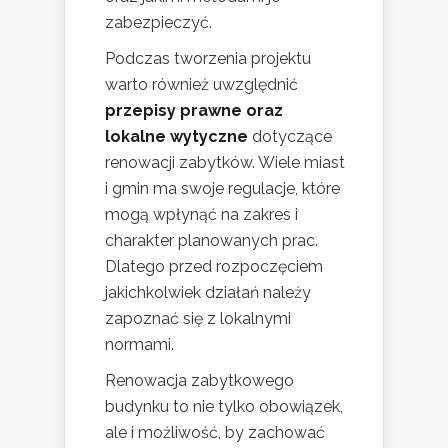
zabezpieczyć.
Podczas tworzenia projektu
warto również uwzględnić
przepisy prawne oraz
lokalne wytyczne
dotyczące
renowacji zabytków. Wiele miast
i gmin ma swoje regulacje, które
mogą wpłynąć na zakres i
charakter planowanych prac.
Dlatego przed rozpoczęciem
jakichkolwiek działań należy
zapoznać się z lokalnymi
normami.
Renowacja zabytkowego
budynku to nie tylko obowiązek,
ale i możliwość, by zachować