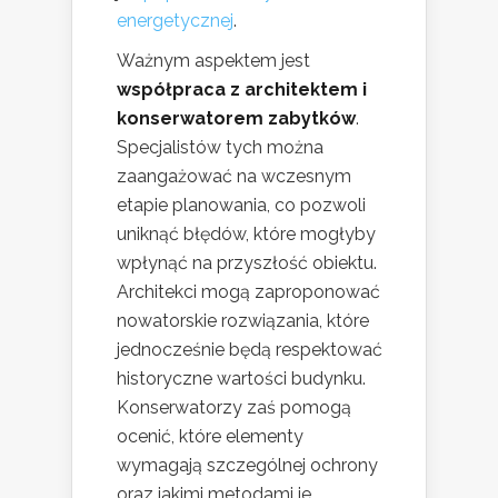
energetycznej
.
Ważnym aspektem jest
współpraca z architektem i
konserwatorem zabytków
.
Specjalistów tych można
zaangażować na wczesnym
etapie planowania, co pozwoli
uniknąć błędów, które mogłyby
wpłynąć na przyszłość obiektu.
Architekci mogą zaproponować
nowatorskie rozwiązania, które
jednocześnie będą respektować
historyczne wartości budynku.
Konserwatorzy zaś pomogą
ocenić, które elementy
wymagają szczególnej ochrony
oraz jakimi metodami je