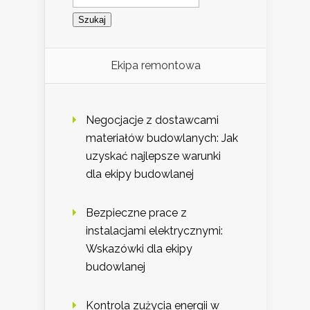
Ekipa remontowa
Negocjacje z dostawcami
materiałów budowlanych: Jak
uzyskać najlepsze warunki
dla ekipy budowlanej
Bezpieczne prace z
instalacjami elektrycznymi:
Wskazówki dla ekipy
budowlanej
Kontrola zużycia energii w