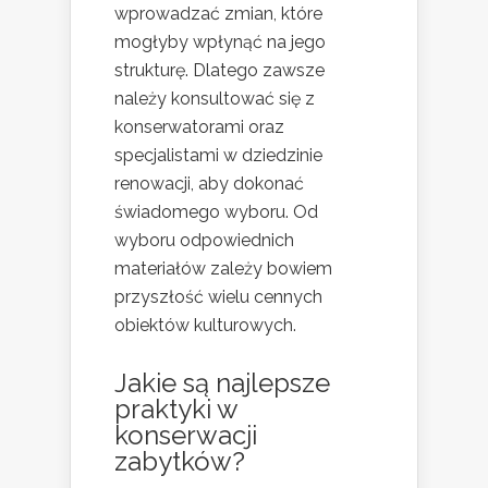
wprowadzać zmian, które
mogłyby wpłynąć na jego
strukturę. Dlatego zawsze
należy konsultować się z
konserwatorami oraz
specjalistami w dziedzinie
renowacji, aby dokonać
świadomego wyboru. Od
wyboru odpowiednich
materiałów zależy bowiem
przyszłość wielu cennych
obiektów kulturowych.
Jakie są najlepsze
praktyki w
konserwacji
zabytków?