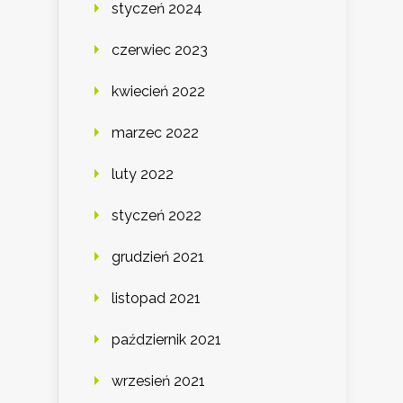
styczeń 2024
czerwiec 2023
kwiecień 2022
marzec 2022
luty 2022
styczeń 2022
grudzień 2021
listopad 2021
październik 2021
wrzesień 2021