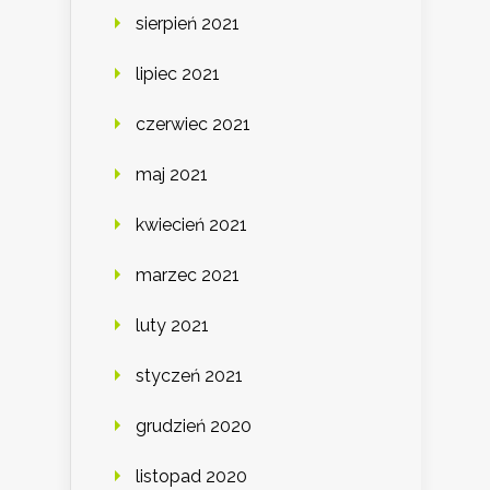
sierpień 2021
lipiec 2021
czerwiec 2021
maj 2021
kwiecień 2021
marzec 2021
luty 2021
styczeń 2021
grudzień 2020
listopad 2020