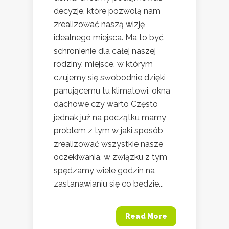
decyzje, które pozwolą nam
zrealizować naszą wizję
idealnego miejsca. Ma to być
schronienie dla całej naszej
rodziny, miejsce, w którym
czujemy się swobodnie dzięki
panującemu tu klimatowi. okna
dachowe czy warto Często
jednak już na początku mamy
problem z tym w jaki sposób
zrealizować wszystkie nasze
oczekiwania, w związku z tym
spędzamy wiele godzin na
zastanawianiu się co będzie...
Read More