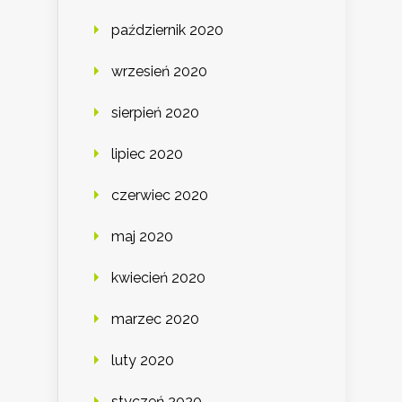
październik 2020
wrzesień 2020
sierpień 2020
lipiec 2020
czerwiec 2020
maj 2020
kwiecień 2020
marzec 2020
luty 2020
styczeń 2020