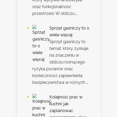
oraz funkcjonalność
przestrzeni. W obliczu …
Sprzęt gaśniczy to o
wiele więcej
Sprzęt gaśniczy to
temat, który zyskuje
na znaczeniu w
obliczu rosnącego
ryzyka pożarów oraz
konieczności zapewnienia
bezpieczeństwa w różnych …
Kolejność prac w
kuchni: jak
zaplanować