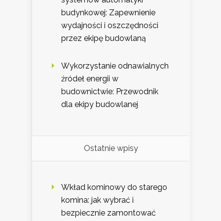
budynkowej: Zapewnienie
wydajności i oszczędności
przez ekipę budowlaną
Wykorzystanie odnawialnych
źródeł energii w
budownictwie: Przewodnik
dla ekipy budowlanej
Ostatnie wpisy
Wkład kominowy do starego
komina: jak wybrać i
bezpiecznie zamontować