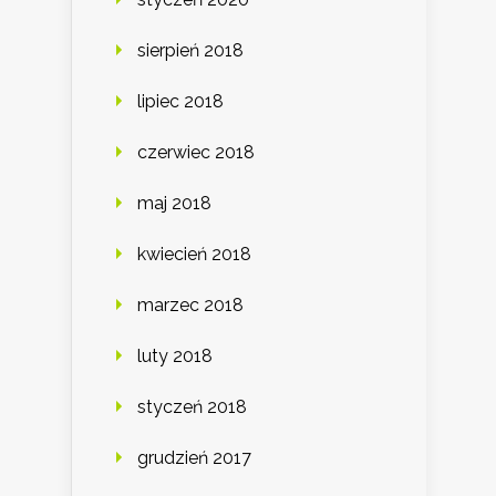
sierpień 2018
lipiec 2018
czerwiec 2018
maj 2018
kwiecień 2018
marzec 2018
luty 2018
styczeń 2018
grudzień 2017