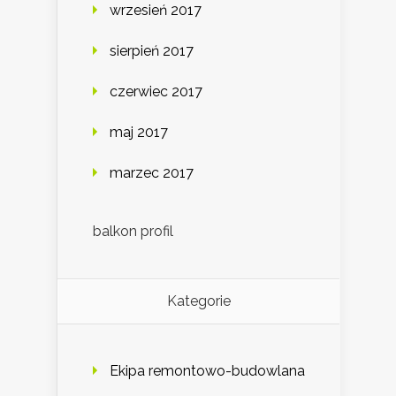
wrzesień 2017
sierpień 2017
czerwiec 2017
maj 2017
marzec 2017
balkon profil
Kategorie
Ekipa remontowo-budowlana