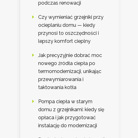
podczas renowacji
Czy wymieniać grzejniki przy
ocieplaniu domu — kiedy
przynosi to oszczędności i
lepszy komfort cieplny
Jak precyzyjnie dobrać moc
nowego źródła ciepła po
termomodernizacji, unikając
przewymiarowania i
taktowania kotła
Pompa ciepła w starym
domu z grzejnikami: kiedy się
opłaca i jak przygotować
instalację do modernizacji