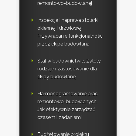
remontowo-budowlanej
Inspekcja i naprawa stolarki
okiennej i drzwiowej:
Przywracanie funkcjonalności
przez ekipę budowlaną
Stal w budownictwie: Zalety,
rodzaje i zastosowanie dla
ekipy budowlanej
Harmonogramowanie prac
remontowo-budowlanych:
Jak efektywnie zarządzać
czasem i zadaniami
Budżetowanie projektu