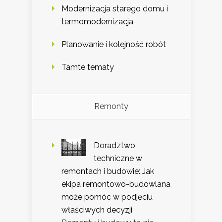
Modernizacja starego domu i
termomodernizacja
Planowanie i kolejność robót
Tamte tematy
Remonty
Doradztwo
techniczne w
remontach i budowie: Jak
ekipa remontowo-budowlana
może pomóc w podjęciu
właściwych decyzji