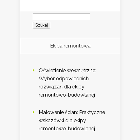
Szukaj:
Ekipa remontowa
Oświetlenie wewnętrzne:
Wybór odpowiednich
rozwiązań dla ekipy
remontowo-budowlanej
Malowanie ścian: Praktyczne
wskazówki dla ekipy
remontowo-budowlanej