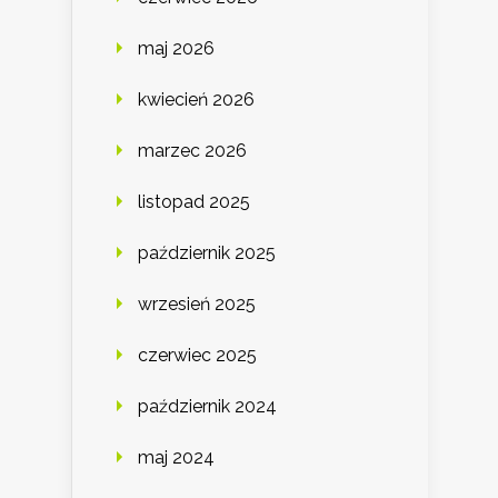
maj 2026
kwiecień 2026
marzec 2026
listopad 2025
październik 2025
wrzesień 2025
czerwiec 2025
październik 2024
maj 2024