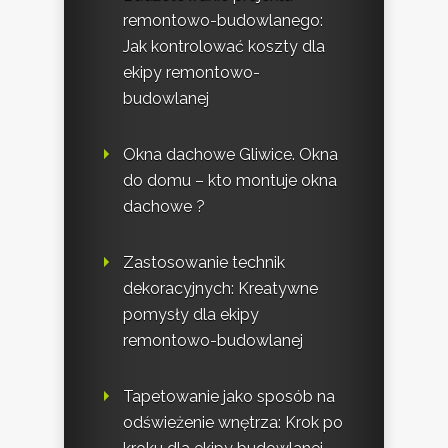
remontowo-budowlanego:
Jak kontrolować koszty dla
ekipy remontowo-
budowlanej
Okna dachowe Gliwice. Okna
do domu – kto montuje okna
dachowe ?
Zastosowanie technik
dekoracyjnych: Kreatywne
pomysły dla ekipy
remontowo-budowlanej
Tapetowanie jako sposób na
odświeżenie wnętrza: Krok po