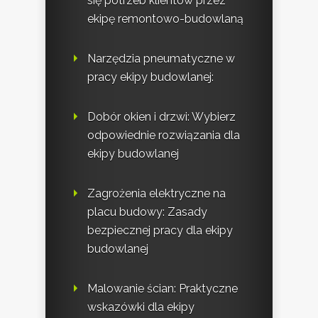
się potrzeb klientów przez
ekipę remontowo-budowlaną
Narzędzia pneumatyczne w
pracy ekipy budowlanej:
Dobór okien i drzwi: Wybierz
odpowiednie rozwiązania dla
ekipy budowlanej
Zagrożenia elektryczne na
placu budowy: Zasady
bezpiecznej pracy dla ekipy
budowlanej
Malowanie ścian: Praktyczne
wskazówki dla ekipy