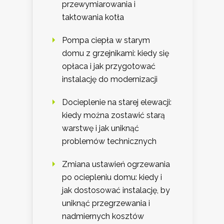
przewymiarowania i
taktowania kotła
Pompa ciepła w starym
domu z grzejnikami: kiedy się
opłaca i jak przygotować
instalację do modernizacji
Docieplenie na starej elewacji:
kiedy można zostawić starą
warstwę i jak uniknąć
problemów technicznych
Zmiana ustawień ogrzewania
po ociepleniu domu: kiedy i
jak dostosować instalację, by
uniknąć przegrzewania i
nadmiernych kosztów