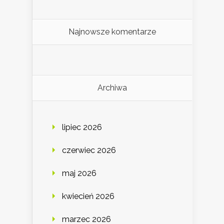
Najnowsze komentarze
Archiwa
lipiec 2026
czerwiec 2026
maj 2026
kwiecień 2026
marzec 2026