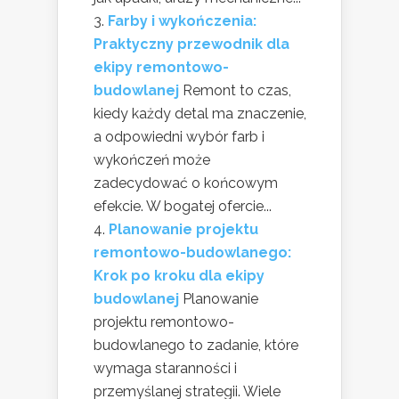
Farby i wykończenia:
Praktyczny przewodnik dla
ekipy remontowo-
budowlanej
Remont to czas,
kiedy każdy detal ma znaczenie,
a odpowiedni wybór farb i
wykończeń może
zadecydować o końcowym
efekcie. W bogatej ofercie...
Planowanie projektu
remontowo-budowlanego:
Krok po kroku dla ekipy
budowlanej
Planowanie
projektu remontowo-
budowlanego to zadanie, które
wymaga staranności i
przemyślanej strategii. Wiele