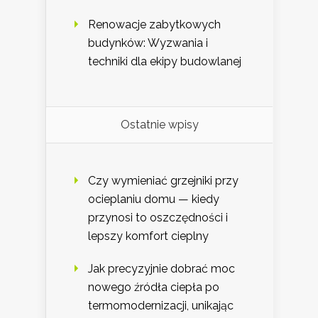
Renowacje zabytkowych
budynków: Wyzwania i
techniki dla ekipy budowlanej
Ostatnie wpisy
Czy wymieniać grzejniki przy
ocieplaniu domu — kiedy
przynosi to oszczędności i
lepszy komfort cieplny
Jak precyzyjnie dobrać moc
nowego źródła ciepła po
termomodernizacji, unikając