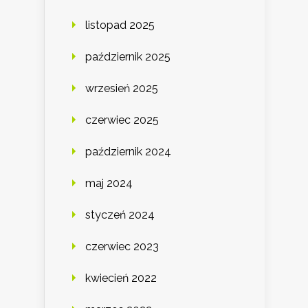
listopad 2025
październik 2025
wrzesień 2025
czerwiec 2025
październik 2024
maj 2024
styczeń 2024
czerwiec 2023
kwiecień 2022