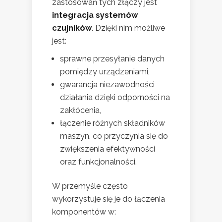
zastosowań tych złączy jest
integracja systemów
czujników
. Dzięki nim możliwe
jest:
sprawne przesyłanie danych
pomiędzy urządzeniami,
gwarancja niezawodności
działania dzięki odporności na
zakłócenia,
łączenie różnych składników
maszyn, co przyczynia się do
zwiększenia efektywności
oraz funkcjonalności.
W przemyśle często
wykorzystuje się je do łączenia
komponentów w: