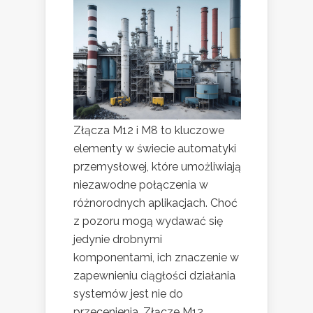
Złącza M12 i M8 to kluczowe
elementy w świecie automatyki
przemysłowej, które umożliwiają
niezawodne połączenia w
różnorodnych aplikacjach. Choć
z pozoru mogą wydawać się
jedynie drobnymi
komponentami, ich znaczenie w
zapewnieniu ciągłości działania
systemów jest nie do
przecenienia. Złącze M12,