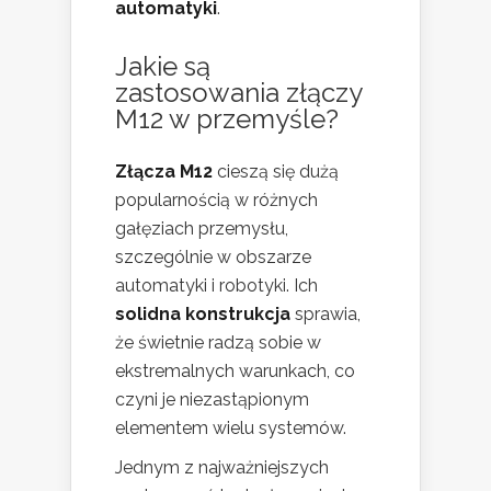
automatyki
.
Jakie są
zastosowania złączy
M12 w przemyśle?
Złącza M12
cieszą się dużą
popularnością w różnych
gałęziach przemysłu,
szczególnie w obszarze
automatyki i robotyki. Ich
solidna konstrukcja
sprawia,
że świetnie radzą sobie w
ekstremalnych warunkach, co
czyni je niezastąpionym
elementem wielu systemów.
Jednym z najważniejszych