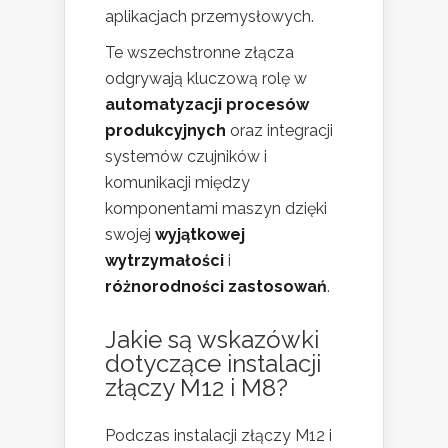
aplikacjach przemysłowych.
Te wszechstronne złącza
odgrywają kluczową rolę w
automatyzacji procesów
produkcyjnych
oraz integracji
systemów czujników i
komunikacji między
komponentami maszyn dzięki
swojej
wyjątkowej
wytrzymałości
i
różnorodności zastosowań
.
Jakie są wskazówki
dotyczące instalacji
złączy M12 i M8?
Podczas instalacji złączy M12 i