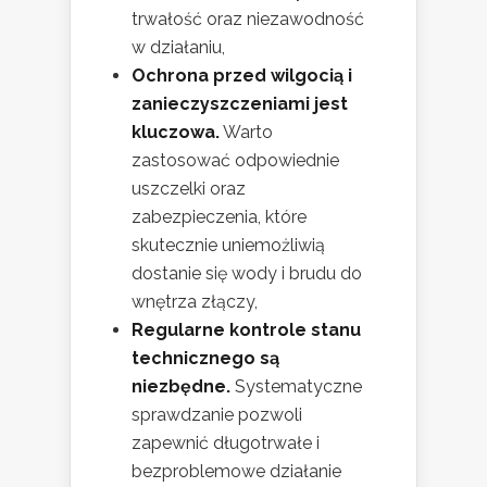
trwałość oraz niezawodność
w działaniu,
Ochrona przed wilgocią i
zanieczyszczeniami jest
kluczowa.
Warto
zastosować odpowiednie
uszczelki oraz
zabezpieczenia, które
skutecznie uniemożliwią
dostanie się wody i brudu do
wnętrza złączy,
Regularne kontrole stanu
technicznego są
niezbędne.
Systematyczne
sprawdzanie pozwoli
zapewnić długotrwałe i
bezproblemowe działanie