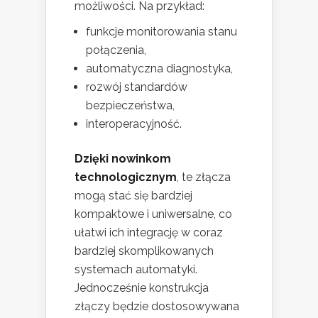
możliwości. Na przykład:
funkcje monitorowania stanu
połączenia,
automatyczna diagnostyka,
rozwój standardów
bezpieczeństwa,
interoperacyjność.
Dzięki nowinkom
technologicznym
, te złącza
mogą stać się bardziej
kompaktowe i uniwersalne, co
ułatwi ich integrację w coraz
bardziej skomplikowanych
systemach automatyki.
Jednocześnie konstrukcja
złączy będzie dostosowywana