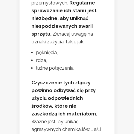
przemysłowych.
Regularne
sprawdzanie ich stanu jest
niezbędne, aby uniknąć
niespodziewanych awarii
sprzętu.
Zwracaj uwagę na
oznaki zużycia, takie jak:
pęknięcia,
rdza,
luźne połączenia.
Czyszczenie tych złączy
powinno odbywać się przy
użyciu odpowiednich
środków, które nie
zaszkodzą ich materiałom.
Ważne jest, by unikać
agresywnych chemikaliów. Jeśli