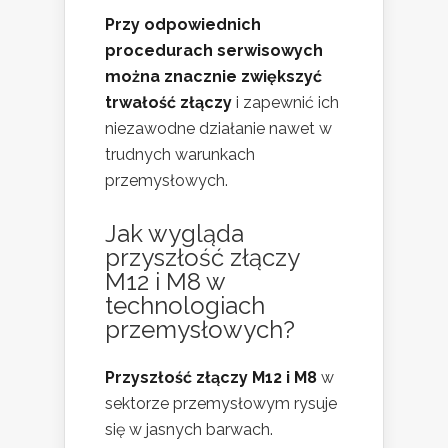
Przy odpowiednich
procedurach serwisowych
można znacznie zwiększyć
trwałość złączy
i zapewnić ich
niezawodne działanie nawet w
trudnych warunkach
przemysłowych.
Jak wygląda
przyszłość złączy
M12 i M8 w
technologiach
przemysłowych?
Przyszłość złączy M12 i M8
w
sektorze przemysłowym rysuje
się w jasnych barwach.