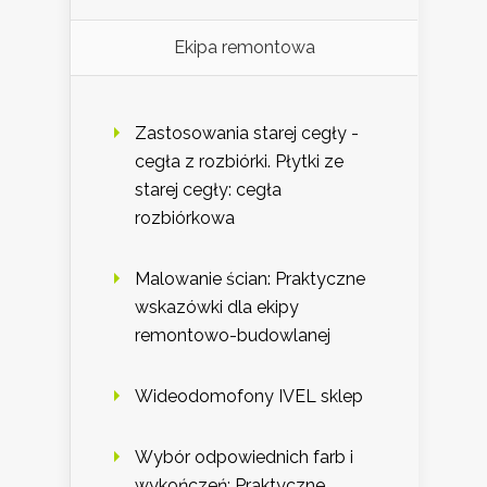
Ekipa remontowa
Zastosowania starej cegły -
cegła z rozbiórki. Płytki ze
starej cegły: cegła
rozbiórkowa
Malowanie ścian: Praktyczne
wskazówki dla ekipy
remontowo-budowlanej
Wideodomofony IVEL sklep
Wybór odpowiednich farb i
wykończeń: Praktyczne