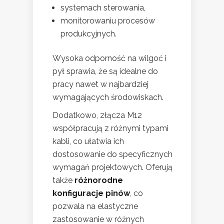
systemach sterowania,
monitorowaniu procesów
produkcyjnych.
Wysoka odporność na wilgoć i
pył sprawia, że są idealne do
pracy nawet w najbardziej
wymagających środowiskach.
Dodatkowo, złącza M12
współpracują z różnymi typami
kabli, co ułatwia ich
dostosowanie do specyficznych
wymagań projektowych. Oferują
także
różnorodne
konfiguracje pinów
, co
pozwala na elastyczne
zastosowanie w różnych