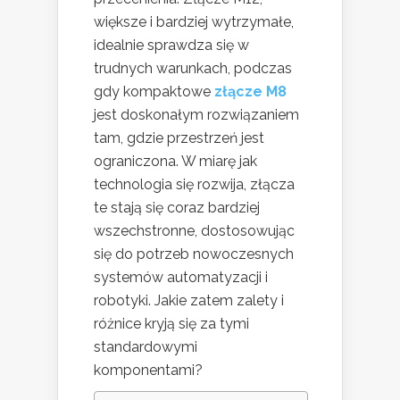
większe i bardziej wytrzymałe,
idealnie sprawdza się w
trudnych warunkach, podczas
gdy kompaktowe
złącze M8
jest doskonałym rozwiązaniem
tam, gdzie przestrzeń jest
ograniczona. W miarę jak
technologia się rozwija, złącza
te stają się coraz bardziej
wszechstronne, dostosowując
się do potrzeb nowoczesnych
systemów automatyzacji i
robotyki. Jakie zatem zalety i
różnice kryją się za tymi
standardowymi
komponentami?