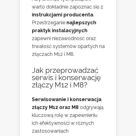
warto dokładnie zapoznać się z
instrukcjami producenta
.
Przestrzeganie
najlepszych
praktyk instalacyjnych
zapewni niezawodność oraz
trwałość systemów opartych na
złączach M12 i M8.
Jak przeprowadzać
serwis i konserwację
złączy M12 i M8?
Serwisowanie i konserwacja
złączy M12 oraz M8
odgrywają
kluczową rolę w zapewnieniu
ich efektywności w różnych
zastosowaniach