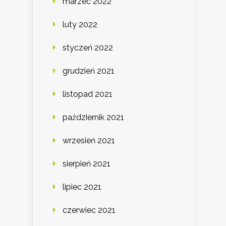
marzec 2022
luty 2022
styczeń 2022
grudzień 2021
listopad 2021
październik 2021
wrzesień 2021
sierpień 2021
lipiec 2021
czerwiec 2021