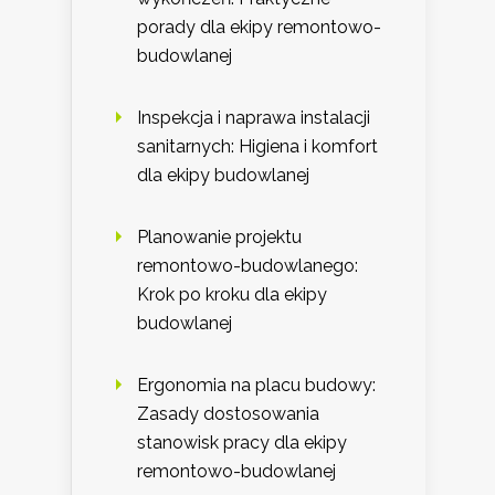
porady dla ekipy remontowo-
budowlanej
Inspekcja i naprawa instalacji
sanitarnych: Higiena i komfort
dla ekipy budowlanej
Planowanie projektu
remontowo-budowlanego:
Krok po kroku dla ekipy
budowlanej
Ergonomia na placu budowy:
Zasady dostosowania
stanowisk pracy dla ekipy
remontowo-budowlanej