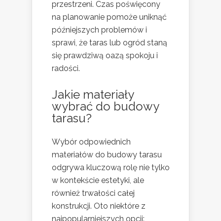
przestrzeni. Czas poświęcony
na planowanie pomoże uniknąć
późniejszych problemów i
sprawi, że taras lub ogród staną
się prawdziwą oazą spokoju i
radości.
Jakie materiały
wybrać do budowy
tarasu?
Wybór odpowiednich
materiałów do budowy tarasu
odgrywa kluczową rolę nie tylko
w kontekście estetyki, ale
również trwałości całej
konstrukcji. Oto niektóre z
najpopularniejszych opcji: