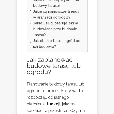
budowy tarasu?
Jakie są najnowsze trendy
w aranżacji ogrodów?
Jakie usługi oferuje ekipa
budowlana przy budowie
tarasu?
Jak dbać o taras i ogród po
ich budowie?
Jak zaplanować
budowę tarasu lub
ogrodu?
Planowanie budowy tarasu lub
ogrodu to proces, który warto
rozpocząć od jasnego
określenia
funkcji
, jaką ma
spełniać ta przestrzeń. Czy ma