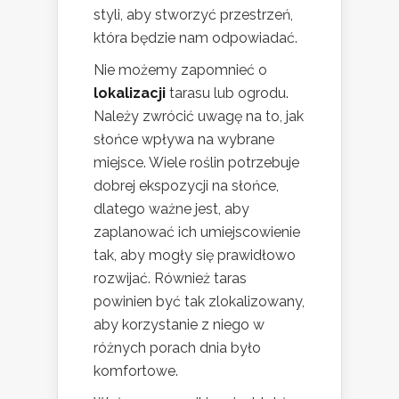
styli, aby stworzyć przestrzeń,
która będzie nam odpowiadać.
Nie możemy zapomnieć o
lokalizacji
tarasu lub ogrodu.
Należy zwrócić uwagę na to, jak
słońce wpływa na wybrane
miejsce. Wiele roślin potrzebuje
dobrej ekspozycji na słońce,
dlatego ważne jest, aby
zaplanować ich umiejscowienie
tak, aby mogły się prawidłowo
rozwijać. Również taras
powinien być tak zlokalizowany,
aby korzystanie z niego w
różnych porach dnia było
komfortowe.