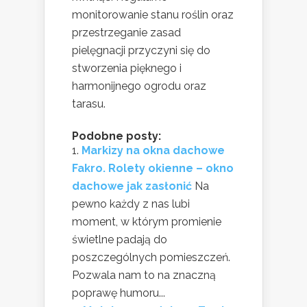
monitorowanie stanu roślin oraz
przestrzeganie zasad
pielęgnacji przyczyni się do
stworzenia pięknego i
harmonijnego ogrodu oraz
tarasu.
Podobne posty:
Markizy na okna dachowe
Fakro. Rolety okienne – okno
dachowe jak zasłonić
Na
pewno każdy z nas lubi
moment, w którym promienie
świetlne padają do
poszczególnych pomieszczeń.
Pozwala nam to na znaczną
poprawę humoru...