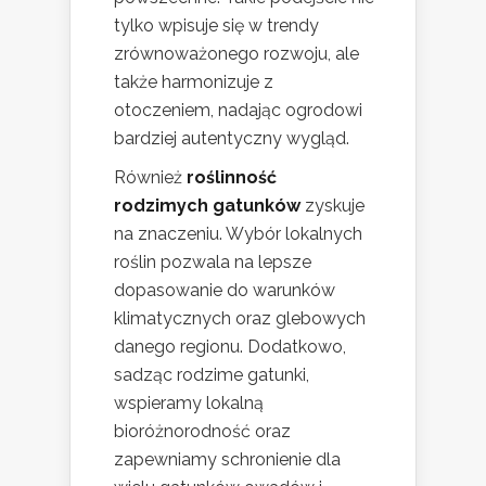
tylko wpisuje się w trendy
zrównoważonego rozwoju, ale
także harmonizuje z
otoczeniem, nadając ogrodowi
bardziej autentyczny wygląd.
Również
roślinność
rodzimych gatunków
zyskuje
na znaczeniu. Wybór lokalnych
roślin pozwala na lepsze
dopasowanie do warunków
klimatycznych oraz glebowych
danego regionu. Dodatkowo,
sadząc rodzime gatunki,
wspieramy lokalną
bioróżnorodność oraz
zapewniamy schronienie dla