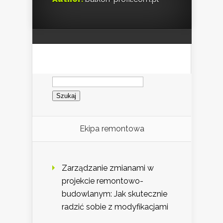
Szukaj:
Ekipa remontowa
Zarządzanie zmianami w
projekcie remontowo-
budowlanym: Jak skutecznie
radzić sobie z modyfikacjami