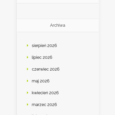
Archiwa
sierpień 2026
lipiec 2026
czerwiec 2026
maj 2026
kwiecień 2026
marzec 2026