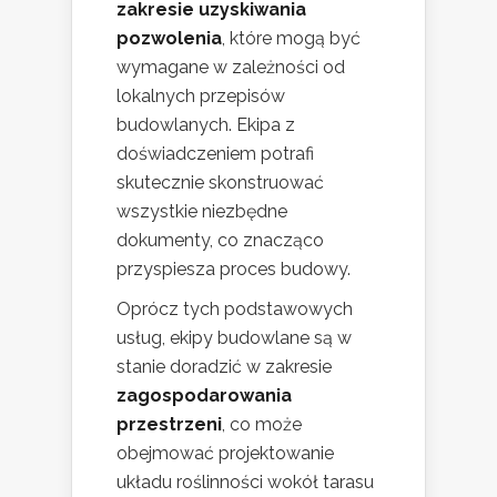
zakresie uzyskiwania
pozwolenia
, które mogą być
wymagane w zależności od
lokalnych przepisów
budowlanych. Ekipa z
doświadczeniem potrafi
skutecznie skonstruować
wszystkie niezbędne
dokumenty, co znacząco
przyspiesza proces budowy.
Oprócz tych podstawowych
usług, ekipy budowlane są w
stanie doradzić w zakresie
zagospodarowania
przestrzeni
, co może
obejmować projektowanie
układu roślinności wokół tarasu