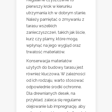
pierwszy krok w kierunku
utrzymania ich w dobrym stanie.
Należy pamiętać o zmywaniu z
tarasu wszelkich
zanieczyszczeń, takich jak liście,
kurz czy plamy, które mogą
wpłynąć na jego wygląd oraz
trwałość materiałów.
Konserwacja materiałów
użytych do budowy tarasu jest
również kluczowa. W zależności
od ich rodzaju, warto stosować
odpowiednie środki ochronne.
Dla drewnianych desek, na
przykład, zaleca się regularne
olejowanie lub impregnację, aby