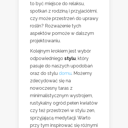
to być miejsce do relaksu,
spotkań z rodziną i przyjaciółmi,
czy może przestrzeń do uprawy
roślin? Rozważenie tych
aspektów pomoże w dalszym
projektowaniu.
Kolejnym krokiem jest wybór
odpowiedniego
stylu
, który
pasuje do naszych upodobań
oraz do stylu
domu
. Możemy
zdecydować się na
nowoczesny taras z
minimalistycznym wystrojem,
rustykalny ogród pełen kwiatów
czy też przestrzeń w stylu zen,
sprzyjającą medytacji. Warto
przy tym inspirować się różnymi