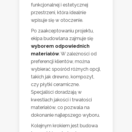
funkcjonalnej i estetycznej
przestrzeni, która idealnie
wpisuje się w otoczenie.
Po zaakceptowaniu projektu,
ekipa budowlana zajmuje się
wyborem odpowiednich
materiałów
. W zależności od
preferencji klientów, można
wybierać spośród różnych opcji,
takich jak drewno, kompozyt,
czy płytki ceramiczne.
Specjaliści doradzają w
kwestiach jakości i trwałości
materiałów, co pozwala na
dokonanie najlepszego wyboru.
Kolejnym krokiem jest budowa