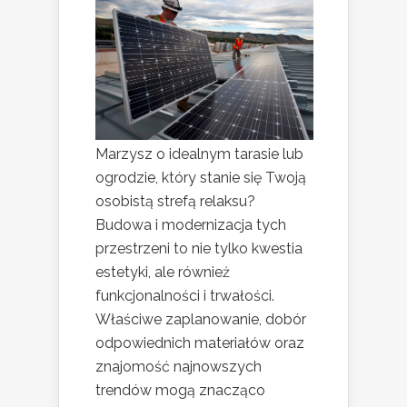
Marzysz o idealnym tarasie lub
ogrodzie, który stanie się Twoją
osobistą strefą relaksu?
Budowa i modernizacja tych
przestrzeni to nie tylko kwestia
estetyki, ale również
funkcjonalności i trwałości.
Właściwe zaplanowanie, dobór
odpowiednich materiałów oraz
znajomość najnowszych
trendów mogą znacząco