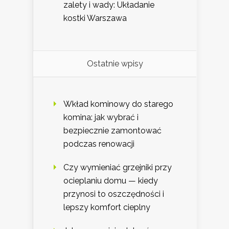
zalety i wady: Układanie
kostki Warszawa
Ostatnie wpisy
Wkład kominowy do starego
komina: jak wybrać i
bezpiecznie zamontować
podczas renowacji
Czy wymieniać grzejniki przy
ocieplaniu domu — kiedy
przynosi to oszczędności i
lepszy komfort cieplny