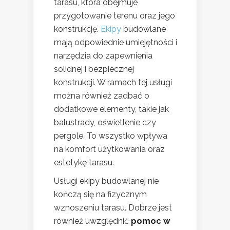
tarasu, która obejmuje
przygotowanie terenu oraz jego
konstrukcję.
Ekipy
budowlane
mają odpowiednie umiejętności i
narzędzia do zapewnienia
solidnej i bezpiecznej
konstrukcji. W ramach tej usługi
można również zadbać o
dodatkowe elementy, takie jak
balustrady, oświetlenie czy
pergole. To wszystko wpływa
na komfort użytkowania oraz
estetykę tarasu.
Usługi ekipy budowlanej nie
kończą się na fizycznym
wznoszeniu tarasu. Dobrze jest
również uwzględnić
pomoc w