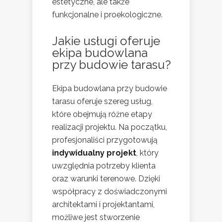
estetyczne, ale także
funkcjonalne i proekologiczne.
Jakie usługi oferuje
ekipa budowlana
przy budowie tarasu?
Ekipa budowlana przy budowie
tarasu oferuje szereg usług,
które obejmują różne etapy
realizacji projektu. Na początku,
profesjonaliści przygotowują
indywidualny projekt
, który
uwzględnia potrzeby klienta
oraz warunki terenowe. Dzięki
współpracy z doświadczonymi
architektami i projektantami,
możliwe jest stworzenie