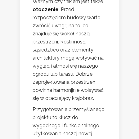
Ważnym czynnikiem jest także
otoczenie
. Przed
rozpoczęciem budowy warto
zwrócić uwagę na to, co
znajduje się wokół naszej
przestrzeni. Roślinność,
sąsiedztwo oraz elementy
architektury mogą wpływać na
wygląd i atmosferę naszego
ogrodu lub tarasu. Dobrze
zaprojektowana przestrzeń
powinna harmonijnie wpisywać
się w otaczający krajobraz.
Przygotowanie przemyślanego
projektu to klucz do
wygodnego i funkcjonalnego
użytkowania naszej nowej