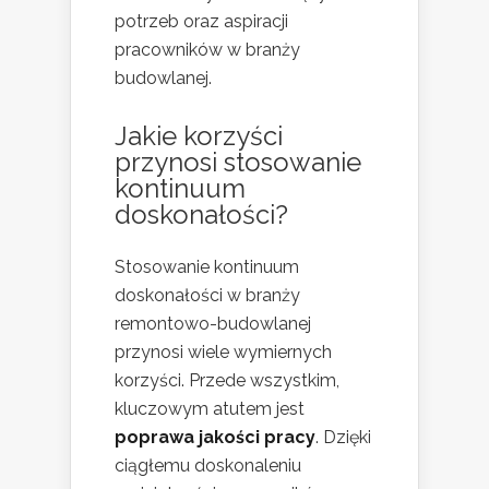
potrzeb oraz aspiracji
pracowników w branży
budowlanej.
Jakie korzyści
przynosi stosowanie
kontinuum
doskonałości?
Stosowanie kontinuum
doskonałości w branży
remontowo-budowlanej
przynosi wiele wymiernych
korzyści. Przede wszystkim,
kluczowym atutem jest
poprawa jakości pracy
. Dzięki
ciągłemu doskonaleniu