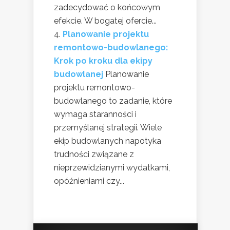
zadecydować o końcowym
efekcie. W bogatej ofercie...
Planowanie projektu
remontowo-budowlanego:
Krok po kroku dla ekipy
budowlanej
Planowanie
projektu remontowo-
budowlanego to zadanie, które
wymaga staranności i
przemyślanej strategii. Wiele
ekip budowlanych napotyka
trudności związane z
nieprzewidzianymi wydatkami,
opóźnieniami czy...