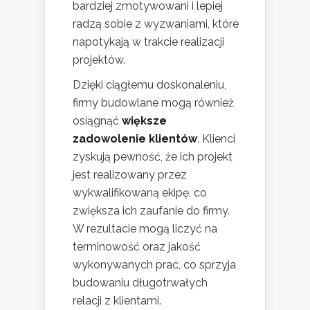
bardziej zmotywowani i lepiej
radzą sobie z wyzwaniami, które
napotykają w trakcie realizacji
projektów.
Dzięki ciągłemu doskonaleniu,
firmy budowlane mogą również
osiągnąć
większe
zadowolenie klientów
. Klienci
zyskują pewność, że ich projekt
jest realizowany przez
wykwalifikowaną ekipę, co
zwiększa ich zaufanie do firmy.
W rezultacie mogą liczyć na
terminowość oraz jakość
wykonywanych prac, co sprzyja
budowaniu długotrwałych
relacji z klientami.