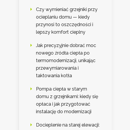
Czy wymieniać grzejniki przy
ocieplaniu domu — kiedy
przynosi to oszczędności i
lepszy komfort cieplny
Jak precyzyjnie dobrać moc
nowego źródła ciepła po
termomodernizacji, unikając
przewymiarowania i
taktowania kotła
Pompa ciepła w starym
domu z grzejnikami: kiedy się
opłaca i jak przygotować
instalację do modernizacji
Docieplenie na starej elewacji: