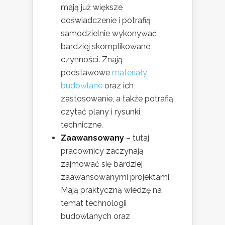
mają już większe
doświadczenie i potrafią
samodzielnie wykonywać
bardziej skomplikowane
czynności. Znają
podstawowe
materiały
budowlane
oraz ich
zastosowanie, a także potrafią
czytać plany i rysunki
techniczne.
Zaawansowany
– tutaj
pracownicy zaczynają
zajmować się bardziej
zaawansowanymi projektami.
Mają praktyczną wiedzę na
temat technologii
budowlanych oraz