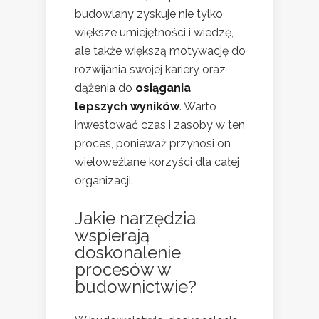
budowlany zyskuje nie tylko
większe umiejętności i wiedzę,
ale także większą motywację do
rozwijania swojej kariery oraz
dążenia do
osiągania
lepszych wyników
. Warto
inwestować czas i zasoby w ten
proces, ponieważ przynosi on
wieloweźlane korzyści dla całej
organizacji.
Jakie narzędzia
wspierają
doskonalenie
procesów w
budownictwie?