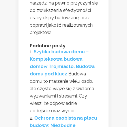
narzędzi na pewno przyczyni się
do zwiększenia efektywności
pracy ekipy budowlanej oraz
poprawi jakość realizowanych
projektów.
Podobne posty:
Szybka budowa domu –
Kompleksowa budowa
domów Trójmiasto. Budowa
domu pod klucz
Budowa
domu to marzenie wielu osób,
ale często wiąże się z wieloma
wyzwaniami i stresami. Czy
wiesz, że odpowiednie
podejście oraz wybór...
Ochrona osobista na placu
budowy: Niezbędne