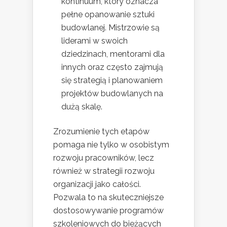
kontinuum, który oznacza
pełne opanowanie sztuki
budowlanej. Mistrzowie są
liderami w swoich
dziedzinach, mentorami dla
innych oraz często zajmują
się strategią i planowaniem
projektów budowlanych na
dużą skalę.
Zrozumienie tych etapów
pomaga nie tylko w osobistym
rozwoju pracowników, lecz
również w strategii rozwoju
organizacji jako całości.
Pozwala to na skuteczniejsze
dostosowywanie programów
szkoleniowych do bieżących