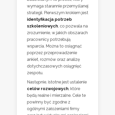
wymaga starannie przemyślanej
strategii. Pierwszym krokiem jest
identyfikacja potrzeb
szkoleniowych
, co pozwala na
zrozumienie, w jakich obszarach
pracownicy potrzebują
wsparcia. Można to osiągnąć
poprzez przeprowadzenie
ankiet, rozmów oraz analizę
dotychczasowych osiągnięć
zespołu.
Następnie, istotne jest ustalenie
celów rozwojowych
, które
będą realne i mierzalne. Cele te
powinny być zgodne z
ogólnymi założeniami firmy