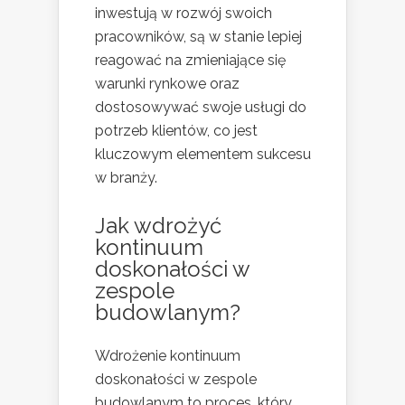
inwestują w rozwój swoich
pracowników, są w stanie lepiej
reagować na zmieniające się
warunki rynkowe oraz
dostosowywać swoje usługi do
potrzeb klientów, co jest
kluczowym elementem sukcesu
w branży.
Jak wdrożyć
kontinuum
doskonałości w
zespole
budowlanym?
Wdrożenie kontinuum
doskonałości w zespole
budowlanym to proces, który