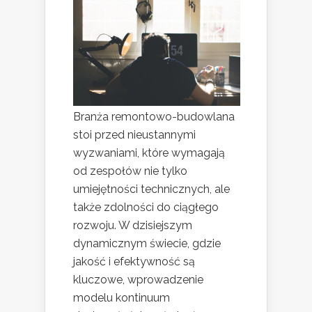
Branża remontowo-budowlana
stoi przed nieustannymi
wyzwaniami, które wymagają
od zespołów nie tylko
umiejętności technicznych, ale
także zdolności do ciągłego
rozwoju. W dzisiejszym
dynamicznym świecie, gdzie
jakość i efektywność są
kluczowe, wprowadzenie
modelu kontinuum