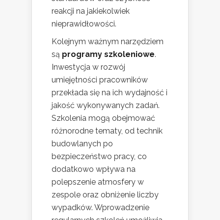
reakcji na jakiekolwiek
nieprawidłowości.
Kolejnym ważnym narzędziem
są
programy szkoleniowe
.
Inwestycja w rozwój
umiejętności pracowników
przekłada się na ich wydajność i
jakość wykonywanych zadań.
Szkolenia mogą obejmować
różnorodne tematy, od technik
budowlanych po
bezpieczeństwo pracy, co
dodatkowo wpływa na
polepszenie atmosfery w
zespole oraz obniżenie liczby
wypadków. Wprowadzenie