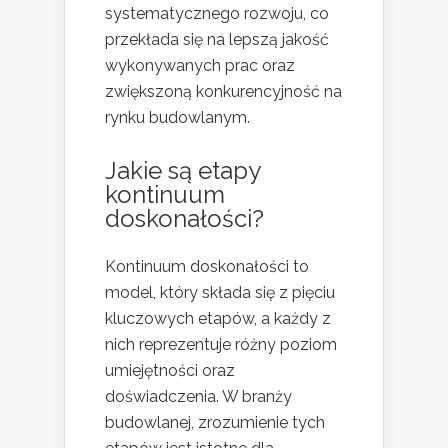
systematycznego rozwoju, co
przekłada się na lepszą jakość
wykonywanych prac oraz
zwiększoną konkurencyjność na
rynku budowlanym.
Jakie są etapy
kontinuum
doskonałości?
Kontinuum doskonałości to
model, który składa się z pięciu
kluczowych etapów, a każdy z
nich reprezentuje różny poziom
umiejętności oraz
doświadczenia. W branży
budowlanej, zrozumienie tych