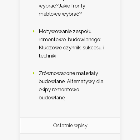
wybrać?Jakie fronty
meblowe wybrać?
Motywowanie zespołu
remontowo-budowlanego:
Kluczowe czynniki sukcesu i
techniki
Zrównoważone materiały
budowlane: Alternatywy dla
ekipy remontowo-
budowlanej
Ostatnie wpisy