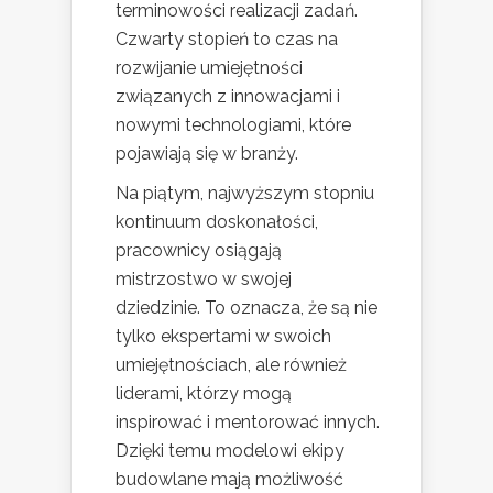
terminowości realizacji zadań.
Czwarty stopień to czas na
rozwijanie umiejętności
związanych z innowacjami i
nowymi technologiami, które
pojawiają się w branży.
Na piątym, najwyższym stopniu
kontinuum doskonałości,
pracownicy osiągają
mistrzostwo w swojej
dziedzinie. To oznacza, że są nie
tylko ekspertami w swoich
umiejętnościach, ale również
liderami, którzy mogą
inspirować i mentorować innych.
Dzięki temu modelowi ekipy
budowlane mają możliwość