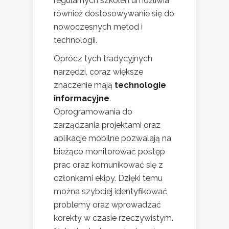
regularnych szkoleń umożliwia
również dostosowywanie się do
nowoczesnych metod i
technologii.
Oprócz tych tradycyjnych
narzędzi, coraz większe
znaczenie mają
technologie
informacyjne
.
Oprogramowania do
zarządzania projektami oraz
aplikacje mobilne pozwalają na
bieżąco monitorować postęp
prac oraz komunikować się z
członkami ekipy. Dzięki temu
można szybciej identyfikować
problemy oraz wprowadzać
korekty w czasie rzeczywistym.