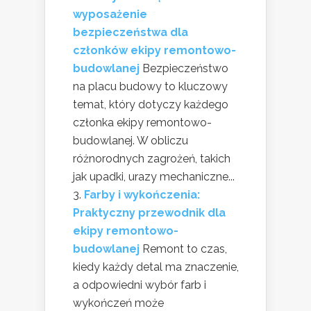
wyposażenie
bezpieczeństwa dla
członków ekipy remontowo-
budowlanej
Bezpieczeństwo
na placu budowy to kluczowy
temat, który dotyczy każdego
członka ekipy remontowo-
budowlanej. W obliczu
różnorodnych zagrożeń, takich
jak upadki, urazy mechaniczne...
Farby i wykończenia:
Praktyczny przewodnik dla
ekipy remontowo-
budowlanej
Remont to czas,
kiedy każdy detal ma znaczenie,
a odpowiedni wybór farb i
wykończeń może