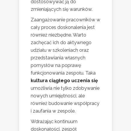
dostosowywać ją do
zmieniających się warunków.
Zaangażowanie pracowników w
cały proces doskonalenia jest
również niezbędne. Warto
zachęcać ich do aktywnego
udziału w szkoleniach oraz
przedstawiania własnych
pomysłów na poprawę
funkcjonowania zespołu. Taka
kultura ciągłego uczenia się
umożliwia nie tylko zdobywanie
nowych umiejętności, ale
również budowanie współpracy
i zaufania w zespole.
Wdrażając kontinuum
doskonałości, zespół