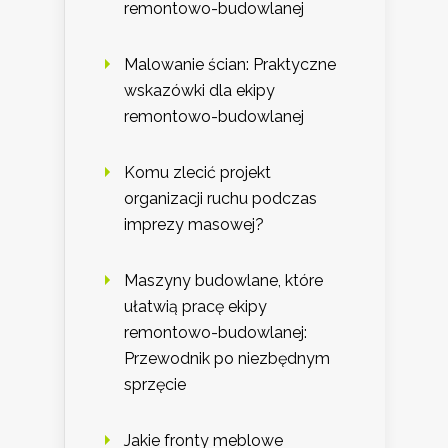
remontowo-budowlanej
Malowanie ścian: Praktyczne
wskazówki dla ekipy
remontowo-budowlanej
Komu zlecić projekt
organizacji ruchu podczas
imprezy masowej?
Maszyny budowlane, które
ułatwią pracę ekipy
remontowo-budowlanej:
Przewodnik po niezbędnym
sprzęcie
Jakie fronty meblowe