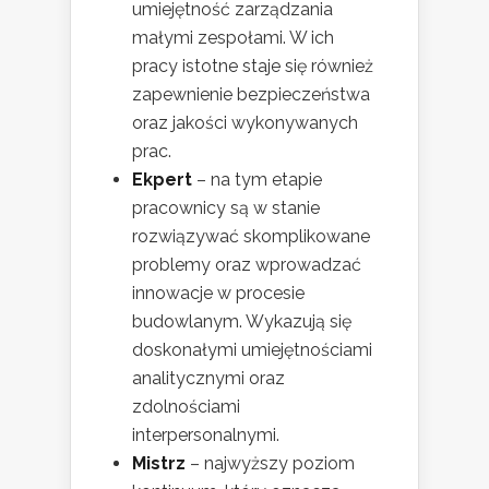
umiejętność zarządzania
małymi zespołami. W ich
pracy istotne staje się również
zapewnienie bezpieczeństwa
oraz jakości wykonywanych
prac.
Ekpert
– na tym etapie
pracownicy są w stanie
rozwiązywać skomplikowane
problemy oraz wprowadzać
innowacje w procesie
budowlanym. Wykazują się
doskonałymi umiejętnościami
analitycznymi oraz
zdolnościami
interpersonalnymi.
Mistrz
– najwyższy poziom