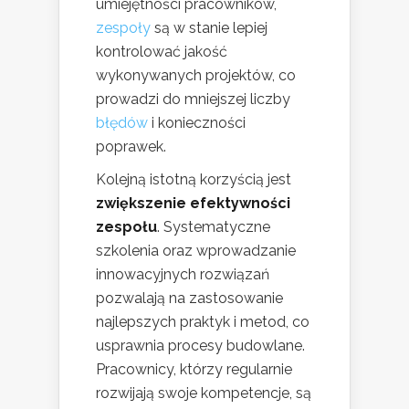
umiejętności pracowników,
zespoły
są w stanie lepiej
kontrolować jakość
wykonywanych projektów, co
prowadzi do mniejszej liczby
błędów
i konieczności
poprawek.
Kolejną istotną korzyścią jest
zwiększenie efektywności
zespołu
. Systematyczne
szkolenia oraz wprowadzanie
innowacyjnych rozwiązań
pozwalają na zastosowanie
najlepszych praktyk i metod, co
usprawnia procesy budowlane.
Pracownicy, którzy regularnie
rozwijają swoje kompetencje, są