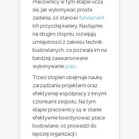
Pracownicy w tym etapie uczą
się, jak wykonywać proste
zadania, co stanowi
fundament
ich przyszłej kariery. Następnie,
na drugim stopniu, rozwijają
umiejętności z zakresu technik
budowlanych, co pozwala im na
bardziej zaawansowane
wykonywanie
prac
.
Trzeci stopień obejmuje naukę
zarządzania projektami oraz
efektywnej współpracy z innymi
członkami zespołu. Na tym
etapie pracownicy są w stanie
efektywnie koordynować prace
budowlane, co prowadzi do
lepszej organizacji i