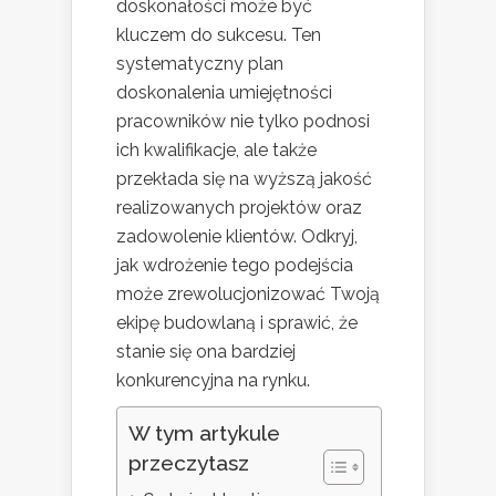
doskonałości może być
kluczem do sukcesu. Ten
systematyczny plan
doskonalenia umiejętności
pracowników nie tylko podnosi
ich kwalifikacje, ale także
przekłada się na wyższą jakość
realizowanych projektów oraz
zadowolenie klientów. Odkryj,
jak wdrożenie tego podejścia
może zrewolucjonizować Twoją
ekipę budowlaną i sprawić, że
stanie się ona bardziej
konkurencyjna na rynku.
W tym artykule
przeczytasz