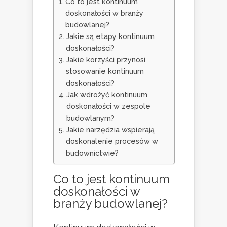
Co to jest kontinuum
doskonałości w branży
budowlanej?
Jakie są etapy kontinuum
doskonałości?
Jakie korzyści przynosi
stosowanie kontinuum
doskonałości?
Jak wdrożyć kontinuum
doskonałości w zespole
budowlanym?
Jakie narzędzia wspierają
doskonalenie procesów w
budownictwie?
Co to jest kontinuum
doskonałości w
branży budowlanej?