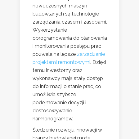
nowoczesnych maszyn
budowlanych są technologie
zarządzania czasem i zasobami.
Wykorzystanie
oprogramowania do planowania
i monitorowania postępu prac
pozwala na lepsze
zarządzanie
projektami remontowymi
. Dzięki
temu inwestorzy oraz
wykonawcy mają stały dostęp
do informacji o stanie prac, co
umożliwia szybsze
podejmowanie decyzji i
dostosowywanie
harmonogramów.
Śledzenie rozwoju innowacji w
branży budowlanej może