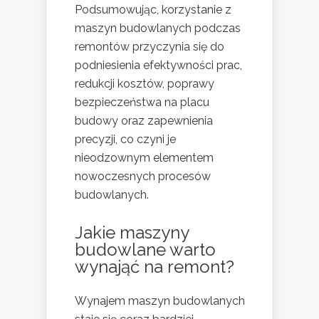
Podsumowując, korzystanie z
maszyn budowlanych podczas
remontów przyczynia się do
podniesienia efektywności prac,
redukcji kosztów, poprawy
bezpieczeństwa na placu
budowy oraz zapewnienia
precyzji, co czyni je
nieodzownym elementem
nowoczesnych procesów
budowlanych.
Jakie maszyny
budowlane warto
wynająć na remont?
Wynajem maszyn budowlanych