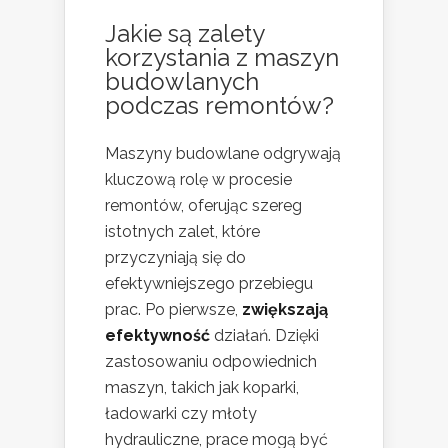
Jakie są zalety
korzystania z maszyn
budowlanych
podczas remontów?
Maszyny budowlane odgrywają
kluczową rolę w procesie
remontów, oferując szereg
istotnych zalet, które
przyczyniają się do
efektywniejszego przebiegu
prac. Po pierwsze,
zwiększają
efektywność
działań. Dzięki
zastosowaniu odpowiednich
maszyn, takich jak koparki,
ładowarki czy młoty
hydrauliczne, prace mogą być