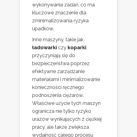
wykonywania zadań, co ma
kluczowe znaczenie dla
zminimalizowania ryzyka
upadków.
Inne maszyny, takie jak
ładowarki
czy
koparki
,
przyczyniają się do
bezpieczeństwa poprzez
efektywne zarządzanie
materiałami i minimalizowanie
konieczności ręcznego
podnoszenia ciężarów.
Właściwe użycie tych maszyn
ogranicza nie tylko ryzyko
urazów wynikających z ciężkiej
pracy, ale także zwiększa
wydajność całego procesu