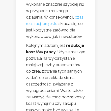
wykonane znacznie szybciej niż
w przypadku ręcznego
działania. W konsekwencji,
czas
realizacji projektu
skraca się, co
jest korzystne zarówno dla
wykonawców, jak i inwestorów.
Kolejnym atutem jest
redukcja
kosztów pracy
. Użycie maszyn
pozwala na wykorzystanie
mniejszej liczby pracowników
do zrealizowania tych samych
zadań, co przekłada się na
oszczędności związane z
wynagrodzeniami. Warto także
zauważyć, że choć początkowy
koszt wynajmu czy zakupu
maszyn może być wysoki, to