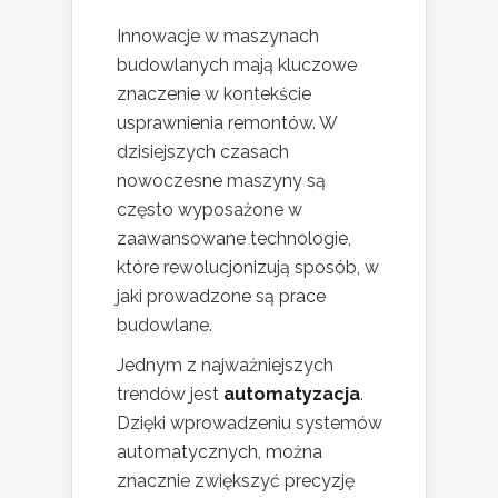
Innowacje w maszynach
budowlanych mają kluczowe
znaczenie w kontekście
usprawnienia remontów. W
dzisiejszych czasach
nowoczesne maszyny są
często wyposażone w
zaawansowane technologie,
które rewolucjonizują sposób, w
jaki prowadzone są prace
budowlane.
Jednym z najważniejszych
trendów jest
automatyzacja
.
Dzięki wprowadzeniu systemów
automatycznych, można
znacznie zwiększyć precyzję