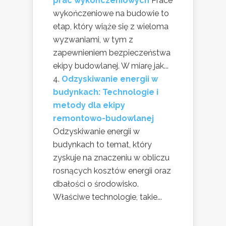
prac wykończeniowych
Prace
wykończeniowe na budowie to
etap, który wiąże się z wieloma
wyzwaniami, w tym z
zapewnieniem bezpieczeństwa
ekipy budowlanej. W miarę jak...
Odzyskiwanie energii w
budynkach: Technologie i
metody dla ekipy
remontowo-budowlanej
Odzyskiwanie energii w
budynkach to temat, który
zyskuje na znaczeniu w obliczu
rosnących kosztów energii oraz
dbałości o środowisko.
Właściwe technologie, takie...