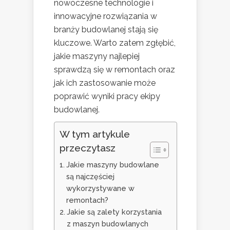
nowoczesne technologie i
innowacyjne rozwiązania w
branży budowlanej stają się
kluczowe. Warto zatem zgłębić,
jakie maszyny najlepiej
sprawdzą się w remontach oraz
jak ich zastosowanie może
poprawić wyniki pracy ekipy
budowlanej.
W tym artykule
przeczytasz
Jakie maszyny budowlane
są najczęściej
wykorzystywane w
remontach?
Jakie są zalety korzystania
z maszyn budowlanych