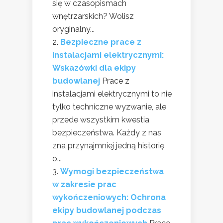
się w czasopismach
wnętrzarskich? Wolisz
oryginalny...
Bezpieczne prace z
instalacjami elektrycznymi:
Wskazówki dla ekipy
budowlanej
Prace z
instalacjami elektrycznymi to nie
tylko techniczne wyzwanie, ale
przede wszystkim kwestia
bezpieczeństwa. Każdy z nas
zna przynajmniej jedną historię
o...
Wymogi bezpieczeństwa
w zakresie prac
wykończeniowych: Ochrona
ekipy budowlanej podczas