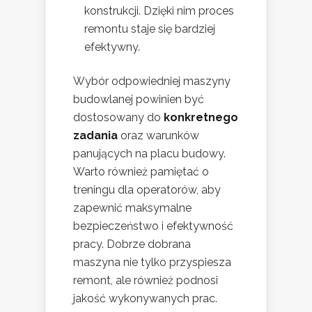
konstrukcji. Dzięki nim proces
remontu staje się bardziej
efektywny.
Wybór odpowiedniej maszyny
budowlanej powinien być
dostosowany do
konkretnego
zadania
oraz warunków
panujących na placu budowy.
Warto również pamiętać o
treningu dla operatorów, aby
zapewnić maksymalne
bezpieczeństwo i efektywność
pracy. Dobrze dobrana
maszyna nie tylko przyspiesza
remont, ale również podnosi
jakość wykonywanych prac.