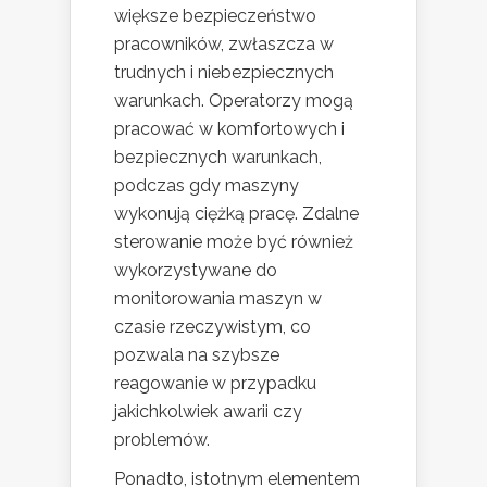
większe bezpieczeństwo
pracowników, zwłaszcza w
trudnych i niebezpiecznych
warunkach. Operatorzy mogą
pracować w komfortowych i
bezpiecznych warunkach,
podczas gdy maszyny
wykonują ciężką pracę. Zdalne
sterowanie może być również
wykorzystywane do
monitorowania maszyn w
czasie rzeczywistym, co
pozwala na szybsze
reagowanie w przypadku
jakichkolwiek awarii czy
problemów.
Ponadto, istotnym elementem