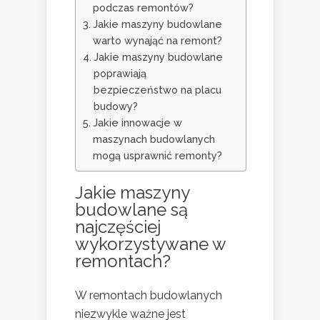
podczas remontów?
Jakie maszyny budowlane
warto wynająć na remont?
Jakie maszyny budowlane
poprawiają
bezpieczeństwo na placu
budowy?
Jakie innowacje w
maszynach budowlanych
mogą usprawnić remonty?
Jakie maszyny
budowlane są
najczęściej
wykorzystywane w
remontach?
W remontach budowlanych
niezwykle ważne jest