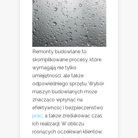
Remonty budowlane to
skomplikowane procesy, które
wymagają nie tylko
umiejętności, ale także
odpowiedniego sprzętu. Wybór
maszyn budowlanych może
znacząco wpłynąć na
efektywność i bezpieczeństwo
prac
, a także zredukować czas
ich realizacji. W obliczu
rosnących oczekiwań klientów,