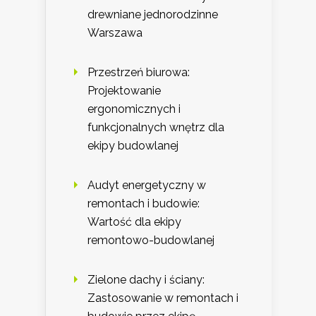
drewniane jednorodzinne
Warszawa
Przestrzeń biurowa:
Projektowanie
ergonomicznych i
funkcjonalnych wnętrz dla
ekipy budowlanej
Audyt energetyczny w
remontach i budowie:
Wartość dla ekipy
remontowo-budowlanej
Zielone dachy i ściany:
Zastosowanie w remontach i