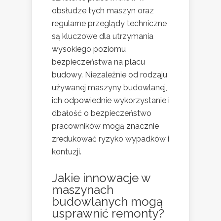
obsłudze tych maszyn oraz
regularne przeglądy techniczne
są kluczowe dla utrzymania
wysokiego poziomu
bezpieczeństwa na placu
budowy. Niezależnie od rodzaju
używanej maszyny budowlanej,
ich odpowiednie wykorzystanie i
dbałość o bezpieczeństwo
pracowników mogą znacznie
zredukować ryzyko wypadków i
kontuzji.
Jakie innowacje w
maszynach
budowlanych mogą
usprawnić remonty?