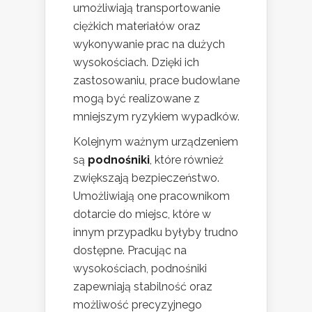
umożliwiają transportowanie
ciężkich materiałów oraz
wykonywanie prac na dużych
wysokościach. Dzięki ich
zastosowaniu, prace budowlane
mogą być realizowane z
mniejszym ryzykiem wypadków.
Kolejnym ważnym urządzeniem
są
podnośniki
, które również
zwiększają bezpieczeństwo.
Umożliwiają one pracownikom
dotarcie do miejsc, które w
innym przypadku byłyby trudno
dostępne. Pracując na
wysokościach, podnośniki
zapewniają stabilność oraz
możliwość precyzyjnego