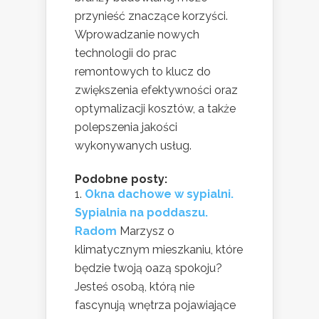
przynieść znaczące korzyści.
Wprowadzanie nowych
technologii do prac
remontowych to klucz do
zwiększenia efektywności oraz
optymalizacji kosztów, a także
polepszenia jakości
wykonywanych usług.
Podobne posty:
Okna dachowe w sypialni.
Sypialnia na poddaszu.
Radom
Marzysz o
klimatycznym mieszkaniu, które
będzie twoją oazą spokoju?
Jesteś osobą, którą nie
fascynują wnętrza pojawiające