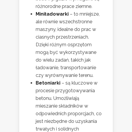
różnorodne prace ziemne.
Miniładowarki
– to mniejsze,
ale równie wszechstronne
maszyny, idealne do prac w
ciasnych przestrzeniach.
Dzięki różnym osprzętom
mogą być wykorzystywane
do wielu zadań, takich jak
ładowanie, transportowanie
czy wyrównywanie terenu.
Betoniarki
– są kluczowe w
procesie przygotowywania
betonu. Umożliwiają
mieszanie składników w
odpowiednich proporcjach, co
jest niezbędne do uzyskania
trwałych i solidnych