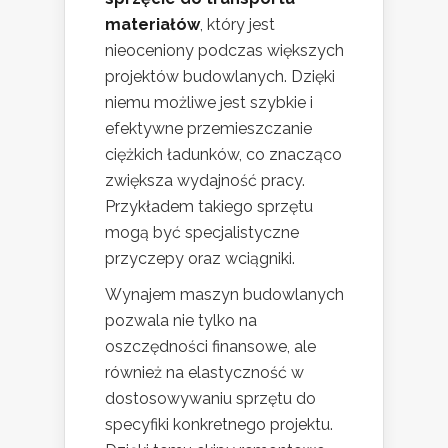
materiałów
, który jest
nieoceniony podczas większych
projektów budowlanych. Dzięki
niemu możliwe jest szybkie i
efektywne przemieszczanie
ciężkich ładunków, co znacząco
zwiększa wydajność pracy.
Przykładem takiego sprzętu
mogą być specjalistyczne
przyczepy oraz wciągniki.
Wynajem maszyn budowlanych
pozwala nie tylko na
oszczędności finansowe, ale
również na elastyczność w
dostosowywaniu sprzętu do
specyfiki konkretnego projektu.