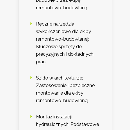
budowie przez ekipę
remontowo-budowlaną
Ręczne narzędzia
wykończeniowe dla ekipy
remontowo-budowlanej:
Kluczowe sprzęty do
precyzyjnych i dokładnych
prac
Szkło w architekturze:
Zastosowanie i bezpieczne
montowanie dla ekipy
remontowo-budowlanej
Montaż instalacji
hydraulicznych: Podstawowe