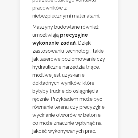
pracowników z
niebezpiecznymi materiałami.
Maszyny budowlane również
umożliwiają
precyzyjne
wykonanie zadań
. Dzięki
zastosowaniu technologii, takie
jak laserowe poziomowanie czy
hydrauliczne narzędzia tnące,
możliwe jest uzyskanie
dokładnych wyników, które
byłyby trudne do osiągnięcia
ręcznie. Przykładem może być
równanie terenu czy precyzyjne
wycinanie otworów w betonie,
co może znacznie wpłynąć na
jakość wykonywanych prac.