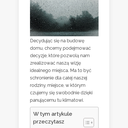
Decydując się na budowę
domu, chcemy podejmować
decyzje, które pozwolą nam
zrealizować naszą wizję
idealnego miejsca. Ma to być
schronienie dla całej naszej
rodziny, miejsce, w którym
czujemy się swobodnie dzięki
panującemu tu klimatowi.
W tym artykule
przeczytasz