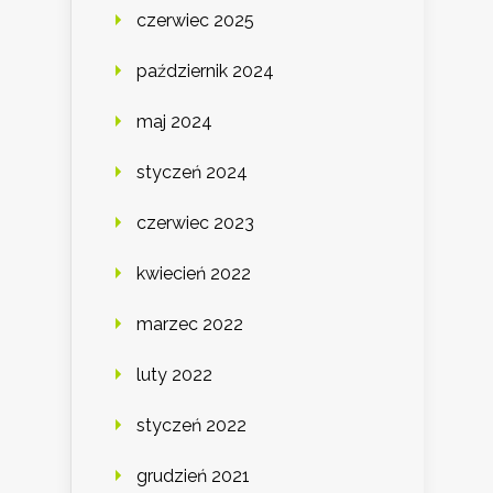
czerwiec 2025
październik 2024
maj 2024
styczeń 2024
czerwiec 2023
kwiecień 2022
marzec 2022
luty 2022
styczeń 2022
grudzień 2021