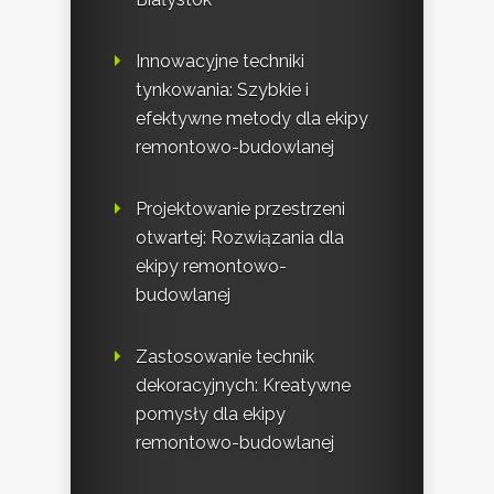
Innowacyjne techniki
tynkowania: Szybkie i
efektywne metody dla ekipy
remontowo-budowlanej
Projektowanie przestrzeni
otwartej: Rozwiązania dla
ekipy remontowo-
budowlanej
Zastosowanie technik
dekoracyjnych: Kreatywne
pomysły dla ekipy
remontowo-budowlanej