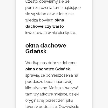
Często obawiamy się, że
pomieszczenia tam znajdujące
się są słabo oświetlone, nie
wiedzą bowiem
okna
dachowe czy warto
inwestować w nie pieniądze.
okna dachowe
Gdańsk
Według nas dobrze dobrane
okna dachowe Gdańsk
sprawią, że pomieszczenia na
poddaszu będą naprawdę
klimatyczne. Można stworzyć
tam wyjątkowe miejsce, dzięki
oryginalnej przestrzeni jaką
tworzy poddasze. Oczywiście