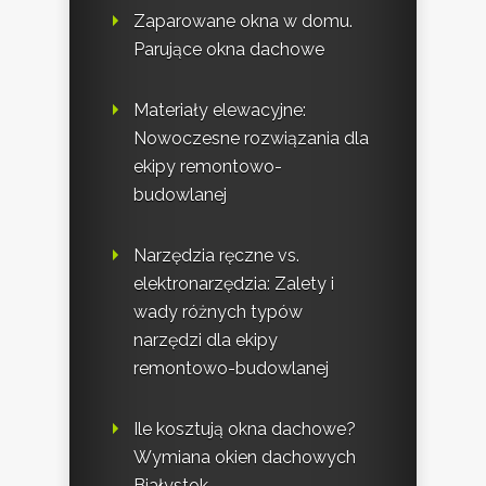
Zaparowane okna w domu.
Parujące okna dachowe
Materiały elewacyjne:
Nowoczesne rozwiązania dla
ekipy remontowo-
budowlanej
Narzędzia ręczne vs.
elektronarzędzia: Zalety i
wady różnych typów
narzędzi dla ekipy
remontowo-budowlanej
Ile kosztują okna dachowe?
Wymiana okien dachowych
Białystok