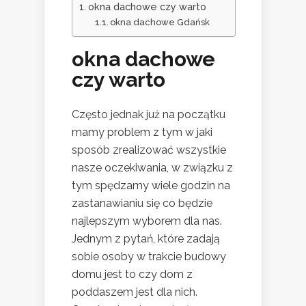
okna dachowe czy warto
okna dachowe Gdańsk
okna dachowe
czy warto
Często jednak już na początku
mamy problem z tym w jaki
sposób zrealizować wszystkie
nasze oczekiwania, w związku z
tym spędzamy wiele godzin na
zastanawianiu się co będzie
najlepszym wyborem dla nas.
Jednym z pytań, które zadają
sobie osoby w trakcie budowy
domu jest to czy dom z
poddaszem jest dla nich.