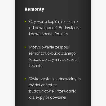
Remonty
Czy warto kupić mieszkanie
od dewelopera? Budowlanka
i deweloperka Poznań
Motywowanie zespołu
remontowo-budowlanego:
Kluczowe czynniki sukcesu i
techniki
Wykorzystanie odnawialnych
źródeł energii w
budownictwie: Przewodnik
dla ekipy budowlanej