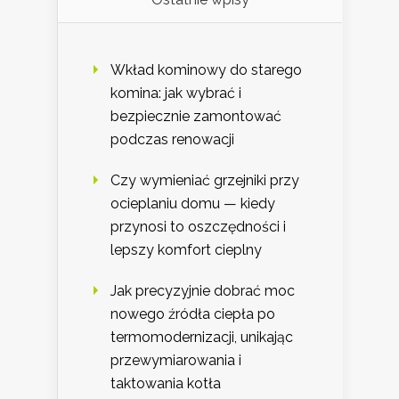
Wkład kominowy do starego
komina: jak wybrać i
bezpiecznie zamontować
podczas renowacji
Czy wymieniać grzejniki przy
ocieplaniu domu — kiedy
przynosi to oszczędności i
lepszy komfort cieplny
Jak precyzyjnie dobrać moc
nowego źródła ciepła po
termomodernizacji, unikając
przewymiarowania i
taktowania kotła