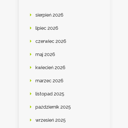
sierpień 2026
lipiec 2026
czerwiec 2026
maj 2026
kwiecień 2026
marzec 2026
listopad 2025
październik 2025
wrzesień 2025