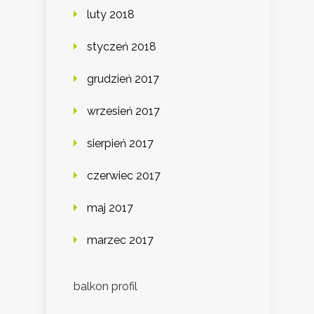
luty 2018
styczeń 2018
grudzień 2017
wrzesień 2017
sierpień 2017
czerwiec 2017
maj 2017
marzec 2017
balkon profil