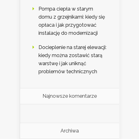
Pompa ciepła w starym
domu z grzejnikami: kiedy się
opłaca i jak przygotować
instalację do modernizacji
Docieplenie na starej elewacji:
kiedy można zostawić starą
warstwę i jak uniknąć
problemów technicznych
Najnowsze komentarze
Archiwa