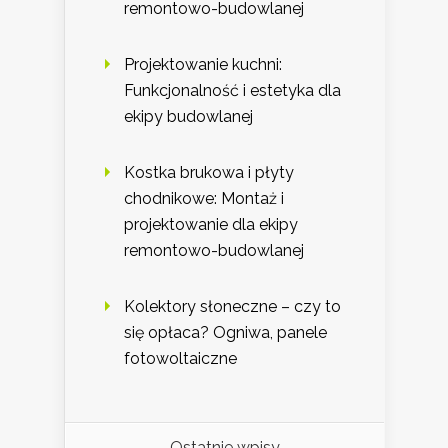
remontowo-budowlanej
Projektowanie kuchni:
Funkcjonalność i estetyka dla
ekipy budowlanej
Kostka brukowa i płyty
chodnikowe: Montaż i
projektowanie dla ekipy
remontowo-budowlanej
Kolektory słoneczne – czy to
się opłaca? Ogniwa, panele
fotowoltaiczne
Ostatnie wpisy