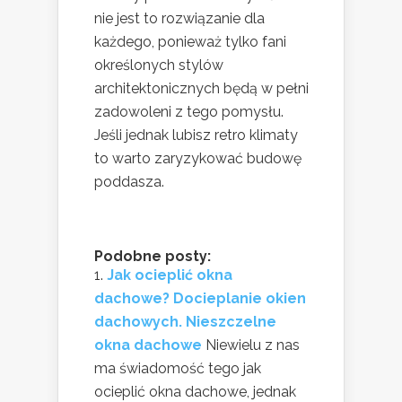
nie jest to rozwiązanie dla
każdego, ponieważ tylko fani
określonych stylów
architektonicznych będą w pełni
zadowoleni z tego pomysłu.
Jeśli jednak lubisz retro klimaty
to warto zaryzykować budowę
poddasza.
Podobne posty:
Jak ocieplić okna
dachowe? Docieplanie okien
dachowych. Nieszczelne
okna dachowe
Niewielu z nas
ma świadomość tego jak
ocieplić okna dachowe, jednak