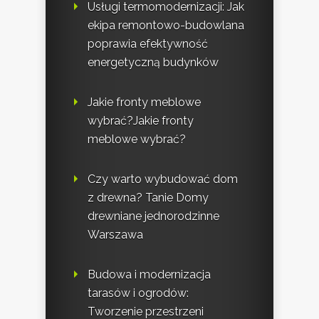
Usługi termomodernizacji: Jak
ekipa remontowo-budowlana
poprawia efektywność
energetyczną budynków
Jakie fronty meblowe
wybrać?Jakie fronty
meblowe wybrać?
Czy warto wybudować dom
z drewna? Tanie Domy
drewniane jednorodzinne
Warszawa
Budowa i modernizacja
tarasów i ogrodów:
Tworzenie przestrzeni