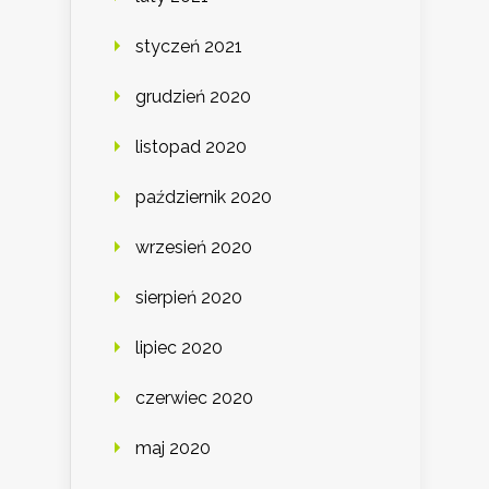
styczeń 2021
grudzień 2020
listopad 2020
październik 2020
wrzesień 2020
sierpień 2020
lipiec 2020
czerwiec 2020
maj 2020