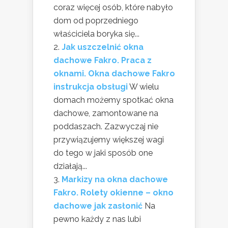
coraz więcej osób, które nabyło
dom od poprzedniego
właściciela boryka się...
Jak uszczelnić okna
dachowe Fakro. Praca z
oknami. Okna dachowe Fakro
instrukcja obsługi
W wielu
domach możemy spotkać okna
dachowe, zamontowane na
poddaszach. Zazwyczaj nie
przywiązujemy większej wagi
do tego w jaki sposób one
działają...
Markizy na okna dachowe
Fakro. Rolety okienne – okno
dachowe jak zasłonić
Na
pewno każdy z nas lubi