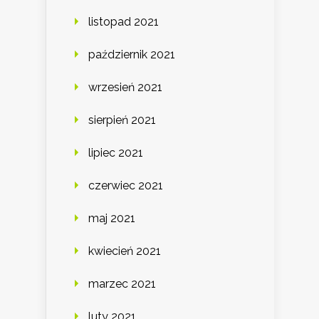
listopad 2021
październik 2021
wrzesień 2021
sierpień 2021
lipiec 2021
czerwiec 2021
maj 2021
kwiecień 2021
marzec 2021
luty 2021