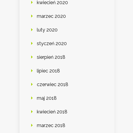
kwiecień 2020
marzec 2020
luty 2020
styczeń 2020
sierpień 2018
lipiec 2018
czerwiec 2018
maj 2018
kwiecień 2018
marzec 2018