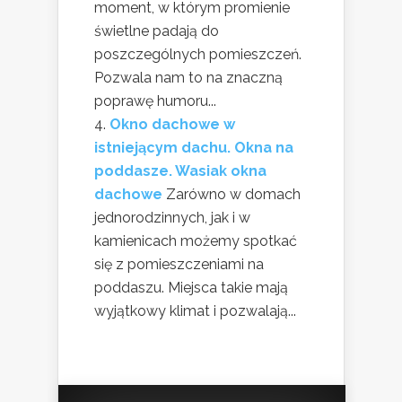
moment, w którym promienie
świetlne padają do
poszczególnych pomieszczeń.
Pozwala nam to na znaczną
poprawę humoru...
Okno dachowe w
istniejącym dachu. Okna na
poddasze. Wasiak okna
dachowe
Zarówno w domach
jednorodzinnych, jak i w
kamienicach możemy spotkać
się z pomieszczeniami na
poddaszu. Miejsca takie mają
wyjątkowy klimat i pozwalają...