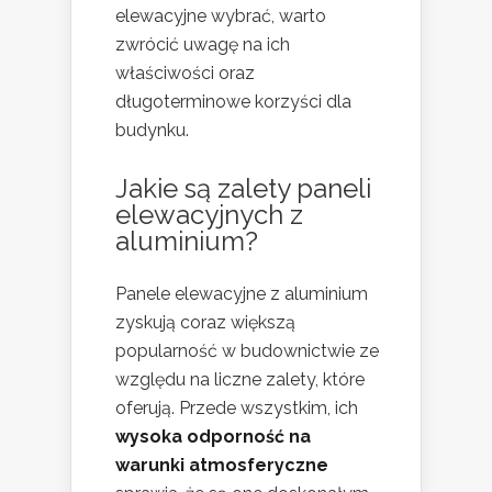
elewacyjne wybrać, warto
zwrócić uwagę na ich
właściwości oraz
długoterminowe korzyści dla
budynku.
Jakie są zalety paneli
elewacyjnych z
aluminium?
Panele elewacyjne z aluminium
zyskują coraz większą
popularność w budownictwie ze
względu na liczne zalety, które
oferują. Przede wszystkim, ich
wysoka odporność na
warunki atmosferyczne