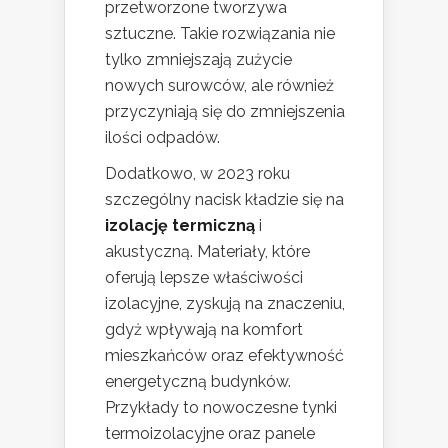
przetworzone tworzywa
sztuczne. Takie rozwiązania nie
tylko zmniejszają zużycie
nowych surowców, ale również
przyczyniają się do zmniejszenia
ilości odpadów.
Dodatkowo, w 2023 roku
szczególny nacisk kładzie się na
izolację termiczną
i
akustyczną. Materiały, które
oferują lepsze właściwości
izolacyjne, zyskują na znaczeniu,
gdyż wpływają na komfort
mieszkańców oraz efektywność
energetyczną budynków.
Przykłady to nowoczesne tynki
termoizolacyjne oraz panele