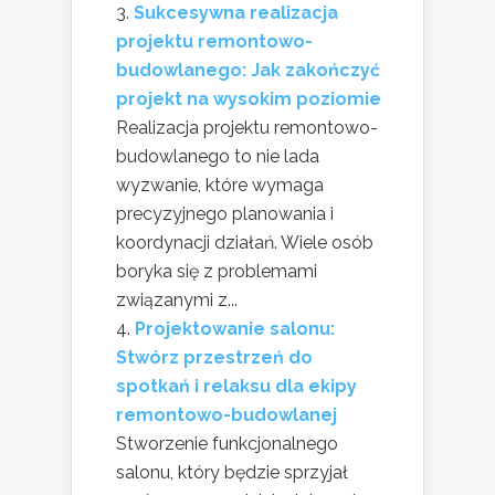
Sukcesywna realizacja
projektu remontowo-
budowlanego: Jak zakończyć
projekt na wysokim poziomie
Realizacja projektu remontowo-
budowlanego to nie lada
wyzwanie, które wymaga
precyzyjnego planowania i
koordynacji działań. Wiele osób
boryka się z problemami
związanymi z...
Projektowanie salonu:
Stwórz przestrzeń do
spotkań i relaksu dla ekipy
remontowo-budowlanej
Stworzenie funkcjonalnego
salonu, który będzie sprzyjał