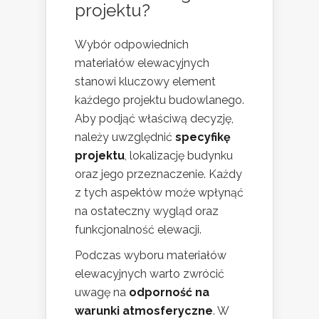
projektu?
Wybór odpowiednich
materiałów elewacyjnych
stanowi kluczowy element
każdego projektu budowlanego.
Aby podjąć właściwą decyzję,
należy uwzględnić
specyfikę
projektu
, lokalizację budynku
oraz jego przeznaczenie. Każdy
z tych aspektów może wpłynąć
na ostateczny wygląd oraz
funkcjonalność elewacji.
Podczas wyboru materiałów
elewacyjnych warto zwrócić
uwagę na
odporność na
warunki atmosferyczne
. W