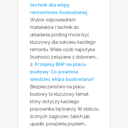
technik dla ekipy
remontowo-budowlanej
Wybór odpowiednich
materiałów i technik do
układania podłóg może być
kluczowy dla sukcesu każdego
remontu. Wiele osób napotyka
trudności związane z doborem...
Przepisy BHP na placu
budowy: Co powinna
wiedzieć ekipa budowlana?
Bezpieczeństwo na placu
budowy to kluczowy temat,
który dotyczy każdego
pracownika tej branży. W obliczu
licznych zagrożeń, takich jak
upadki, porażenia prądem...