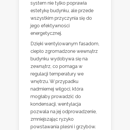
system nie tylko poprawia
estetykę budynku, ale przede
wszystkim przyczynia się do
jego efektywności
energetycznej.
Dzięki wentylowanym fasadom,
ciepło zgromadzone wewnątrz
budynku wydobywa się na
zewnątrz, co pomaga w
regulacji temperatury we
wnętrzu. W przypadku
nadmiernej wilgoci, która
mogłaby prowadzić do
kondensacji, wentylacja
pozwala na jej odprowadzenie,
zmniejszając ryzyko
powstawania pleśni i grzybów.