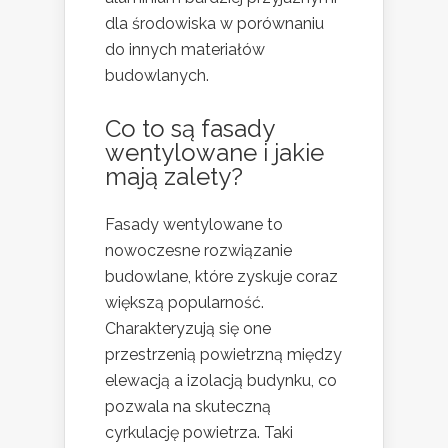
dla środowiska w porównaniu
do innych materiałów
budowlanych.
Co to są fasady
wentylowane i jakie
mają zalety?
Fasady wentylowane to
nowoczesne rozwiązanie
budowlane, które zyskuje coraz
większą popularność.
Charakteryzują się one
przestrzenią powietrzną między
elewacją a izolacją budynku, co
pozwala na skuteczną
cyrkulację powietrza. Taki