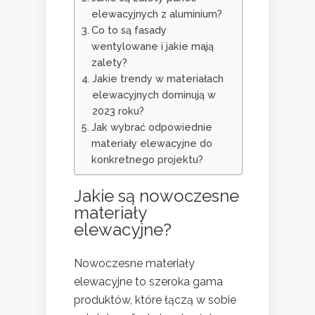
elewacyjnych z aluminium?
Co to są fasady
wentylowane i jakie mają
zalety?
Jakie trendy w materiałach
elewacyjnych dominują w
2023 roku?
Jak wybrać odpowiednie
materiały elewacyjne do
konkretnego projektu?
Jakie są nowoczesne
materiały
elewacyjne?
Nowoczesne materiały
elewacyjne to szeroka gama
produktów, które łączą w sobie