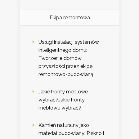
Ekipa remontowa
Usługi instalacji systemów
inteligentnego domu:
Tworzenie domów
przyszłości przez ekipę
remontowo-budowlaną
Jakie fronty meblowe
wybrać?Jakie fronty
meblowe wybrać?
Kamień naturalny jako
materiał budowlany: Piękno i