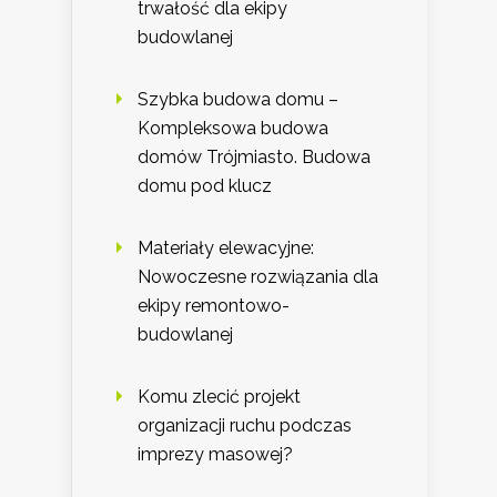
trwałość dla ekipy
budowlanej
Szybka budowa domu –
Kompleksowa budowa
domów Trójmiasto. Budowa
domu pod klucz
Materiały elewacyjne:
Nowoczesne rozwiązania dla
ekipy remontowo-
budowlanej
Komu zlecić projekt
organizacji ruchu podczas
imprezy masowej?