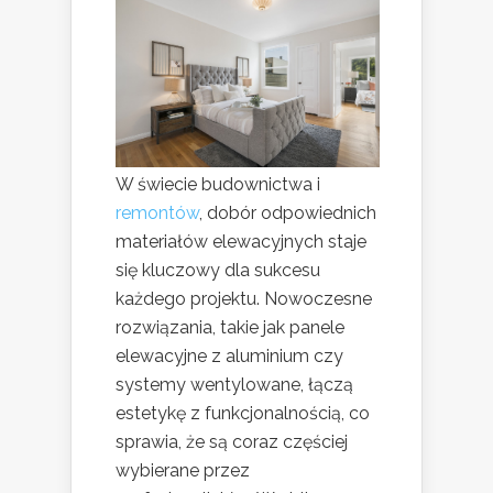
W świecie budownictwa i
remontów
, dobór odpowiednich
materiałów elewacyjnych staje
się kluczowy dla sukcesu
każdego projektu. Nowoczesne
rozwiązania, takie jak panele
elewacyjne z aluminium czy
systemy wentylowane, łączą
estetykę z funkcjonalnością, co
sprawia, że są coraz częściej
wybierane przez