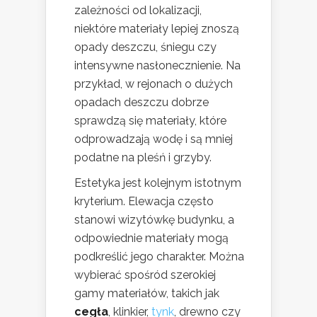
zależności od lokalizacji,
niektóre materiały lepiej znoszą
opady deszczu, śniegu czy
intensywne nasłonecznienie. Na
przykład, w rejonach o dużych
opadach deszczu dobrze
sprawdzą się materiały, które
odprowadzają wodę i są mniej
podatne na pleśń i grzyby.
Estetyka jest kolejnym istotnym
kryterium. Elewacja często
stanowi wizytówkę budynku, a
odpowiednie materiały mogą
podkreślić jego charakter. Można
wybierać spośród szerokiej
gamy materiałów, takich jak
cegła
, klinkier,
tynk
, drewno czy