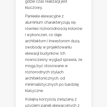
gdzie czas realizacji jest
kluczowy.
Panieele elewacyjne z
aluminium charakteryzują się
również różnorodnością kolorów
i wykończeń, co daje
architektom i inwestorom dużą
swobodę w projektowaniu
elewacji budynków. Ich
nowoczesny wygląd sprawia, że
mogą być stosowane w
różnorodnych stylach
architektonicznych, od
minimalistycznych po bardziej
klasyczne.
Kolejną korzyścią związaną z
użyciem paneli elewacyjnych z