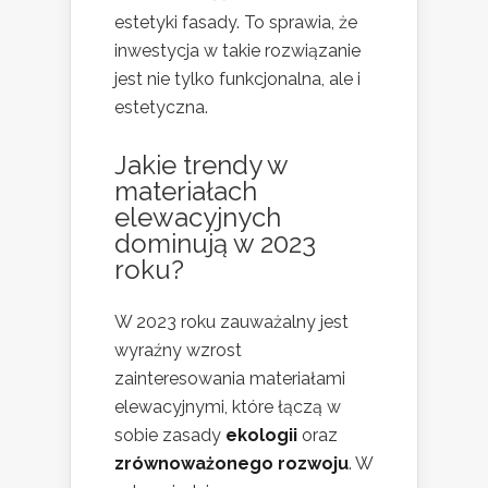
estetyki fasady. To sprawia, że
inwestycja w takie rozwiązanie
jest nie tylko funkcjonalna, ale i
estetyczna.
Jakie trendy w
materiałach
elewacyjnych
dominują w 2023
roku?
W 2023 roku zauważalny jest
wyraźny wzrost
zainteresowania materiałami
elewacyjnymi, które łączą w
sobie zasady
ekologii
oraz
zrównoważonego rozwoju
. W