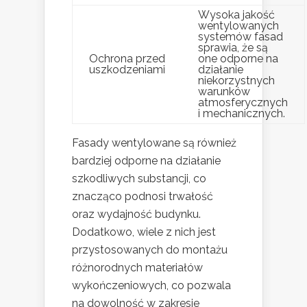
Wysoka jakość
wentylowanych
systemów fasad
sprawia, że są
Ochrona przed
one odporne na
uszkodzeniami
działanie
niekorzystnych
warunków
atmosferycznych
i mechanicznych.
Fasady wentylowane są również
bardziej odporne na działanie
szkodliwych substancji, co
znacząco podnosi trwałość
oraz wydajność budynku.
Dodatkowo, wiele z nich jest
przystosowanych do montażu
różnorodnych materiałów
wykończeniowych, co pozwala
na dowolność w zakresie