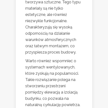
tworzywa sztuczne. Tego typu
materiały są nie tylko
estetyczne, ale również
niezwykle funkcjonalne.
Charakteryzują się wysoką
odpornością na działanie
warunków atmosferycznych
oraz łatwym montażem, co
przyspiesza proces budowy.
Warto również wspomnieć o
systemach wentylowanych,
które zyskują na popularności.
Takie rozwiązanie polega na
stworzeniu przestrzeni
pomiędzy elewacją a izolacją
budynku, co pozwala na
naturalną cyrkulację powietrza.