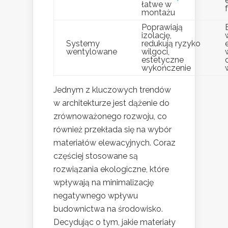
łatwe w
montażu
Poprawiają
izolację,
Systemy
redukują ryzyko
wentylowane
wilgoci,
estetyczne
wykończenie
Jednym z kluczowych trendów
w architekturze jest dążenie do
zrównoważonego rozwoju, co
również przekłada się na wybór
materiałów elewacyjnych. Coraz
częściej stosowane są
rozwiązania ekologiczne, które
wpływają na minimalizację
negatywnego wpływu
budownictwa na środowisko.
Decydując o tym, jakie materiały