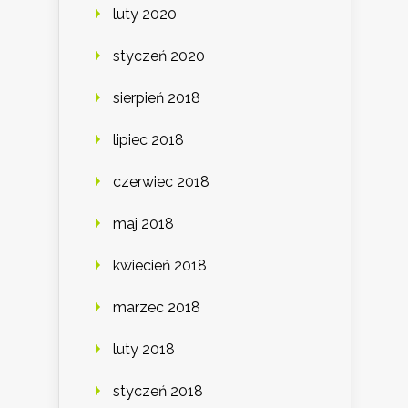
luty 2020
styczeń 2020
sierpień 2018
lipiec 2018
czerwiec 2018
maj 2018
kwiecień 2018
marzec 2018
luty 2018
styczeń 2018