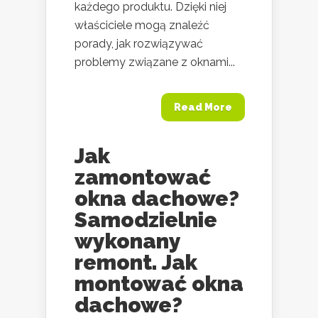
każdego produktu. Dzięki niej
właściciele mogą znaleźć
porady, jak rozwiązywać
problemy związane z oknami...
Read More
Jak
zamontować
okna dachowe?
Samodzielnie
wykonany
remont. Jak
montować okna
dachowe?