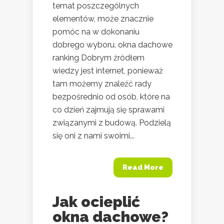
temat poszczególnych
elementów, może znacznie
pomóc na w dokonaniu
dobrego wyboru. okna dachowe
ranking Dobrym źródłem
wiedzy jest internet, ponieważ
tam możemy znaleźć rady
bezpośrednio od osób, które na
co dzień zajmują się sprawami
związanymi z budową. Podzielą
się oni z nami swoimi...
Read More
Jak ocieplić
okna dachowe?