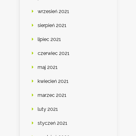
wrzesień 2021
sierpień 2021
lipiec 2021
czerwiec 2021
maj 2021
kwiecień 2021
marzec 2021
luty 2021
styczeń 2021