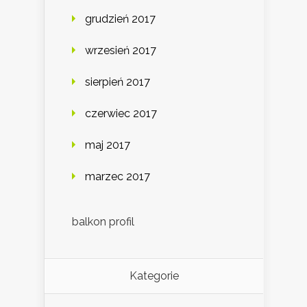
grudzień 2017
wrzesień 2017
sierpień 2017
czerwiec 2017
maj 2017
marzec 2017
balkon profil
Kategorie