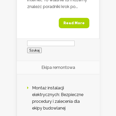
znaleźć poradniki krok po...
Read More
Szukaj:
Ekipa remontowa
Montaż instalacji
elektrycznych: Bezpieczne
procedury i zalecenia dla
ekipy budowlanej