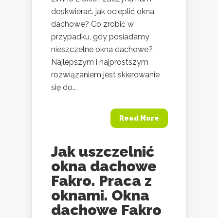
doskwierać. jak ocieplić okna
dachowe? Co zrobić w
przypadku, gdy posiadamy
nieszczelne okna dachowe?
Najlepszym i najprostszym
rozwiązaniem jest skierowanie
się do...
Read More
Jak uszczelnić
okna dachowe
Fakro. Praca z
oknami. Okna
dachowe Fakro