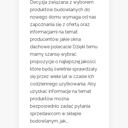
Decyzja związana z wyborem
produktów budowlanych do
nowego domu wymaga od nas
zapoznania się z ofertą oraz
informacjami na temat
producentów. jakie okna
dachowe polecacie Dzięki temu
mamy szansę wybrać
propozycje o najlepszej jakości,
które będą świetnie sprawdzały
się przez wiele lat w czasie ich
codziennego użytkowania. Aby
uzyskać informacje na temat
produktów można
bezpośrednio zadać pytania
sprzedawcom w sklepie
budowlanym, jak...