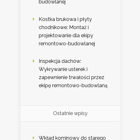
budowlanej
Kostka brukowa i płyty
chodnikowe: Montaż i
projektowanie dla ekipy
remontowo-budowlanej
Inspekcja dachów:
Wykrywanie usterek i
zapewnienie trwałości przez
ekipę remontowo-budowlaną
Ostatnie wpisy
Wkład kominowy do starego