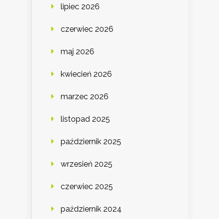
lipiec 2026
czerwiec 2026
maj 2026
kwiecień 2026
marzec 2026
listopad 2025
październik 2025
wrzesień 2025
czerwiec 2025
październik 2024