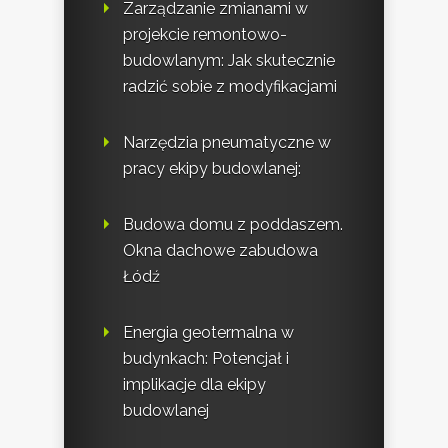
Zarządzanie zmianami w
projekcie remontowo-
budowlanym: Jak skutecznie
radzić sobie z modyfikacjami
Narzędzia pneumatyczne w
pracy ekipy budowlanej:
Budowa domu z poddaszem.
Okna dachowe zabudowa
Łódź
Energia geotermalna w
budynkach: Potencjał i
implikacje dla ekipy
budowlanej