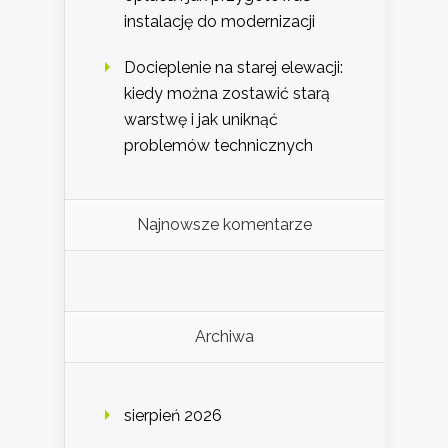
instalację do modernizacji
Docieplenie na starej elewacji:
kiedy można zostawić starą
warstwę i jak uniknąć
problemów technicznych
Najnowsze komentarze
Archiwa
sierpień 2026