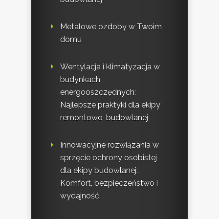
Metalowe ozdoby w Twoim
domu
Wentylacja i klimatyzacja w
budynkach
energooszczędnych:
Najlepsze praktyki dla ekipy
remontowo-budowlanej
Innowacyjne rozwiązania w
sprzęcie ochrony osobistej
dla ekipy budowlanej:
Komfort, bezpieczeństwo i
wydajność