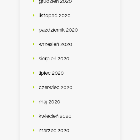
grudzień 2020
listopad 2020
październik 2020
wrzesień 2020
sierpień 2020
lipiec 2020
czerwiec 2020
maj 2020
kwiecień 2020
marzec 2020