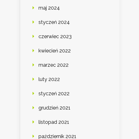
maj 2024
styczeń 2024
czerwiec 2023
kwiecień 2022
marzec 2022
luty 2022
styczeń 2022
grudzień 2021
listopad 2021
październik 2021