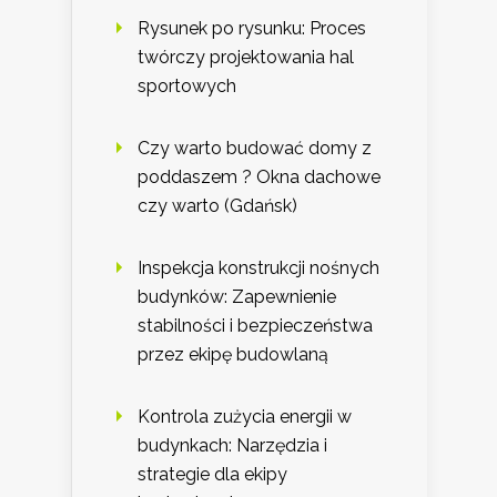
Rysunek po rysunku: Proces
twórczy projektowania hal
sportowych
Czy warto budować domy z
poddaszem ? Okna dachowe
czy warto (Gdańsk)
Inspekcja konstrukcji nośnych
budynków: Zapewnienie
stabilności i bezpieczeństwa
przez ekipę budowlaną
Kontrola zużycia energii w
budynkach: Narzędzia i
strategie dla ekipy