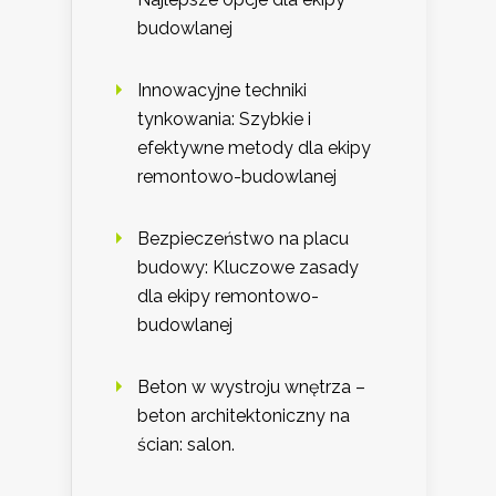
budowlanej
Innowacyjne techniki
tynkowania: Szybkie i
efektywne metody dla ekipy
remontowo-budowlanej
Bezpieczeństwo na placu
budowy: Kluczowe zasady
dla ekipy remontowo-
budowlanej
Beton w wystroju wnętrza –
beton architektoniczny na
ścian: salon.