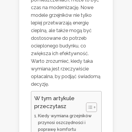
czas na modernizację. Nowe
modele grzejników nie tylko
lepiej przetwarzają energię
cieplną, ale także mogą być
dostosowane do potrzeb
ocieplonego budynku, co
zwiększa ich efektywność.
Warto zrozumieć, kiedy taka
wymiana jest rzeczywiście
opłacalna, by podjąć świadomą
decyzję.
W tym artykule
przeczytasz
Kiedy wymiana grzejników
przynosi oszczędności i
poprawę komfortu