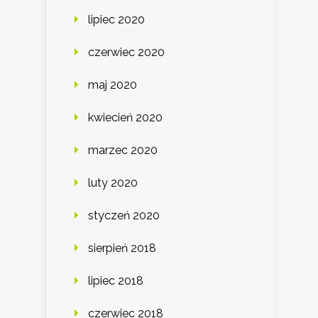
lipiec 2020
czerwiec 2020
maj 2020
kwiecień 2020
marzec 2020
luty 2020
styczeń 2020
sierpień 2018
lipiec 2018
czerwiec 2018