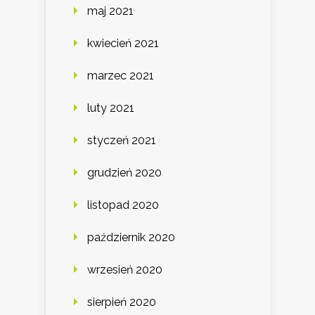
maj 2021
kwiecień 2021
marzec 2021
luty 2021
styczeń 2021
grudzień 2020
listopad 2020
październik 2020
wrzesień 2020
sierpień 2020