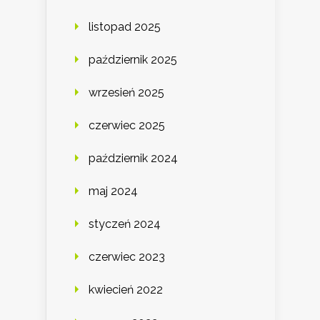
listopad 2025
październik 2025
wrzesień 2025
czerwiec 2025
październik 2024
maj 2024
styczeń 2024
czerwiec 2023
kwiecień 2022