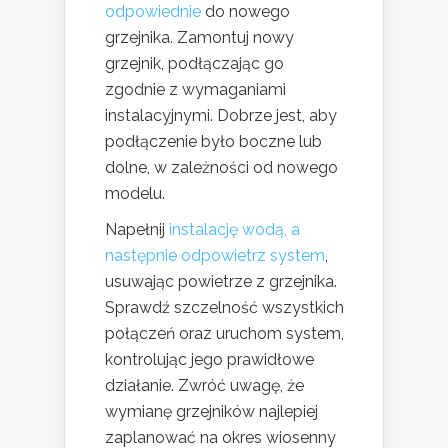
odpowiednie
do nowego
grzejnika. Zamontuj nowy
grzejnik, podłączając go
zgodnie z wymaganiami
instalacyjnymi. Dobrze jest, aby
podłączenie było boczne lub
dolne, w zależności od nowego
modelu.
Napełnij
instalację wodą, a
następnie odpowietrz system
,
usuwając powietrze z grzejnika.
Sprawdź szczelność wszystkich
połączeń oraz uruchom system,
kontrolując jego prawidłowe
działanie. Zwróć uwagę, że
wymianę grzejników najlepiej
zaplanować na okres wiosenny