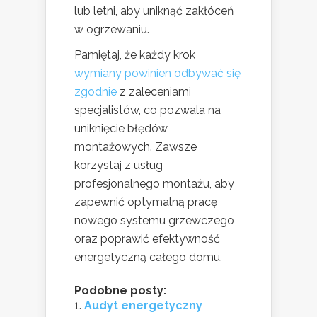
lub letni, aby uniknąć zakłóceń
w ogrzewaniu.
Pamiętaj, że każdy krok
wymiany powinien odbywać się
zgodnie
z zaleceniami
specjalistów, co pozwala na
uniknięcie błędów
montażowych. Zawsze
korzystaj z usług
profesjonalnego montażu, aby
zapewnić optymalną pracę
nowego systemu grzewczego
oraz poprawić efektywność
energetyczną całego domu.
Podobne posty:
Audyt energetyczny