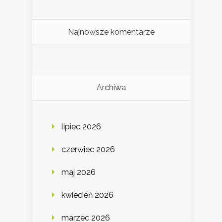
Najnowsze komentarze
Archiwa
lipiec 2026
czerwiec 2026
maj 2026
kwiecień 2026
marzec 2026