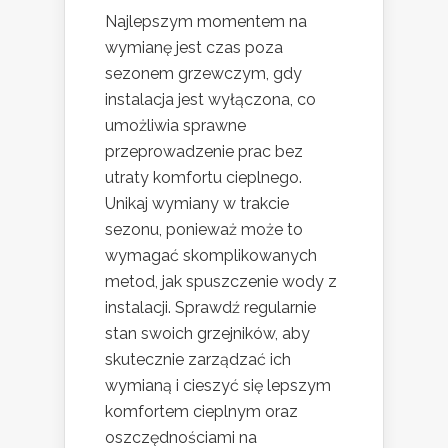
Najlepszym momentem na
wymianę jest czas poza
sezonem grzewczym, gdy
instalacja jest wyłączona, co
umożliwia sprawne
przeprowadzenie prac bez
utraty komfortu cieplnego.
Unikaj wymiany w trakcie
sezonu, ponieważ może to
wymagać skomplikowanych
metod, jak spuszczenie wody z
instalacji. Sprawdź regularnie
stan swoich grzejników, aby
skutecznie zarządzać ich
wymianą i cieszyć się lepszym
komfortem cieplnym oraz
oszczędnościami na