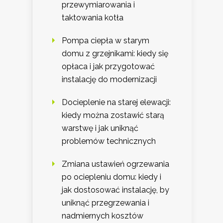
przewymiarowania i
taktowania kotła
Pompa ciepła w starym
domu z grzejnikami: kiedy się
opłaca i jak przygotować
instalację do modernizacji
Docieplenie na starej elewacji:
kiedy można zostawić starą
warstwę i jak uniknąć
problemów technicznych
Zmiana ustawień ogrzewania
po ociepleniu domu: kiedy i
jak dostosować instalację, by
uniknąć przegrzewania i
nadmiernych kosztów