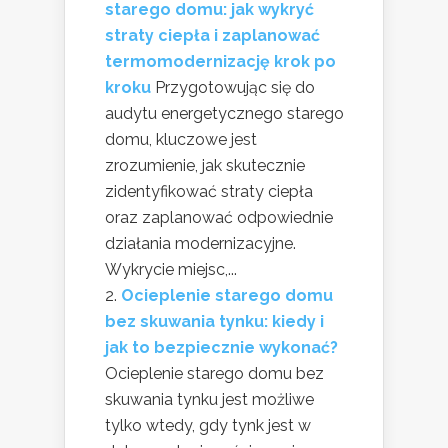
starego domu: jak wykryć
straty ciepła i zaplanować
termomodernizację krok po
kroku
Przygotowując się do
audytu energetycznego starego
domu, kluczowe jest
zrozumienie, jak skutecznie
zidentyfikować straty ciepła
oraz zaplanować odpowiednie
działania modernizacyjne.
Wykrycie miejsc,...
Ocieplenie starego domu
bez skuwania tynku: kiedy i
jak to bezpiecznie wykonać?
Ocieplenie starego domu bez
skuwania tynku jest możliwe
tylko wtedy, gdy tynk jest w