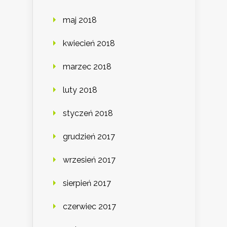
maj 2018
kwiecień 2018
marzec 2018
luty 2018
styczeń 2018
grudzień 2017
wrzesień 2017
sierpień 2017
czerwiec 2017