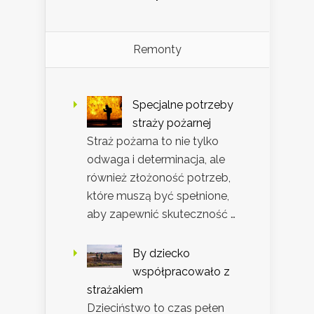
Remonty
Specjalne potrzeby
straży pożarnej
Straż pożarna to nie tylko
odwaga i determinacja, ale
również złożoność potrzeb,
które muszą być spełnione,
aby zapewnić skuteczność …
By dziecko
współpracowało z
strażakiem
Dzieciństwo to czas pełen