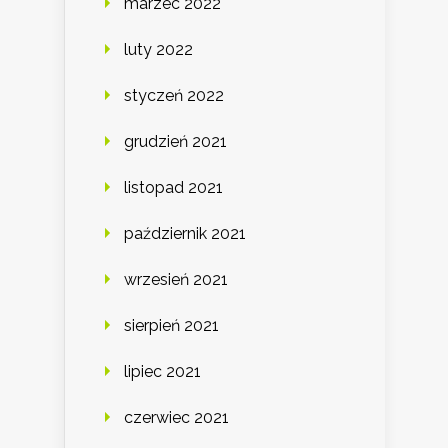
marzec 2022
luty 2022
styczeń 2022
grudzień 2021
listopad 2021
październik 2021
wrzesień 2021
sierpień 2021
lipiec 2021
czerwiec 2021