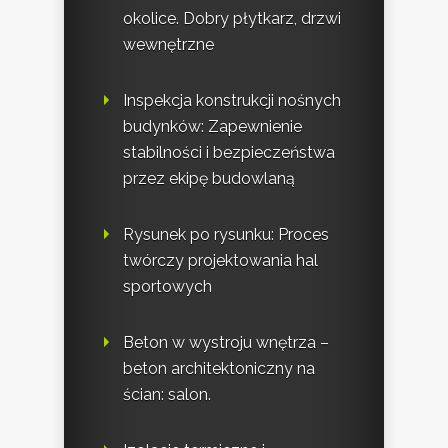
okolice. Dobry płytkarz, drzwi
wewnętrzne
Inspekcja konstrukcji nośnych
budynków: Zapewnienie
stabilności i bezpieczeństwa
przez ekipę budowlaną
Rysunek po rysunku: Proces
twórczy projektowania hal
sportowych
Beton w wystroju wnętrza –
beton architektoniczny na
ścian: salon.