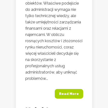
obiektów. Właściwe podejście
do administracji wymaga nie
tylko technicznej wiedzy, ale
także umiejętności zarządzania
finansami oraz relacjami z
najemcami. W obliczu
rosnących kosztów i złożoności
rynku nieruchomości, coraz
więcej właścicieli decyduje się
na skorzystanie z
profesjonalnych usług
administratorów, aby uniknąć
problemów...
Read More