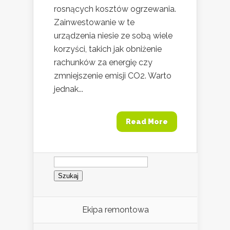
rosnących kosztów ogrzewania.
Zainwestowanie w te
urządzenia niesie ze sobą wiele
korzyści, takich jak obniżenie
rachunków za energię czy
zmniejszenie emisji CO2. Warto
jednak...
Read More
Szukaj:
Ekipa remontowa