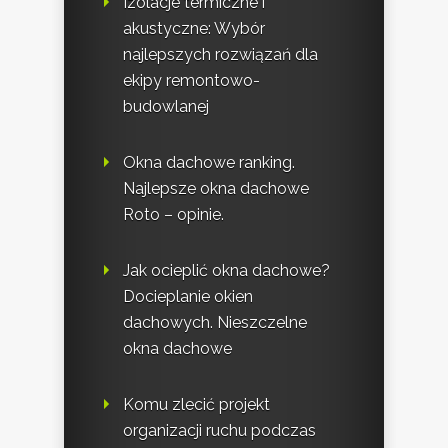
Izolacje termiczne i
akustyczne: Wybór
najlepszych rozwiązań dla
ekipy remontowo-
budowlanej
Okna dachowe ranking.
Najlepsze okna dachowe
Roto – opinie.
Jak ocieplić okna dachowe?
Docieplanie okien
dachowych. Nieszczelne
okna dachowe
Komu zlecić projekt
organizacji ruchu podczas