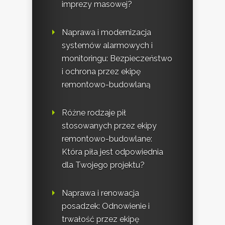
imprezy masowej?
Naprawa i modernizacja
systemów alarmowych i
monitoringu: Bezpieczeństwo
i ochrona przez ekipę
remontowo-budowlaną
Różne rodzaje pił
stosowanych przez ekipy
remontowo-budowlane:
Która piła jest odpowiednia
dla Twojego projektu?
Naprawa i renowacja
posadzek: Odnowienie i
trwałość przez ekipę