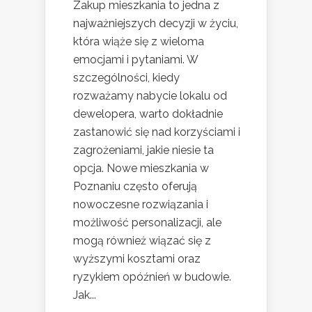
Zakup mieszkania to jedna z
najważniejszych decyzji w życiu,
która wiąże się z wieloma
emocjami i pytaniami. W
szczególności, kiedy
rozważamy nabycie lokalu od
dewelopera, warto dokładnie
zastanowić się nad korzyściami i
zagrożeniami, jakie niesie ta
opcja. Nowe mieszkania w
Poznaniu często oferują
nowoczesne rozwiązania i
możliwość personalizacji, ale
mogą również wiązać się z
wyższymi kosztami oraz
ryzykiem opóźnień w budowie.
Jak...