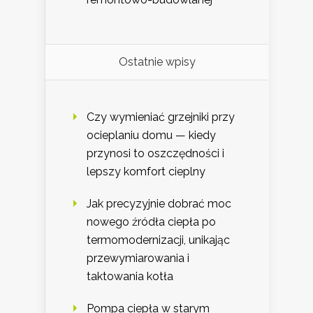
Ostatnie wpisy
Czy wymieniać grzejniki przy
ocieplaniu domu — kiedy
przynosi to oszczędności i
lepszy komfort cieplny
Jak precyzyjnie dobrać moc
nowego źródła ciepła po
termomodernizacji, unikając
przewymiarowania i
taktowania kotła
Pompa ciepła w starym