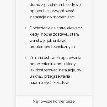
domu z grzejnikami: kiedy się
opłaca i jak przygotować
instalację do modernizacji
Docieplenie na starej elewacji:
kiedy można zostawić starą
warstwę i jak uniknąć
problemów technicznych
Zmiana ustawień ogrzewania
po ociepleniu domu: kiedy i
jak dostosować instalację, by
uniknąć przegrzewania i
nadmiernych kosztów
Najnowsze komentarze