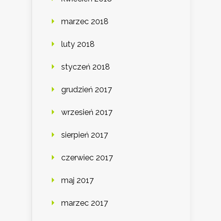
marzec 2018
luty 2018
styczeń 2018
grudzień 2017
wrzesień 2017
sierpień 2017
czerwiec 2017
maj 2017
marzec 2017