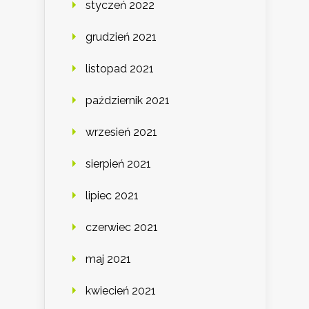
styczeń 2022
grudzień 2021
listopad 2021
październik 2021
wrzesień 2021
sierpień 2021
lipiec 2021
czerwiec 2021
maj 2021
kwiecień 2021