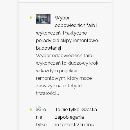
Wybór
odpowiednich farb i
wykończeń: Praktyczne
porady dla ekipy remontowo-
budowlanej
Wybór odpowiednich farb i
wykończeń to kluczowy krok
w każdym projekcie
remontowym, który może
zaważyć na estetyce i
trwałości …
To nie tylko kwestia
zapobiegania
rozprzestrzenianiu