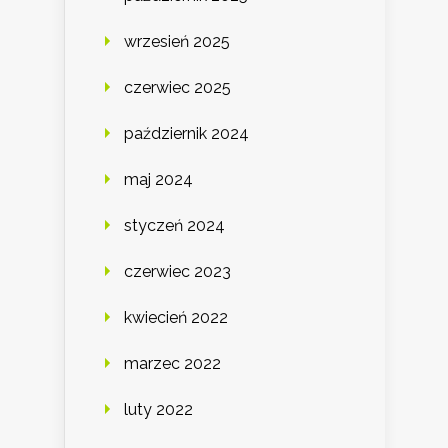
wrzesień 2025
czerwiec 2025
październik 2024
maj 2024
styczeń 2024
czerwiec 2023
kwiecień 2022
marzec 2022
luty 2022