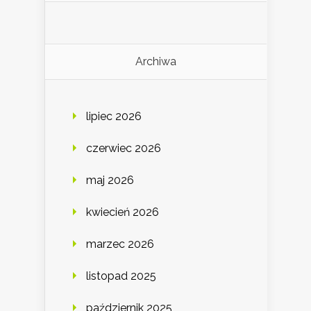
Archiwa
lipiec 2026
czerwiec 2026
maj 2026
kwiecień 2026
marzec 2026
listopad 2025
październik 2025