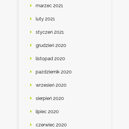
marzec 2021
luty 2021
styczeń 2021
grudzień 2020
listopad 2020
październik 2020
wrzesień 2020
sierpień 2020
lipiec 2020
czerwiec 2020