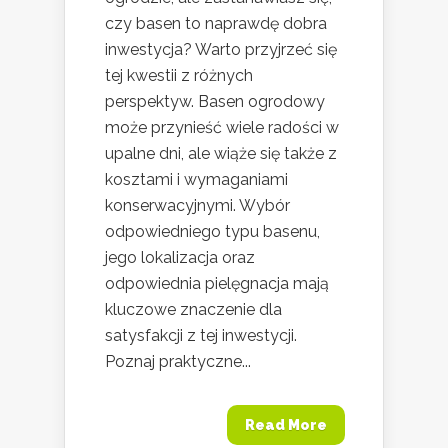
czy basen to naprawdę dobra
inwestycja? Warto przyjrzeć się
tej kwestii z różnych
perspektyw. Basen ogrodowy
może przynieść wiele radości w
upalne dni, ale wiąże się także z
kosztami i wymaganiami
konserwacyjnymi. Wybór
odpowiedniego typu basenu,
jego lokalizacja oraz
odpowiednia pielęgnacja mają
kluczowe znaczenie dla
satysfakcji z tej inwestycji.
Poznaj praktyczne...
Read More