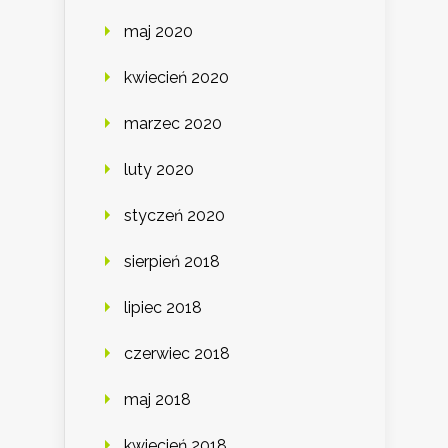
maj 2020
kwiecień 2020
marzec 2020
luty 2020
styczeń 2020
sierpień 2018
lipiec 2018
czerwiec 2018
maj 2018
kwiecień 2018