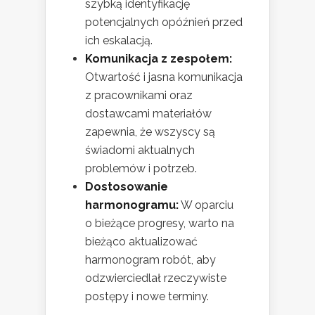
szybką identyfikację
potencjalnych opóźnień przed
ich eskalacją.
Komunikacja z zespołem:
Otwartość i jasna komunikacja
z pracownikami oraz
dostawcami materiałów
zapewnia, że wszyscy są
świadomi aktualnych
problemów i potrzeb.
Dostosowanie
harmonogramu:
W oparciu
o bieżące progresy, warto na
bieżąco aktualizować
harmonogram robót, aby
odzwierciedlał rzeczywiste
postępy i nowe terminy.