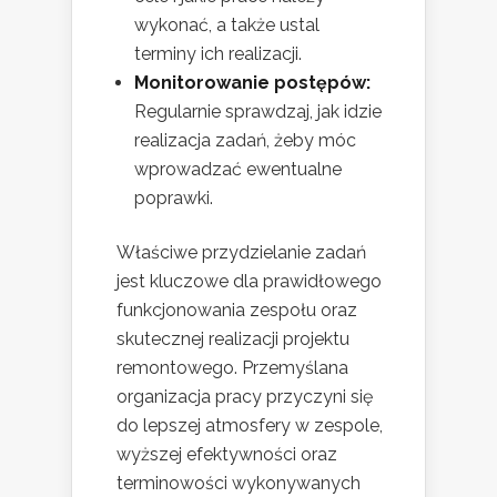
wykonać, a także ustal
terminy ich realizacji.
Monitorowanie postępów:
Regularnie sprawdzaj, jak idzie
realizacja zadań, żeby móc
wprowadzać ewentualne
poprawki.
Właściwe przydzielanie zadań
jest kluczowe dla prawidłowego
funkcjonowania zespołu oraz
skutecznej realizacji projektu
remontowego. Przemyślana
organizacja pracy przyczyni się
do lepszej atmosfery w zespole,
wyższej efektywności oraz
terminowości wykonywanych