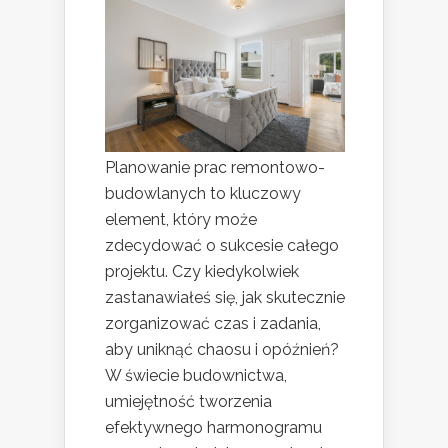
Planowanie prac remontowo-
budowlanych to kluczowy
element, który może
zdecydować o sukcesie całego
projektu. Czy kiedykolwiek
zastanawiałeś się, jak skutecznie
zorganizować czas i zadania,
aby uniknąć chaosu i opóźnień?
W świecie budownictwa,
umiejętność tworzenia
efektywnego harmonogramu