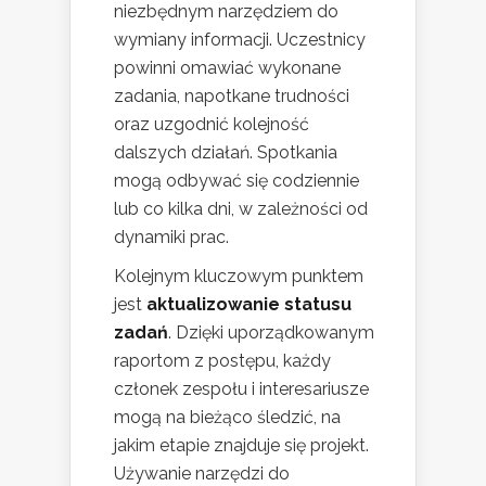
niezbędnym narzędziem do
wymiany informacji. Uczestnicy
powinni omawiać wykonane
zadania, napotkane trudności
oraz uzgodnić kolejność
dalszych działań. Spotkania
mogą odbywać się codziennie
lub co kilka dni, w zależności od
dynamiki prac.
Kolejnym kluczowym punktem
jest
aktualizowanie statusu
zadań
. Dzięki uporządkowanym
raportom z postępu, każdy
członek zespołu i interesariusze
mogą na bieżąco śledzić, na
jakim etapie znajduje się projekt.
Używanie narzędzi do