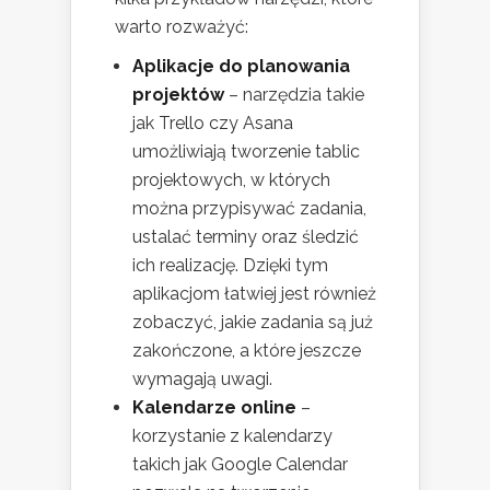
warto rozważyć:
Aplikacje do planowania
projektów
– narzędzia takie
jak Trello czy Asana
umożliwiają tworzenie tablic
projektowych, w których
można przypisywać zadania,
ustalać terminy oraz śledzić
ich realizację. Dzięki tym
aplikacjom łatwiej jest również
zobaczyć, jakie zadania są już
zakończone, a które jeszcze
wymagają uwagi.
Kalendarze online
–
korzystanie z kalendarzy
takich jak Google Calendar