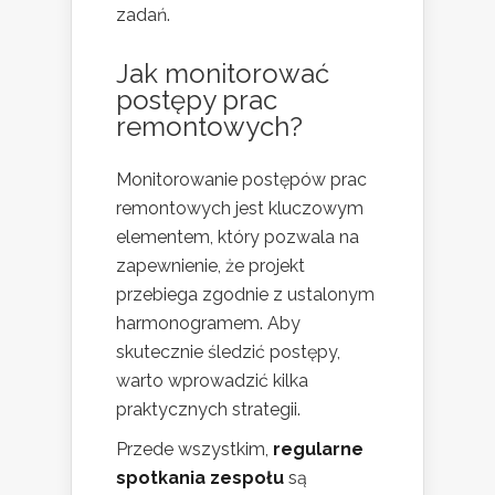
zadań.
Jak monitorować
postępy prac
remontowych?
Monitorowanie postępów prac
remontowych jest kluczowym
elementem, który pozwala na
zapewnienie, że projekt
przebiega zgodnie z ustalonym
harmonogramem. Aby
skutecznie śledzić postępy,
warto wprowadzić kilka
praktycznych strategii.
Przede wszystkim,
regularne
spotkania zespołu
są