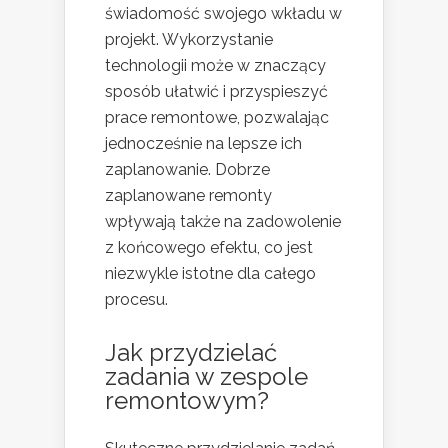
świadomość swojego wkładu w
projekt. Wykorzystanie
technologii może w znaczący
sposób ułatwić i przyspieszyć
prace remontowe, pozwalając
jednocześnie na lepsze ich
zaplanowanie. Dobrze
zaplanowane remonty
wpływają także na zadowolenie
z końcowego efektu, co jest
niezwykle istotne dla całego
procesu.
Jak przydzielać
zadania w zespole
remontowym?