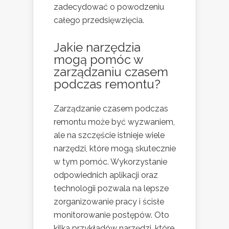
zadecydować o powodzeniu
całego przedsięwzięcia.
Jakie narzędzia
mogą pomóc w
zarządzaniu czasem
podczas
remontu
?
Zarządzanie czasem podczas
remontu może być wyzwaniem,
ale na szczęście istnieje wiele
narzędzi, które mogą skutecznie
w tym pomóc. Wykorzystanie
odpowiednich aplikacji oraz
technologii pozwala na lepsze
zorganizowanie pracy i ścisłe
monitorowanie postępów. Oto
kilka przykładów narzędzi, które