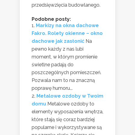
przedsięwzięcia budowlanego.
Podobne posty:
Markizy na okna dachowe
Fakro. Rolety okienne – okno
dachowe jak zasłonić
Na
pewno każdy z nas lubi
moment, w którym promienie
świetlne padają do
poszczególnych pomieszczeń.
Pozwala nam to na znaczną
poprawę humoru...
Metalowe ozdoby w Twoim
domu
Metalowe ozdoby to
elementy wyposażenia wnętrza,
które stają się coraz bardziej
popularne i wykorzystywane są