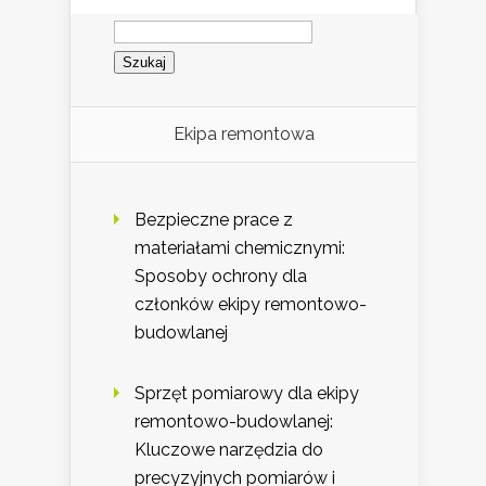
Szukaj:
Ekipa remontowa
Bezpieczne prace z
materiałami chemicznymi:
Sposoby ochrony dla
członków ekipy remontowo-
budowlanej
Sprzęt pomiarowy dla ekipy
remontowo-budowlanej:
Kluczowe narzędzia do
precyzyjnych pomiarów i