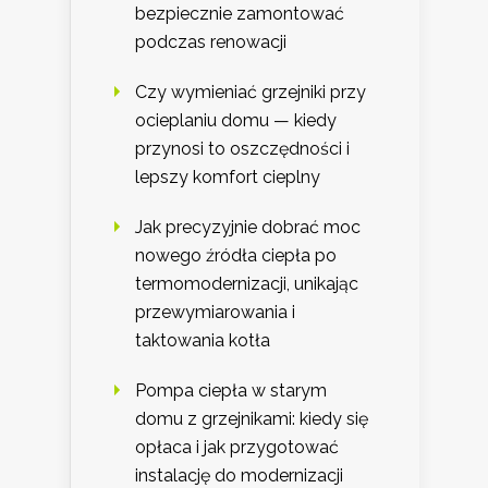
bezpiecznie zamontować
podczas renowacji
Czy wymieniać grzejniki przy
ocieplaniu domu — kiedy
przynosi to oszczędności i
lepszy komfort cieplny
Jak precyzyjnie dobrać moc
nowego źródła ciepła po
termomodernizacji, unikając
przewymiarowania i
taktowania kotła
Pompa ciepła w starym
domu z grzejnikami: kiedy się
opłaca i jak przygotować
instalację do modernizacji