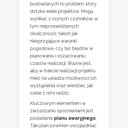
budowlanych to problem, który
dotyka wiele projektów. Mogą
wynikać z różnych czynników, w
tym nieprzewidzianych
okoliczności, takich jak
niesprzyjające warunki
pogodowe, czy też błędów w
planowaniu i oszacowaniu
czasów realizacji. Ważne jest,
aby w trakcie realizacji projektu
mieć na uwadze możliwości ich
wystąpienia oraz wiedzieć, jak
sobie z nimi radzić.
Kluczowym elementem w
zarządzaniu opóźnieniami jest
posiadanie
planu awaryjnego
.
Taki plan powinien uwzględniać