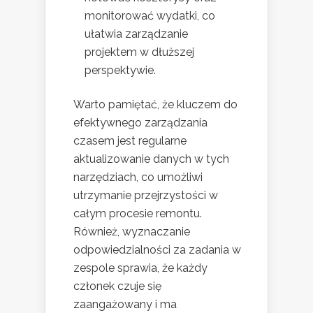
monitorować wydatki, co
ułatwia zarządzanie
projektem w dłuższej
perspektywie.
Warto pamiętać, że kluczem do
efektywnego zarządzania
czasem jest regularne
aktualizowanie danych w tych
narzędziach, co umożliwi
utrzymanie przejrzystości w
całym procesie remontu.
Również, wyznaczanie
odpowiedzialności za zadania w
zespole sprawia, że każdy
członek czuje się
zaangażowany i ma