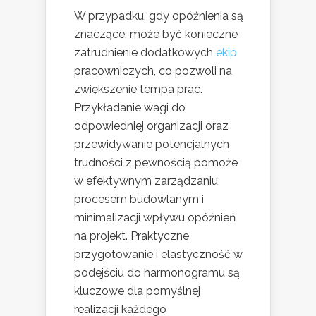
W przypadku, gdy opóźnienia są
znaczące, może być konieczne
zatrudnienie dodatkowych
ekip
pracowniczych, co pozwoli na
zwiększenie tempa prac.
Przykładanie wagi do
odpowiedniej organizacji oraz
przewidywanie potencjalnych
trudności z pewnością pomoże
w efektywnym zarządzaniu
procesem budowlanym i
minimalizacji wpływu opóźnień
na projekt. Praktyczne
przygotowanie i elastyczność w
podejściu do harmonogramu są
kluczowe dla pomyślnej
realizacji każdego