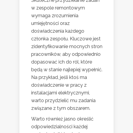
Skuteczne przydzielanie zadań
w zespole remontowym
wymaga zrozumienia
umiejętności oraz
doświadczenia każdego
członka zespołu. Kluczowe jest
zidentyfikowanie mocnych stron
pracowników, aby odpowiednio
dopasować ich do ról, które
będą w stanie najlepiej wypełnić.
Na przykład, jeśli ktoś ma
doświadczenie w pracy z
instalacjami elektrycznymi,
warto przydzielić mu zadania
związane z tym obszarem.
Warto również jasno określić
odpowiedzialności każdej