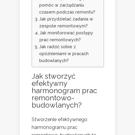
pomóc w zarządzaniu
czasem podczas remontu?
Jak przydzielać zadania w
zespole remontowym?
Jak monitorować postępy
prac remontowych?
Jak radzić sobie z
opóźnieniami w pracach
budowlanych?
Jak stworzyć
efektywny
harmonogram
prac
remontowo-
budowlanych?
Stworzenie efektywnego
harmonogramu prac