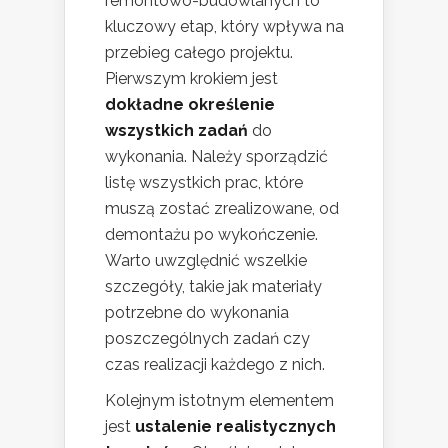
remontowo-budowlanych to
kluczowy etap, który wpływa na
przebieg całego projektu.
Pierwszym krokiem jest
dokładne określenie
wszystkich zadań
do
wykonania. Należy sporządzić
listę wszystkich prac, które
muszą zostać zrealizowane, od
demontażu po wykończenie.
Warto uwzględnić wszelkie
szczegóły, takie jak materiały
potrzebne do wykonania
poszczególnych zadań czy
czas realizacji każdego z nich.
Kolejnym istotnym elementem
jest
ustalenie realistycznych