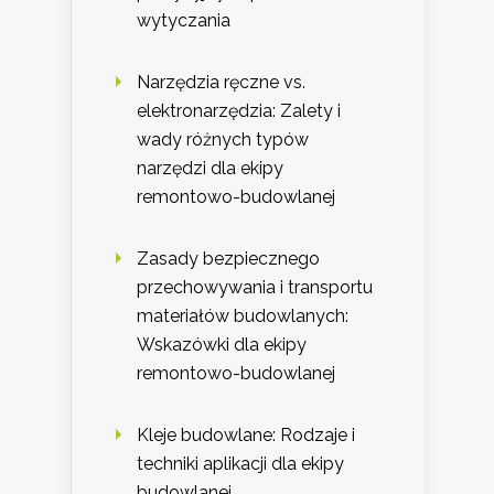
wytyczania
Narzędzia ręczne vs.
elektronarzędzia: Zalety i
wady różnych typów
narzędzi dla ekipy
remontowo-budowlanej
Zasady bezpiecznego
przechowywania i transportu
materiałów budowlanych:
Wskazówki dla ekipy
remontowo-budowlanej
Kleje budowlane: Rodzaje i
techniki aplikacji dla ekipy
budowlanej