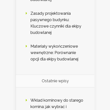
Zasady projektowania
pasywnego budynku:
Kluczowe czynniki dla ekipy
budowlanej
Materiały wykończeniowe
wewnętrzne: Porównanie
opcji dla ekipy budowlanej
Ostatnie wpisy
Wkład kominowy do starego
komina: jak wybrać i