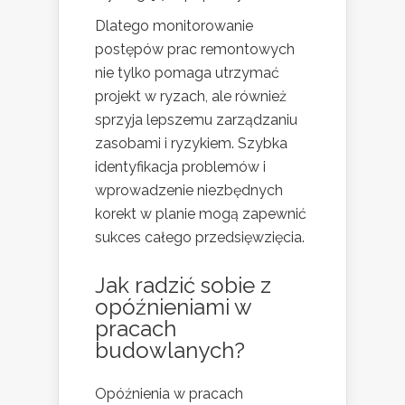
Dlatego monitorowanie
postępów prac remontowych
nie tylko pomaga utrzymać
projekt w ryzach, ale również
sprzyja lepszemu zarządzaniu
zasobami i ryzykiem. Szybka
identyfikacja problemów i
wprowadzenie niezbędnych
korekt w planie mogą zapewnić
sukces całego przedsięwzięcia.
Jak radzić sobie z
opóźnieniami w
pracach
budowlanych?
Opóźnienia w pracach