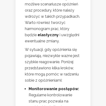
możliwe scenariusze opóźnień
oraz procedury, które należy
wdrożyć w takich przypadkach.
Warto również tworzyć
harmonogram prac, który
będzie
elastyczny
i uwzględni
ewentualne zmiany.
W sytuacji, gdy opóźnienia się
pojawiają, niezwykle ważne jest
szybkie reagowanie. Poniżej
przedstawiono kilka kroków,
które mogą pomóc w radzeniu
sobie z opóźnieniami:
Monitorowanie postępów:
Regularne kontrolowanie
stanu prac pozwala na