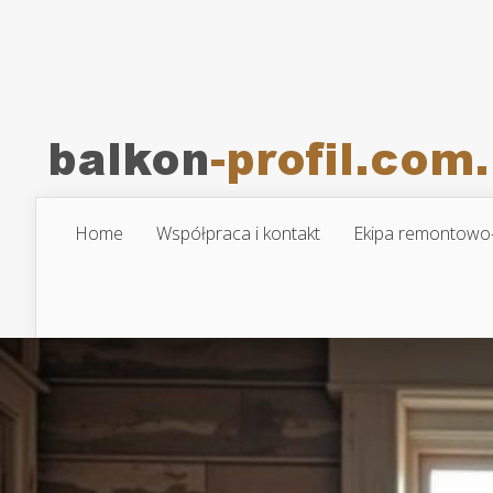
Home
Współpraca i kontakt
Ekipa remontowo