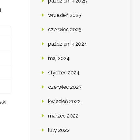
październik 2025
d
wrzesień 2025
czerwiec 2025
październik 2024
maj 2024
styczeń 2024
czerwiec 2023
kwiecień 2022
lki
marzec 2022
luty 2022