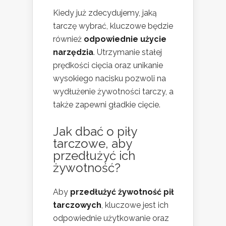
Kiedy już zdecydujemy, jaką
tarczę wybrać, kluczowe będzie
również
odpowiednie użycie
narzędzia
. Utrzymanie stałej
prędkości cięcia oraz unikanie
wysokiego nacisku pozwoli na
wydłużenie żywotności tarczy, a
także zapewni gładkie cięcie.
Jak dbać o piły
tarczowe, aby
przedłużyć ich
żywotność?
Aby
przedłużyć żywotność pił
tarczowych
, kluczowe jest ich
odpowiednie użytkowanie oraz