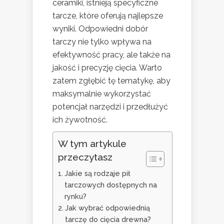
ceramiki, istnieją specyficzne
tarcze, które oferują najlepsze
wyniki. Odpowiedni dobór
tarczy nie tylko wpływa na
efektywność pracy, ale także na
jakość i precyzję cięcia. Warto
zatem zgłębić tę tematykę, aby
maksymalnie wykorzystać
potencjał narzędzi i przedłużyć
ich żywotność.
W tym artykule
przeczytasz
Jakie są rodzaje pił
tarczowych dostępnych na
rynku?
Jak wybrać odpowiednią
tarczę do cięcia drewna?