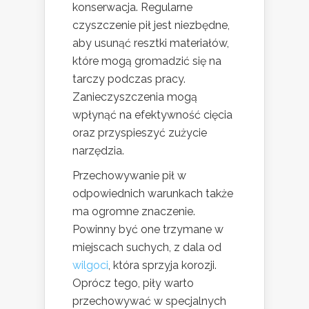
konserwacja. Regularne
czyszczenie pił jest niezbędne,
aby usunąć resztki materiałów,
które mogą gromadzić się na
tarczy podczas pracy.
Zanieczyszczenia mogą
wpłynąć na efektywność cięcia
oraz przyspieszyć zużycie
narzędzia.
Przechowywanie pił w
odpowiednich warunkach także
ma ogromne znaczenie.
Powinny być one trzymane w
miejscach suchych, z dala od
wilgoci
, która sprzyja korozji.
Oprócz tego, piły warto
przechowywać w specjalnych