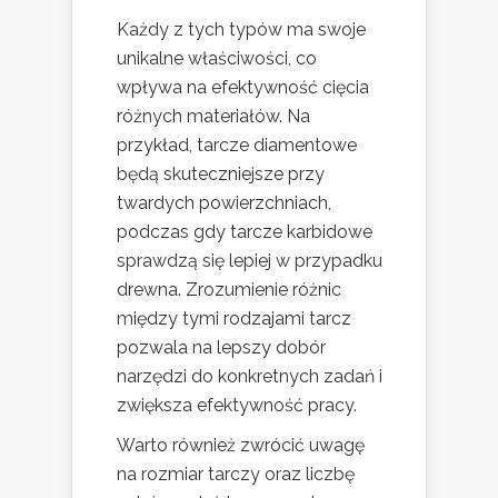
Każdy z tych typów ma swoje
unikalne właściwości, co
wpływa na efektywność cięcia
różnych materiałów. Na
przykład, tarcze diamentowe
będą skuteczniejsze przy
twardych powierzchniach,
podczas gdy tarcze karbidowe
sprawdzą się lepiej w przypadku
drewna. Zrozumienie różnic
między tymi rodzajami tarcz
pozwala na lepszy dobór
narzędzi do konkretnych zadań i
zwiększa efektywność pracy.
Warto również zwrócić uwagę
na rozmiar tarczy oraz liczbę