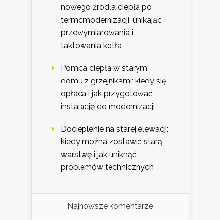
nowego źródła ciepła po
termomodernizacji, unikając
przewymiarowania i
taktowania kotła
Pompa ciepła w starym
domu z grzejnikami: kiedy się
opłaca i jak przygotować
instalację do modernizacji
Docieplenie na starej elewacji:
kiedy można zostawić starą
warstwę i jak uniknąć
problemów technicznych
Najnowsze komentarze