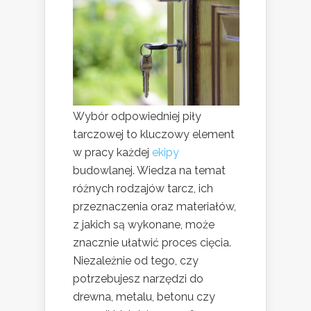
Wybór odpowiedniej piły
tarczowej to kluczowy element
w pracy każdej
ekipy
budowlanej. Wiedza na temat
różnych rodzajów tarcz, ich
przeznaczenia oraz materiałów,
z jakich są wykonane, może
znacznie ułatwić proces cięcia.
Niezależnie od tego, czy
potrzebujesz narzędzi do
drewna, metalu, betonu czy