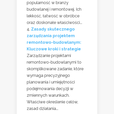
popularność w branży
budowlanej i remontowej. Ich
lekkość, łatwość w obróbce
oraz doskonałe właściwości...
Zasady skutecznego
zarządzania projektem
remontowo-budowlanym:
Kluczowe kroki i strategie
Zarządzanie projektami
remontowo-budowlanymi to
skomplikowane zadanie, które
wymaga precyzyjnego
planowania i umiejętności
podejmowania decyzji w
zmiennych warunkach.
Właściwe określenie celów,
zasad działania...