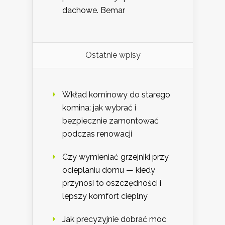
dachowe. Bemar
Ostatnie wpisy
Wkład kominowy do starego
komina: jak wybrać i
bezpiecznie zamontować
podczas renowacji
Czy wymieniać grzejniki przy
ocieplaniu domu — kiedy
przynosi to oszczędności i
lepszy komfort cieplny
Jak precyzyjnie dobrać moc