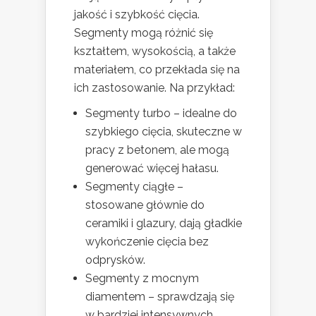
jakość i szybkość cięcia.
Segmenty mogą różnić się
kształtem, wysokością, a także
materiałem, co przekłada się na
ich zastosowanie. Na przykład:
Segmenty turbo – idealne do
szybkiego cięcia, skuteczne w
pracy z betonem, ale mogą
generować więcej hałasu.
Segmenty ciągłe –
stosowane głównie do
ceramiki i glazury, dają gładkie
wykończenie cięcia bez
odprysków.
Segmenty z mocnym
diamentem – sprawdzają się
w bardziej intensywnych