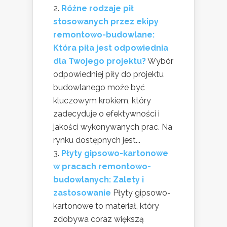
Różne rodzaje pił
stosowanych przez ekipy
remontowo-budowlane:
Która piła jest odpowiednia
dla Twojego projektu?
Wybór
odpowiedniej piły do projektu
budowlanego może być
kluczowym krokiem, który
zadecyduje o efektywności i
jakości wykonywanych prac. Na
rynku dostępnych jest...
Płyty gipsowo-kartonowe
w pracach remontowo-
budowlanych: Zalety i
zastosowanie
Płyty gipsowo-
kartonowe to materiał, który
zdobywa coraz większą