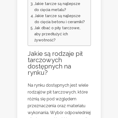
Jakie tarcze są najlepsze
do cięcia metalu?
Jakie tarcze są najlepsze
do cięcia betonu i ceramiki?
Jak dbać o piły tarczowe,
aby przedłużyć ich
żywotność?
Jakie są rodzaje pił
tarczowych
dostępnych na
rynku?
Na rynku dostępnych jest wiele
rodzajów pił tarczowych, które
różnią się pod względem
przeznaczenia oraz materiału
wykonania. Wybór odpowiedniej