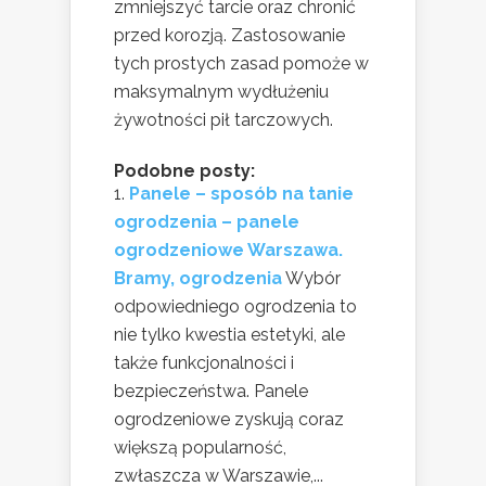
zmniejszyć tarcie oraz chronić
przed korozją. Zastosowanie
tych prostych zasad pomoże w
maksymalnym wydłużeniu
żywotności pił tarczowych.
Podobne posty:
Panele – sposób na tanie
ogrodzenia – panele
ogrodzeniowe Warszawa.
Bramy, ogrodzenia
Wybór
odpowiedniego ogrodzenia to
nie tylko kwestia estetyki, ale
także funkcjonalności i
bezpieczeństwa. Panele
ogrodzeniowe zyskują coraz
większą popularność,
zwłaszcza w Warszawie,...