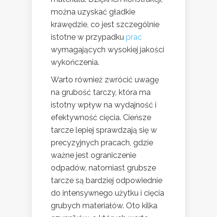
można uzyskać gładkie
krawędzie, co jest szczególnie
istotne w przypadku
prac
wymagających wysokiej jakości
wykończenia.
Warto również zwrócić uwagę
na grubość tarczy, która ma
istotny wpływ na wydajność i
efektywność cięcia. Cieńsze
tarcze lepiej sprawdzają się w
precyzyjnych pracach, gdzie
ważne jest ograniczenie
odpadów, natomiast grubsze
tarcze są bardziej odpowiednie
do intensywnego użytku i cięcia
grubych materiałów. Oto kilka