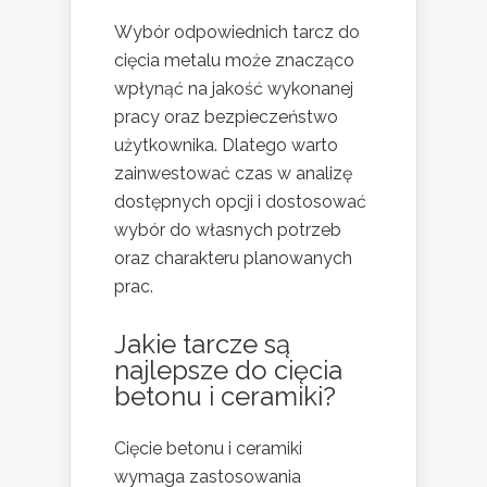
Wybór odpowiednich tarcz do
cięcia metalu może znacząco
wpłynąć na jakość wykonanej
pracy oraz bezpieczeństwo
użytkownika. Dlatego warto
zainwestować czas w analizę
dostępnych opcji i dostosować
wybór do własnych potrzeb
oraz charakteru planowanych
prac.
Jakie tarcze są
najlepsze do cięcia
betonu i ceramiki?
Cięcie betonu i ceramiki
wymaga zastosowania