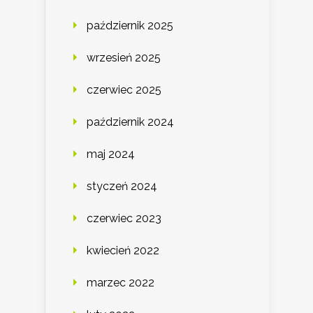
październik 2025
wrzesień 2025
czerwiec 2025
październik 2024
maj 2024
styczeń 2024
czerwiec 2023
kwiecień 2022
marzec 2022