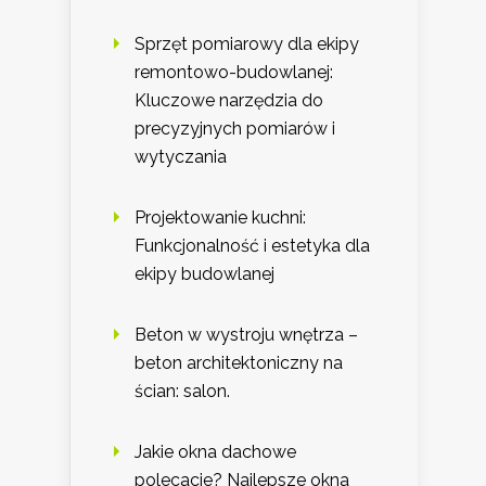
Sprzęt pomiarowy dla ekipy
remontowo-budowlanej:
Kluczowe narzędzia do
precyzyjnych pomiarów i
wytyczania
Projektowanie kuchni:
Funkcjonalność i estetyka dla
ekipy budowlanej
Beton w wystroju wnętrza –
beton architektoniczny na
ścian: salon.
Jakie okna dachowe
polecacie? Najlepsze okna