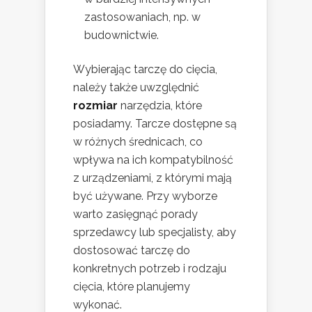
zastosowaniach, np. w
budownictwie.
Wybierając tarczę do cięcia,
należy także uwzględnić
rozmiar
narzędzia, które
posiadamy. Tarcze dostępne są
w różnych średnicach, co
wpływa na ich kompatybilność
z urządzeniami, z którymi mają
być używane. Przy wyborze
warto zasięgnąć porady
sprzedawcy lub specjalisty, aby
dostosować tarczę do
konkretnych potrzeb i rodzaju
cięcia, które planujemy
wykonać.