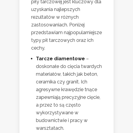
piły tarczowej jest kluczowy dla
uzyskania najlepszych
rezultatów w różnych
zastosowaniach. Poniżej
przedstawiam najpopularniejsze
typy pił tarczowych oraz ich
cechy.
Tarcze diamentowe
–
doskonałe do cięcia twardych
materiałów, takich jak beton,
ceramika czy granit. Ich
agresywne krawędzie tnące
zapewniają precyzyjne cięcie,
a przez to są często
wykorzystywane w
budownictwie i pracy w
warsztatach.