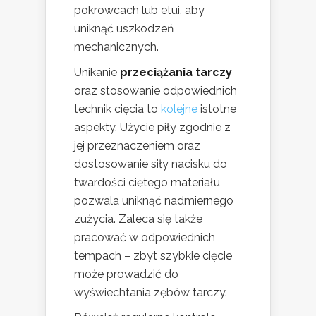
pokrowcach lub etui, aby
uniknąć uszkodzeń
mechanicznych.
Unikanie
przeciążania tarczy
oraz stosowanie odpowiednich
technik cięcia to
kolejne
istotne
aspekty. Użycie piły zgodnie z
jej przeznaczeniem oraz
dostosowanie siły nacisku do
twardości ciętego materiału
pozwala uniknąć nadmiernego
zużycia. Zaleca się także
pracować w odpowiednich
tempach – zbyt szybkie cięcie
może prowadzić do
wyświechtania zębów tarczy.