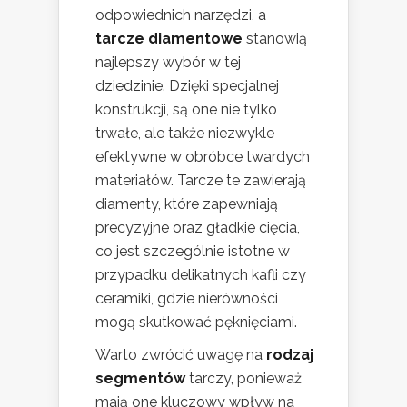
odpowiednich narzędzi, a
tarcze diamentowe
stanowią
najlepszy wybór w tej
dziedzinie. Dzięki specjalnej
konstrukcji, są one nie tylko
trwałe, ale także niezwykle
efektywne w obróbce twardych
materiałów. Tarcze te zawierają
diamenty, które zapewniają
precyzyjne oraz gładkie cięcia,
co jest szczególnie istotne w
przypadku delikatnych kafli czy
ceramiki, gdzie nierówności
mogą skutkować pęknięciami.
Warto zwrócić uwagę na
rodzaj
segmentów
tarczy, ponieważ
mają one kluczowy wpływ na