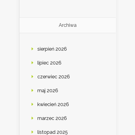
Archiwa
sierpień 2026
lipiec 2026
czerwiec 2026
maj 2026
kwiecień 2026
marzec 2026
listopad 2025