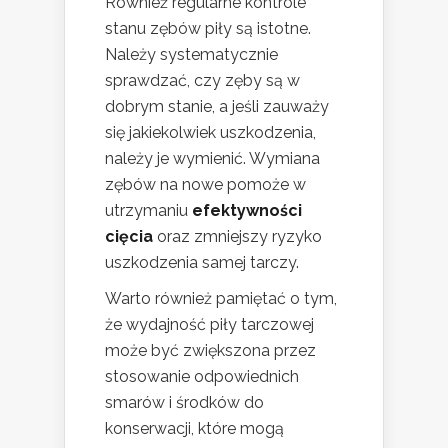
Również regularne kontrole
stanu zębów piły są istotne.
Należy systematycznie
sprawdzać, czy zęby są w
dobrym stanie, a jeśli zauważy
się jakiekolwiek uszkodzenia,
należy je wymienić. Wymiana
zębów na nowe pomoże w
utrzymaniu
efektywności
cięcia
oraz zmniejszy ryzyko
uszkodzenia samej tarczy.
Warto również pamiętać o tym,
że wydajność piły tarczowej
może być zwiększona przez
stosowanie odpowiednich
smarów i środków do
konserwacji, które mogą