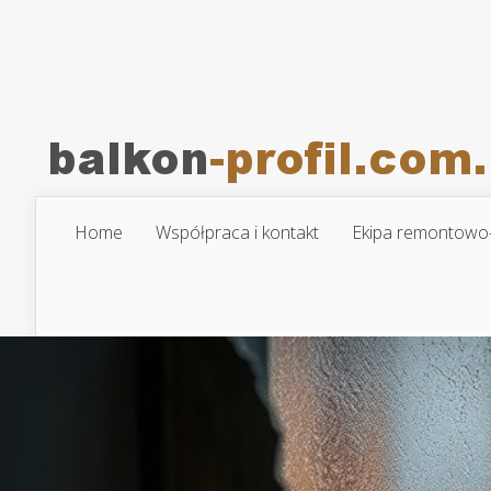
Home
Współpraca i kontakt
Ekipa remontowo