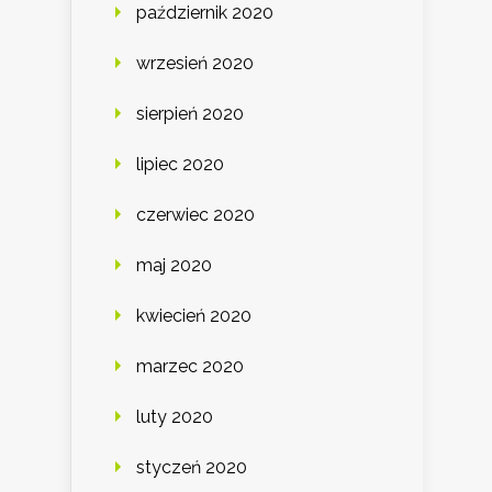
październik 2020
wrzesień 2020
sierpień 2020
lipiec 2020
czerwiec 2020
maj 2020
kwiecień 2020
marzec 2020
luty 2020
styczeń 2020