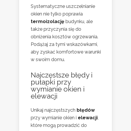
Systematyczne uszczelnianie
okien nie tylko poprawia
termoizolację
budynku, ale
także przyczynia się do
obniżenia kosztów ogrzewania.
Podążaj za tymi wskazówkami,
aby zyskać komfortowe warunki
w swoim domu.
Najczęstsze błędy i
pułapki przy
wymianie okien i
elewacji
Unikaj najczęstszych
błędów
przy wymianie okien i
elewacji
,
które mogą prowadzić do