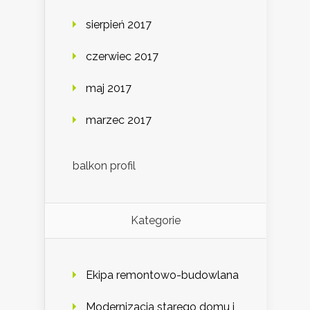
sierpień 2017
czerwiec 2017
maj 2017
marzec 2017
balkon profil
Kategorie
Ekipa remontowo-budowlana
Modernizacja starego domu i