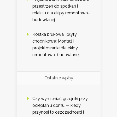
przestrzeń do spotkań i
relaksu dla ekipy remontowo-
budowlanej
Kostka brukowa i płyty
chodnikowe: Montaż i
projektowanie dla ekipy
remontowo-budowlanej
Ostatnie wpisy
Czy wymieniać grzejniki przy
ocieplaniu domu — kiedy
przynosi to oszczędności i