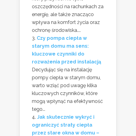
oszczędności na rachunkach za
energię, ale także znacząco
wpływa na komfort życia oraz
ochronę środowiska....
Czy pompa ciepła w
starym domu ma sens:
kluczowe czynniki do
rozważenia przed instalacją
Decydując się na instalację
pompy ciepła w starym domu,
warto wziąć pod uwagę kilka
kluczowych czynników, które
mogą wpłynąć na efektywność
tego...
Jak skutecznie wykryć i
ograniczyć straty ciepła
przez stare okna w domu –