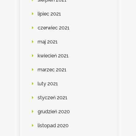
lipiec 2021
czerwiec 2021
maj 2021
kwiecień 2021
marzec 2021
luty 2021
styczeń 2021
grudzień 2020
listopad 2020