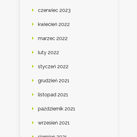
czerwiec 2023
kwiecień 2022
marzec 2022
luty 2022
styczeń 2022
grudzień 2021
listopad 2021
październik 2021
wrzesień 2021
sierpień 2021