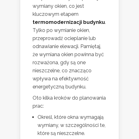
wymiany okien, co jest
kluczowym etapem
termomodernizacji budynku
.
Tylko po wymianie okien,
przeprowadź ocieplanie lub
odnawianie elewacji. Pamiętaj,
że wymiana okien powinna być
rozważona, gdy są one
nieszczelne, co znacząco
wpływa na efektywność
energetyczną budynku.
Oto kilka kroków do planowania
prac:
Określ, które okna wymagają
wymiany, w szczególności te,
które są nieszczelne.