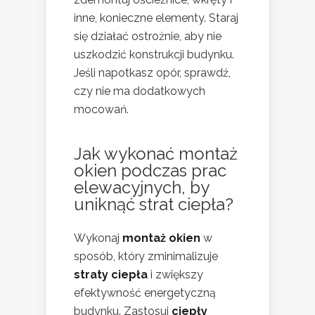
inne, konieczne elementy. Staraj
się działać ostrożnie, aby nie
uszkodzić konstrukcji budynku.
Jeśli napotkasz opór, sprawdź,
czy nie ma dodatkowych
mocowań.
Jak wykonać montaż
okien podczas prac
elewacyjnych, by
uniknąć strat ciepła?
Wykonaj
montaż okien
w
sposób, który zminimalizuje
straty ciepła
i zwiększy
efektywność energetyczną
budynku. Zastosuj
ciepły