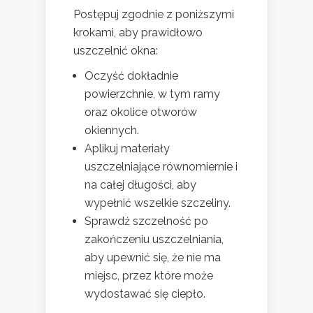
Postępuj zgodnie z poniższymi
krokami, aby prawidłowo
uszczelnić okna:
Oczyść dokładnie
powierzchnie, w tym ramy
oraz okolice otworów
okiennych.
Aplikuj materiały
uszczelniające równomiernie i
na całej długości, aby
wypełnić wszelkie szczeliny.
Sprawdź szczelność po
zakończeniu uszczelniania,
aby upewnić się, że nie ma
miejsc, przez które może
wydostawać się ciepło.