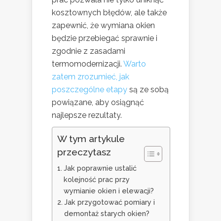
kosztownych błędów, ale także
zapewnić, że wymiana okien
będzie przebiegać sprawnie i
zgodnie z zasadami
termomodernizacji.
Warto
zatem zrozumieć, jak
poszczególne etapy
są ze sobą
powiązane, aby osiągnąć
najlepsze rezultaty.
W tym artykule
przeczytasz
Jak poprawnie ustalić
kolejność prac przy
wymianie okien i elewacji?
Jak przygotować pomiary i
demontaż starych okien?