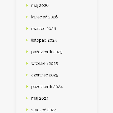
maj 2026
kwiecień 2026
marzec 2026
listopad 2025
październik 2025
wrzesień 2025
czerwiec 2025
październik 2024
maj 2024
styczeń 2024