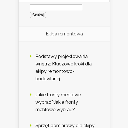
Szukaj:
Ekipa remontowa
Podstawy projektowania
wnętrz: Kluczowe kroki dla
ekipy remontowo-
budowlanej
Jakie fronty meblowe
wybrać?Jakie fronty
meblowe wybrać?
Sprzęt pomiarowy dla ekipy