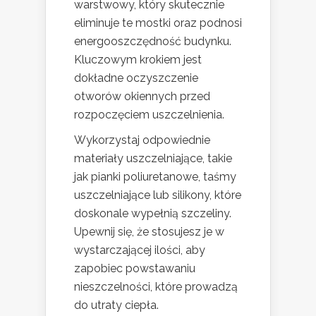
warstwowy, który skutecznie
eliminuje te mostki oraz podnosi
energooszczędność budynku.
Kluczowym krokiem jest
dokładne oczyszczenie
otworów okiennych przed
rozpoczęciem uszczelnienia.
Wykorzystaj odpowiednie
materiały uszczelniające, takie
jak pianki poliuretanowe, taśmy
uszczelniające lub silikony, które
doskonale wypełnią szczeliny.
Upewnij się, że stosujesz je w
wystarczającej ilości, aby
zapobiec powstawaniu
nieszczelności, które prowadzą
do utraty ciepła.