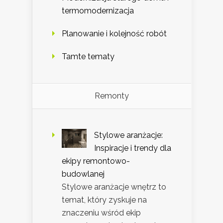
termomodernizacja
Planowanie i kolejność robót
Tamte tematy
Remonty
Stylowe aranżacje:
Inspiracje i trendy dla
ekipy remontowo-
budowlanej
Stylowe aranżacje wnętrz to
temat, który zyskuje na
znaczeniu wśród ekip