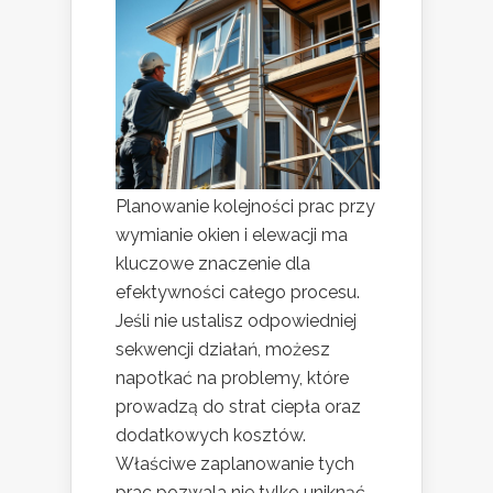
Planowanie kolejności prac przy
wymianie okien i elewacji ma
kluczowe znaczenie dla
efektywności całego procesu.
Jeśli nie ustalisz odpowiedniej
sekwencji działań, możesz
napotkać na problemy, które
prowadzą do strat ciepła oraz
dodatkowych kosztów.
Właściwe zaplanowanie tych
prac pozwala nie tylko uniknąć