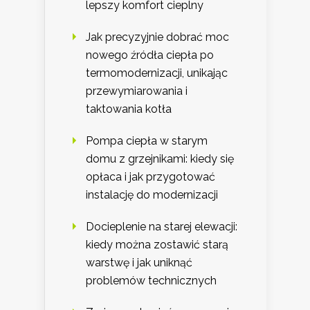
lepszy komfort cieplny
Jak precyzyjnie dobrać moc
nowego źródła ciepła po
termomodernizacji, unikając
przewymiarowania i
taktowania kotła
Pompa ciepła w starym
domu z grzejnikami: kiedy się
opłaca i jak przygotować
instalację do modernizacji
Docieplenie na starej elewacji:
kiedy można zostawić starą
warstwę i jak uniknąć
problemów technicznych