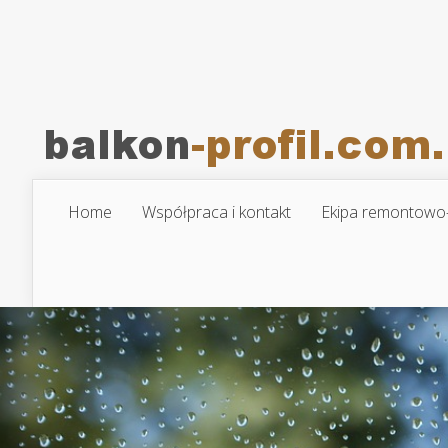
Home
Współpraca i kontakt
Ekipa remontowo