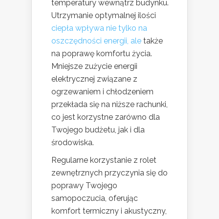
temperatury wewnątrz budynku.
Utrzymanie optymalnej ilości
ciepła wpływa nie tylko na
oszczędności energii, ale
także
na poprawę komfortu życia.
Mniejsze zużycie energii
elektrycznej związane z
ogrzewaniem i chłodzeniem
przekłada się na niższe rachunki,
co jest korzystne zarówno dla
Twojego budżetu, jak i dla
środowiska.
Regularne korzystanie z rolet
zewnętrznych przyczynia się do
poprawy Twojego
samopoczucia, oferując
komfort termiczny i akustyczny,