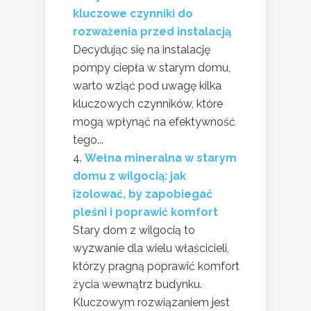
kluczowe czynniki do
rozważenia przed instalacją
Decydując się na instalację
pompy ciepła w starym domu,
warto wziąć pod uwagę kilka
kluczowych czynników, które
mogą wpłynąć na efektywność
tego...
Wełna mineralna w starym
domu z wilgocią: jak
izolować, by zapobiegać
pleśni i poprawić komfort
Stary dom z wilgocią to
wyzwanie dla wielu właścicieli,
którzy pragną poprawić komfort
życia wewnątrz budynku.
Kluczowym rozwiązaniem jest