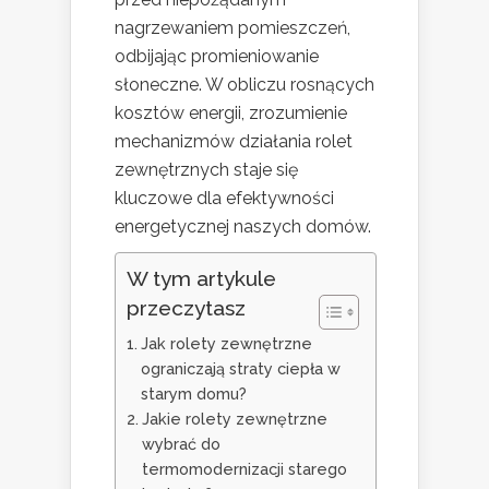
nagrzewaniem pomieszczeń,
odbijając promieniowanie
słoneczne. W obliczu rosnących
kosztów energii, zrozumienie
mechanizmów działania rolet
zewnętrznych staje się
kluczowe dla efektywności
energetycznej naszych domów.
W tym artykule
przeczytasz
Jak rolety zewnętrzne
ograniczają straty ciepła w
starym domu?
Jakie rolety zewnętrzne
wybrać do
termomodernizacji starego