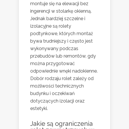
montuje się na elewacji bez
ingerencji w stolarkę okienną.
Jednak bardziej szczelne i
izolacyjne są rolety
podtynkowe, których montaż
bywa trudniejszy i często jest
wykonywany podczas
przebudów lub remontów, gdy
można przygotować
odpowiednie wnęki nadokienne.
Dobór rodzaju rolet zależy od
możliwości technicznych
budynku i oczekiwań
dotyczących izolacji oraz
estetyki.
Jakie są ograniczenia