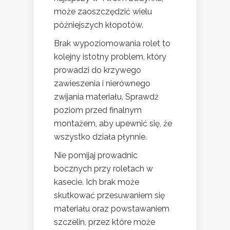
może zaoszczędzić wielu
późniejszych kłopotów.
Brak wypoziomowania rolet to
kolejny istotny problem, który
prowadzi do krzywego
zawieszenia i nierównego
zwijania materiału. Sprawdź
poziom przed finalnym
montażem, aby upewnić się, że
wszystko działa płynnie.
Nie pomijaj prowadnic
bocznych przy roletach w
kasecie. Ich brak może
skutkować przesuwaniem się
materiału oraz powstawaniem
szczelin, przez które może