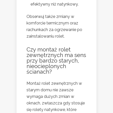
efektywny niż natynkowy.
Obserwuj także zmiany w
komforcie termicznym oraz
rachunkach za ogrzewanie po
zainstalowaniu rolet.
Czy montaż rolet
zewnętrznych ma sens
przy bardzo starych,
nieocieplonych
ścianach?
Montaż rolet zewnętrznych w
starym domu nie zawsze
wymaga dużych zmian w
oknach, zwłaszcza gdy stosuje
się rolety natynkowe, które