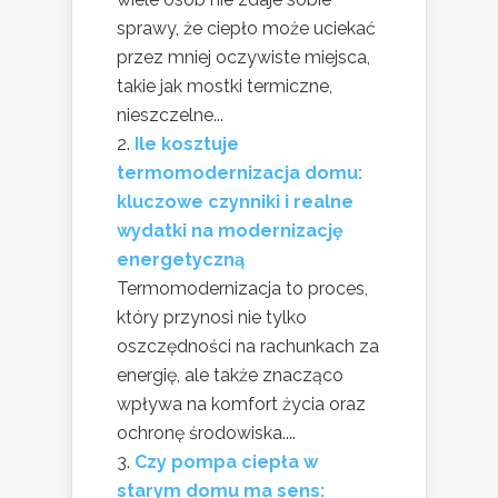
sprawy, że ciepło może uciekać
przez mniej oczywiste miejsca,
takie jak mostki termiczne,
nieszczelne...
Ile kosztuje
termomodernizacja domu:
kluczowe czynniki i realne
wydatki na modernizację
energetyczną
Termomodernizacja to proces,
który przynosi nie tylko
oszczędności na rachunkach za
energię, ale także znacząco
wpływa na komfort życia oraz
ochronę środowiska....
Czy pompa ciepła w
starym domu ma sens: