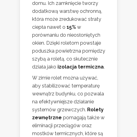
domu. Ich zamknięcie tworzy
dodatkową warstwę ochronną,
która może zredukować straty
ciepła nawet o
15%
w
porównaniu do nieosłoniętych
okien. Dzięki roletom powstaje
poduszka powietrzna pomiędzy
szybą a roletą, co skutecznie
działa jako
izolacja termiczna
.
W zimie rolet można używać,
aby stabilizować temperaturę
wewnątrz budynku, co pozwala
na efektywniejsze działanie
systemów grzewczych.
Rolety
zewnętrzne
pomagają także w
eliminacji przeciągów oraz
mostków termicznych, które są