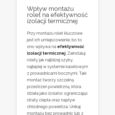
Wpływ montażu
rolet na efektywność
izolacji termicznej
Przy montażu rolet kluczowe
jest ich umiejscowienie, bo to
ono wpływa na
efektywność
izolacji termicznej
. Zainstaluj
rolety jak najbliżej szyby,
najlepiej w systemie kasetowym
z prowadnicami bocznymi. Taki
montaż tworzy szczelną
przestrzeń powietrzną, która
działa jako izolator, ograniczając
straty ciepła oraz napływ
chłodnego powietrza. Unikaj
montażu bez prowadnic lub z