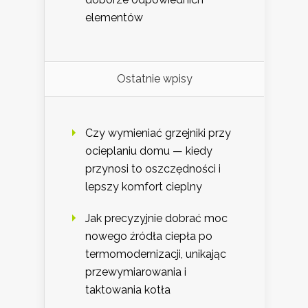
elementów
Ostatnie wpisy
Czy wymieniać grzejniki przy
ocieplaniu domu — kiedy
przynosi to oszczędności i
lepszy komfort cieplny
Jak precyzyjnie dobrać moc
nowego źródła ciepła po
termomodernizacji, unikając
przewymiarowania i
taktowania kotła