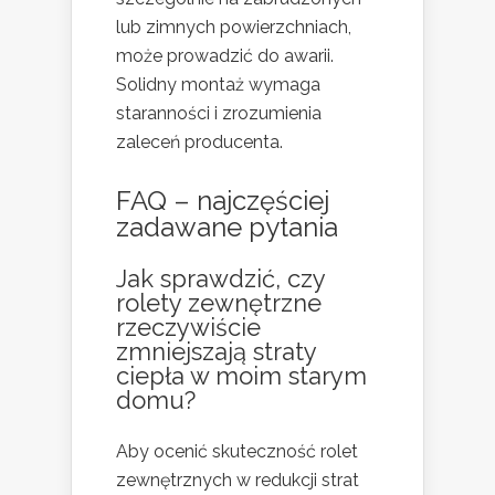
lub zimnych powierzchniach,
może prowadzić do awarii.
Solidny montaż wymaga
staranności i zrozumienia
zaleceń producenta.
FAQ – najczęściej
zadawane pytania
Jak sprawdzić, czy
rolety zewnętrzne
rzeczywiście
zmniejszają straty
ciepła w moim starym
domu?
Aby ocenić skuteczność rolet
zewnętrznych w redukcji strat