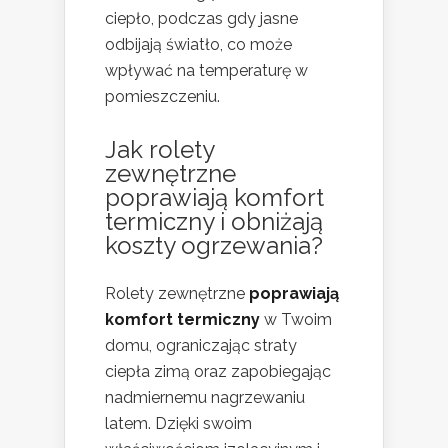
ciepło, podczas gdy jasne
odbijają światło, co może
wpływać na temperaturę w
pomieszczeniu.
Jak rolety
zewnętrzne
poprawiają komfort
termiczny i obniżają
koszty ogrzewania?
Rolety zewnętrzne
poprawiają
komfort termiczny
w Twoim
domu, ograniczając straty
ciepła zimą oraz zapobiegając
nadmiernemu nagrzewaniu
latem. Dzięki swoim