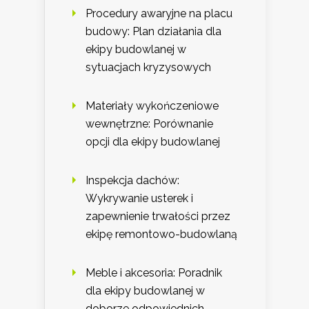
Procedury awaryjne na placu
budowy: Plan działania dla
ekipy budowlanej w
sytuacjach kryzysowych
Materiały wykończeniowe
wewnętrzne: Porównanie
opcji dla ekipy budowlanej
Inspekcja dachów:
Wykrywanie usterek i
zapewnienie trwałości przez
ekipę remontowo-budowlaną
Meble i akcesoria: Poradnik
dla ekipy budowlanej w
doborze odpowiednich