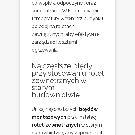
co wspiera odpoczynek oraz
koncentrację. W kontrolowaniu
temperatury wewnątrz budynku
polegaj na roletach
zewnętrznych, aby efektywnie
zarządzać kosztami
ogrzewania.
Najczęstsze błędy
przy stosowaniu rolet
zewnętrznych w
starym
budownictwie
Unikaj najczęstszych
błędów
montażowych
przy instalacji
rolet zewnętrznych
w starym
budownictwie, aby zapewnić ich