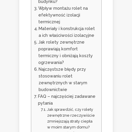
budynku?
Wpływ montażu rolet na
efektywność izolacji
termicznej
Materiały i konstrukcja rolet
a ich właściwości izolacyjne
Jak rolety zewnętrzne
poprawiają komfort
termiczny i obniżają koszty
ogrzewania?
Najczęstsze błędy przy
stosowaniu rolet
zewnętrznych w starym
budownictwie
FAQ – najczęściej zadawane
pytania
Jak sprawdzić, czy rolety
zewnętrzne rzeczywiście
zmniejszają straty ciepła
w moim starym domu?