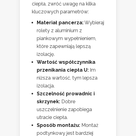
ciepła, zwróć uwagę na kilka
kluczowych parametrów:
Materiał pancerza:
Wybieraj
rolety z aluminium z
piankowym wypełnieniem,
które zapewniają lepszą
izolację.
Wartość współczynnika
przenikania ciepła U:
Im
niższa wartość, tym lepsza
izolacja.
Szczelność prowadnic i
skrzynek:
Dobre
uszczelnienie zapobiega
utracie ciepła.
Sposób montażu:
Montaż
podtynkowy jest bardziej