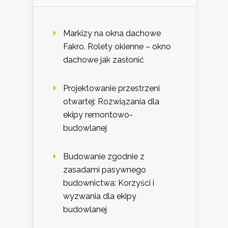
Markizy na okna dachowe
Fakro. Rolety okienne – okno
dachowe jak zasłonić
Projektowanie przestrzeni
otwartej: Rozwiązania dla
ekipy remontowo-
budowlanej
Budowanie zgodnie z
zasadami pasywnego
budownictwa: Korzyści i
wyzwania dla ekipy
budowlanej