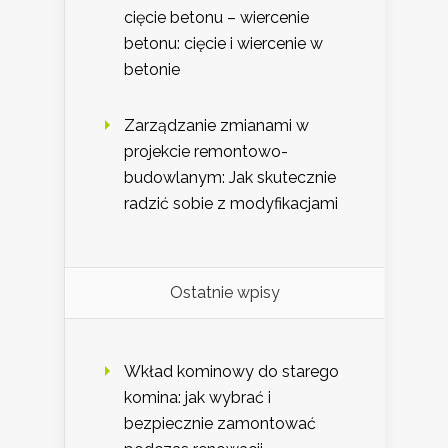
cięcie betonu – wiercenie
betonu: cięcie i wiercenie w
betonie
Zarządzanie zmianami w
projekcie remontowo-
budowlanym: Jak skutecznie
radzić sobie z modyfikacjami
Ostatnie wpisy
Wkład kominowy do starego
komina: jak wybrać i
bezpiecznie zamontować