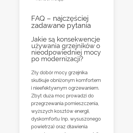
FAQ – najczęściej
zadawane pytania
Jakie są konsekwencje
używania grzejników o
nieodpowiedniej mocy
po modernizacji?
Zły dobór mocy grzejnika
skutkuje obniżonym komfortem
i nieefektywnym ogrzewaniem.
Zbyt duża moc prowadzi do
przegrzewania pomieszczenia,
wyższych kosztów energii,
dyskomfortu (np. wysuszonego
powietrza) oraz dławienia