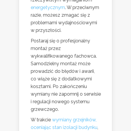
energetycznym
. W przeciwnym
razie, możesz zmagać się z
problemami wydajnościowymi
w przyszłości.
Postaraj się o profesjonalny
montaż przez
wykwalifikowanego fachowca.
Samodzielny montaż może
prowadzić do błędów i awarii,
co wiąże się z dodatkowymi
kosztami. Po zakończeniu
wymiany nie zapomnij o serwisie
i regulacji nowego systemu
grzewczego.
W trakcie
wymiany grzejników,
oceniając stan izolacji budynku
,