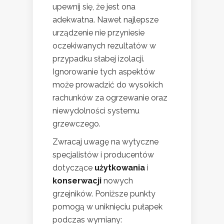
upewnij się, że jest ona
adekwatna. Nawet najlepsze
urządzenie nie przyniesie
oczekiwanych rezultatów w
przypadku słabej izolacji.
Ignorowanie tych aspektów
może prowadzić do wysokich
rachunków za ogrzewanie oraz
niewydolności systemu
grzewczego.
Zwracaj uwagę na wytyczne
specjalistów i producentów
dotyczące
użytkowania
i
konserwacji
nowych
grzejników. Poniższe punkty
pomogą w uniknięciu pułapek
podczas wymiany: