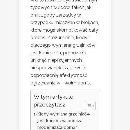
typowych błędów, takich jak
brak zgody zarządcy w
przypadku mieszkań w blokach,
które mogą skomplikować cały
proces. Zrozumienie, kiedy i
dlaczego wymiana grzejników
jest konieczna, pomoże Ci
uniknąć nieprzyjemnych
niespodzianek i zapewnić
odpowiednią efektywność
ogrzewania w Twoim domu.
W tym artykule
przeczytasz
Kiedy wymiana grzejników
jest konieczna podczas
modernizacji domu?