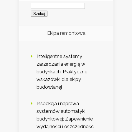
Szukaj:
Ekipa remontowa
Inteligentne systemy
zarządzania energią w
budynkach: Praktyczne
wskazówki dla ekipy
budowlanej
Inspekcja i naprawa
systemów automatyki
budynkowej: Zapewnienie
wydajności i oszczędności