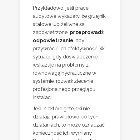
Przykładowo, jeśli prace
audytowe wykazały, że grzejniki
stalowe lub żeliwne są
zapowietrzone,
przeprowadź
odpowietrzanie
, aby
przywrócić ich efektywność. W
sytuacji, gdy doświadczenie
wskazuje na problemy z
równowagą hydrauliczne w
systemie, rozważ zlecenie
profesjonalnego przeglądu
instalacji.
Jeśli niektóre grzejniki nie
działają prawidłowo po tych
działaniach, to może oznaczać
konieczność ich wymiany.