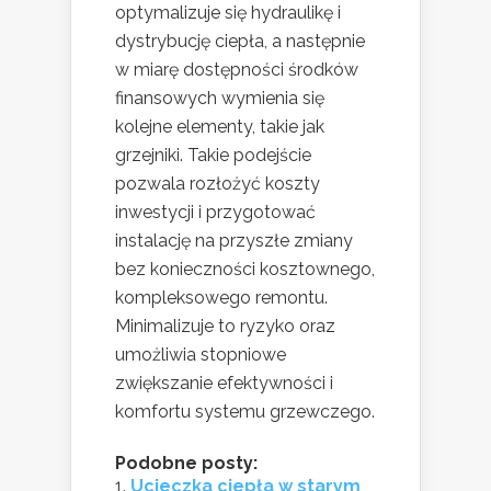
optymalizuje się hydraulikę i
dystrybucję ciepła, a następnie
w miarę dostępności środków
finansowych wymienia się
kolejne elementy, takie jak
grzejniki. Takie podejście
pozwala rozłożyć koszty
inwestycji i przygotować
instalację na przyszłe zmiany
bez konieczności kosztownego,
kompleksowego remontu.
Minimalizuje to ryzyko oraz
umożliwia stopniowe
zwiększanie efektywności i
komfortu systemu grzewczego.
Podobne posty:
Ucieczka ciepła w starym