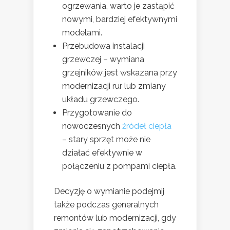
ogrzewania, warto je zastąpić
nowymi, bardziej efektywnymi
modelami.
Przebudowa instalacji
grzewczej – wymiana
grzejników jest wskazana przy
modernizacji rur lub zmiany
układu grzewczego.
Przygotowanie do
nowoczesnych
źródeł ciepła
– stary sprzęt może nie
działać efektywnie w
połączeniu z pompami ciepła.
Decyzję o wymianie podejmij
także podczas generalnych
remontów lub modernizacji, gdy