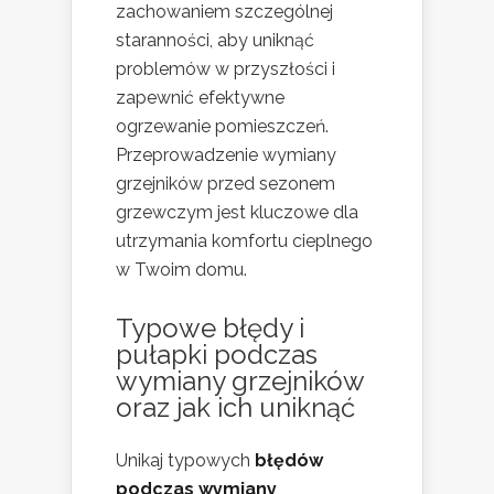
zachowaniem szczególnej
staranności, aby uniknąć
problemów w przyszłości i
zapewnić efektywne
ogrzewanie pomieszczeń.
Przeprowadzenie wymiany
grzejników przed sezonem
grzewczym jest kluczowe dla
utrzymania komfortu cieplnego
w Twoim domu.
Typowe błędy i
pułapki podczas
wymiany grzejników
oraz jak ich uniknąć
Unikaj typowych
błędów
podczas wymiany