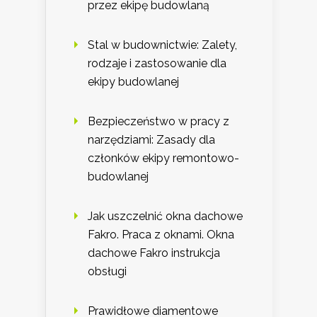
przez ekipę budowlaną
Stal w budownictwie: Zalety,
rodzaje i zastosowanie dla
ekipy budowlanej
Bezpieczeństwo w pracy z
narzędziami: Zasady dla
członków ekipy remontowo-
budowlanej
Jak uszczelnić okna dachowe
Fakro. Praca z oknami. Okna
dachowe Fakro instrukcja
obsługi
Prawidłowe diamentowe