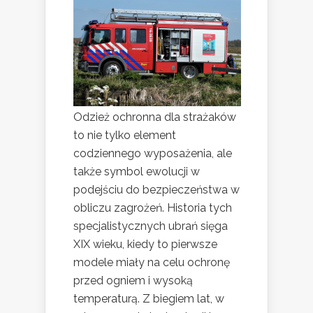
Odzież ochronna dla strażaków
to nie tylko element
codziennego wyposażenia, ale
także symbol ewolucji w
podejściu do bezpieczeństwa w
obliczu zagrożeń. Historia tych
specjalistycznych ubrań sięga
XIX wieku, kiedy to pierwsze
modele miały na celu ochronę
przed ogniem i wysoką
temperaturą. Z biegiem lat, w