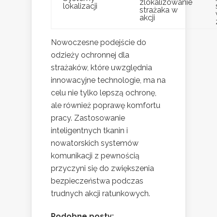
zlokalizowanie
lokalizacji
strażaka w
akcji
Nowoczesne podejście do
odzieży ochronnej dla
strażaków, które uwzględnia
innowacyjne technologie, ma na
celu nie tylko lepszą ochronę,
ale również poprawę komfortu
pracy. Zastosowanie
inteligentnych tkanin i
nowatorskich systemów
komunikacji z pewnością
przyczyni się do zwiększenia
bezpieczeństwa podczas
trudnych akcji ratunkowych.
Podobne posty: