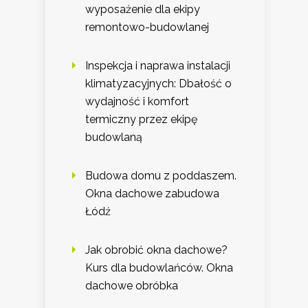
wyposażenie dla ekipy
remontowo-budowlanej
Inspekcja i naprawa instalacji
klimatyzacyjnych: Dbałość o
wydajność i komfort
termiczny przez ekipę
budowlaną
Budowa domu z poddaszem.
Okna dachowe zabudowa
Łódź
Jak obrobić okna dachowe?
Kurs dla budowlańców. Okna
dachowe obróbka