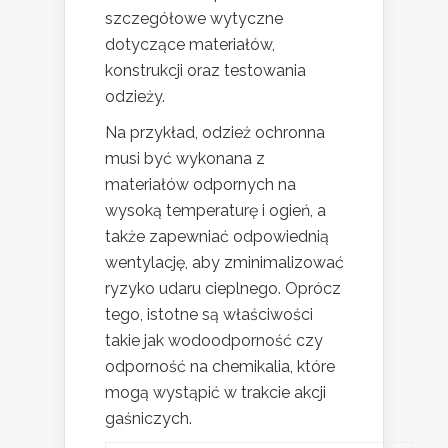
szczegółowe wytyczne
dotyczące materiałów,
konstrukcji oraz testowania
odzieży.
Na przykład, odzież ochronna
musi być wykonana z
materiałów odpornych na
wysoką temperaturę i ogień, a
także zapewniać odpowiednią
wentylację, aby zminimalizować
ryzyko udaru cieplnego. Oprócz
tego, istotne są właściwości
takie jak wodoodporność czy
odporność na chemikalia, które
mogą wystąpić w trakcie akcji
gaśniczych.