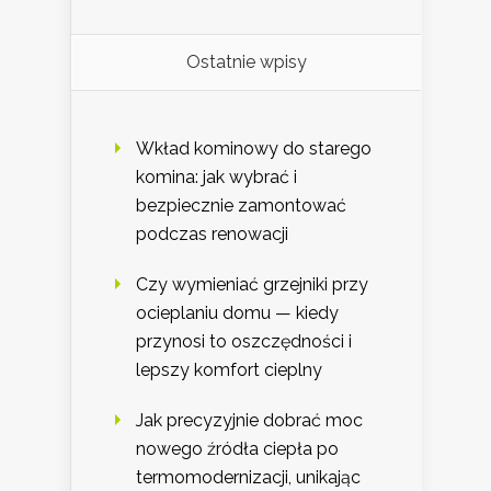
Ostatnie wpisy
Wkład kominowy do starego
komina: jak wybrać i
bezpiecznie zamontować
podczas renowacji
Czy wymieniać grzejniki przy
ocieplaniu domu — kiedy
przynosi to oszczędności i
lepszy komfort cieplny
Jak precyzyjnie dobrać moc
nowego źródła ciepła po
termomodernizacji, unikając