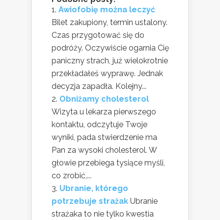
Awiofobię można leczyć
Bilet zakupiony, termin ustalony.
Czas przygotować się do
podróży. Oczywiście ogarnia Cię
paniczny strach, już wielokrotnie
przekładałeś wyprawę. Jednak
decyzja zapadła. Kolejny...
Obniżamy cholesterol
Wizyta u lekarza pierwszego
kontaktu, odczytuje Twoje
wyniki, pada stwierdzenie ma
Pan za wysoki cholesterol. W
głowie przebiega tysiące myśli,
co zrobić,...
Ubranie, którego
potrzebuje strażak
Ubranie
strażaka to nie tylko kwestia