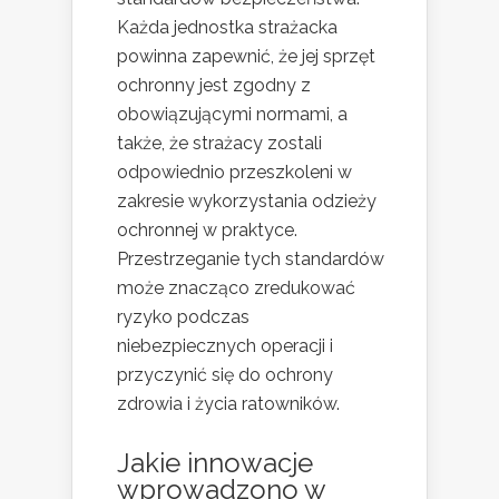
Każda jednostka strażacka
powinna zapewnić, że jej sprzęt
ochronny jest zgodny z
obowiązującymi normami, a
także, że strażacy zostali
odpowiednio przeszkoleni w
zakresie wykorzystania odzieży
ochronnej w praktyce.
Przestrzeganie tych standardów
może znacząco zredukować
ryzyko podczas
niebezpiecznych operacji i
przyczynić się do ochrony
zdrowia i życia ratowników.
Jakie innowacje
wprowadzono w