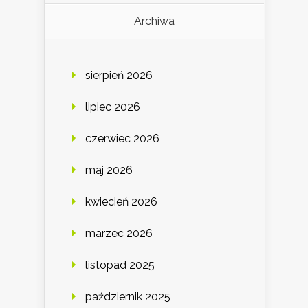
Archiwa
sierpień 2026
lipiec 2026
czerwiec 2026
maj 2026
kwiecień 2026
marzec 2026
listopad 2025
październik 2025