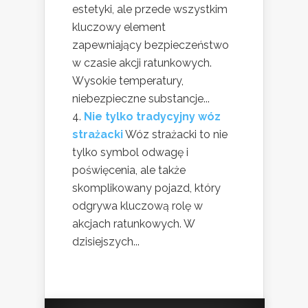
estetyki, ale przede wszystkim
kluczowy element
zapewniający bezpieczeństwo
w czasie akcji ratunkowych.
Wysokie temperatury,
niebezpieczne substancje...
Nie tylko tradycyjny wóz
strażacki
Wóz strażacki to nie
tylko symbol odwagę i
poświęcenia, ale także
skomplikowany pojazd, który
odgrywa kluczową rolę w
akcjach ratunkowych. W
dzisiejszych...