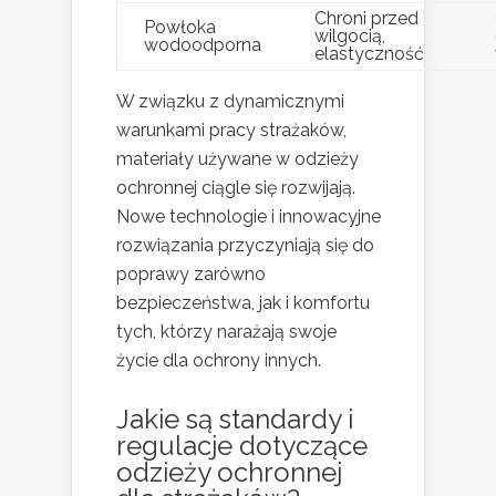
Chroni przed
Powłoka
wilgocią,
wodoodporna
elastyczność
W związku z dynamicznymi
warunkami pracy strażaków,
materiały używane w odzieży
ochronnej ciągle się rozwijają.
Nowe technologie i innowacyjne
rozwiązania przyczyniają się do
poprawy zarówno
bezpieczeństwa, jak i komfortu
tych, którzy narażają swoje
życie dla ochrony innych.
Jakie są standardy i
regulacje dotyczące
odzieży ochronnej