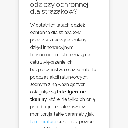
odzieży ochronnej
dla strażaków?
W ostatnich latach odzież
ochronna dla strażaków
przeszła znaczące zmiany
dzięki innowacyjnym
technologiom, które mają na
celu zwiększenie ich
bezpieczeństwa oraz komfortu
podczas akcji ratunkowych.
Jednym z najważniejszych
osiągnięć są
inteligentne
tkaniny
, które nie tylko chronią
przed ogniem, ale również
monitorują takie parametry jak
temperatura
ciała oraz poziom