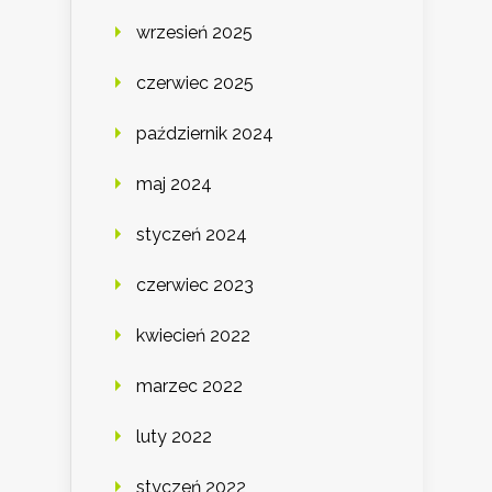
wrzesień 2025
czerwiec 2025
październik 2024
maj 2024
styczeń 2024
czerwiec 2023
kwiecień 2022
marzec 2022
luty 2022
styczeń 2022