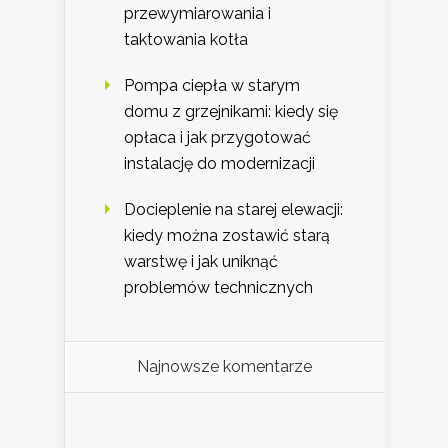
przewymiarowania i
taktowania kotła
Pompa ciepła w starym
domu z grzejnikami: kiedy się
opłaca i jak przygotować
instalację do modernizacji
Docieplenie na starej elewacji:
kiedy można zostawić starą
warstwę i jak uniknąć
problemów technicznych
Najnowsze komentarze