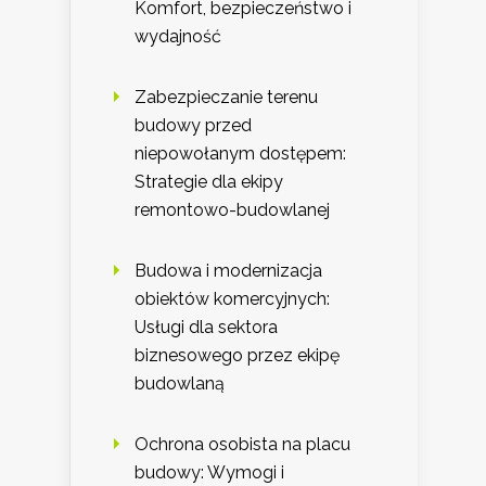
Komfort, bezpieczeństwo i
wydajność
Zabezpieczanie terenu
budowy przed
niepowołanym dostępem:
Strategie dla ekipy
remontowo-budowlanej
Budowa i modernizacja
obiektów komercyjnych:
Usługi dla sektora
biznesowego przez ekipę
budowlaną
Ochrona osobista na placu
budowy: Wymogi i