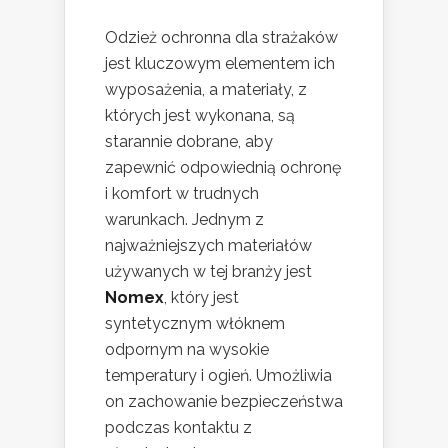
Odzież ochronna dla strażaków
jest kluczowym elementem ich
wyposażenia, a materiały, z
których jest wykonana, są
starannie dobrane, aby
zapewnić odpowiednią ochronę
i komfort w trudnych
warunkach. Jednym z
najważniejszych materiałów
używanych w tej branży jest
Nomex
, który jest
syntetycznym włóknem
odpornym na wysokie
temperatury i ogień. Umożliwia
on zachowanie bezpieczeństwa
podczas kontaktu z