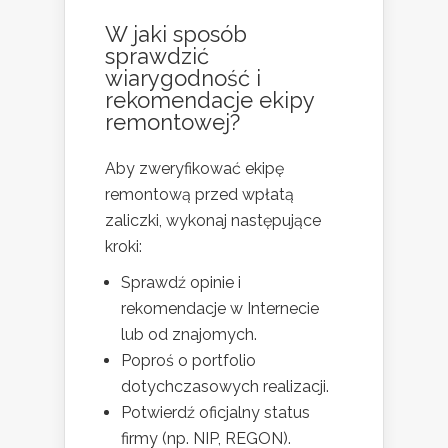
W jaki sposób
sprawdzić
wiarygodność i
rekomendacje ekipy
remontowej?
Aby zweryfikować ekipę
remontową przed wpłatą
zaliczki, wykonaj następujące
kroki:
Sprawdź opinie i
rekomendacje w Internecie
lub od znajomych.
Poproś o portfolio
dotychczasowych realizacji.
Potwierdź oficjalny status
firmy (np. NIP, REGON).