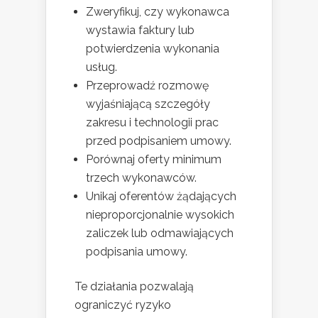
Zweryfikuj, czy wykonawca
wystawia faktury lub
potwierdzenia wykonania
usług.
Przeprowadź rozmowę
wyjaśniającą szczegóły
zakresu i technologii prac
przed podpisaniem umowy.
Porównaj oferty minimum
trzech wykonawców.
Unikaj oferentów żądających
nieproporcjonalnie wysokich
zaliczek lub odmawiających
podpisania umowy.
Te działania pozwalają
ograniczyć ryzyko