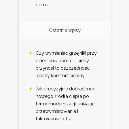
domu
Ostatnie wpisy
Czy wymieniać grzejniki przy
ocieplaniu domu — kiedy
przynosi to oszczędności i
lepszy komfort cieplny
Jak precyzyjnie dobrać moc
nowego źródła ciepła po
termomodernizacji, unikając
przewymiarowania i
taktowania kotła