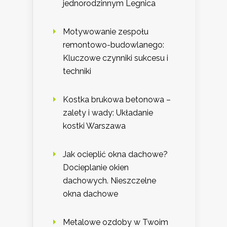
jednorodzinnym Legnica
Motywowanie zespołu
remontowo-budowlanego:
Kluczowe czynniki sukcesu i
techniki
Kostka brukowa betonowa –
zalety i wady: Układanie
kostki Warszawa
Jak ocieplić okna dachowe?
Docieplanie okien
dachowych. Nieszczelne
okna dachowe
Metalowe ozdoby w Twoim