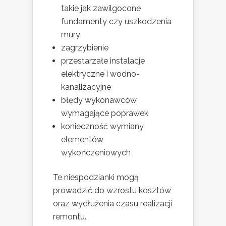
takie jak zawilgocone
fundamenty czy uszkodzenia
mury
zagrzybienie
przestarzałe instalacje
elektryczne i wodno-
kanalizacyjne
błędy wykonawców
wymagające poprawek
konieczność wymiany
elementów
wykończeniowych
Te niespodzianki mogą
prowadzić do wzrostu kosztów
oraz wydłużenia czasu realizacji
remontu.