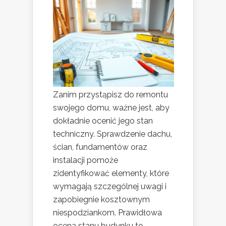
Zanim przystąpisz do remontu
swojego domu, ważne jest, aby
dokładnie ocenić jego stan
techniczny. Sprawdzenie dachu,
ścian, fundamentów oraz
instalacji pomoże
zidentyfikować elementy, które
wymagają szczególnej uwagi i
zapobiegnie kosztownym
niespodziankom. Prawidłowa
ocena stanu budynku to