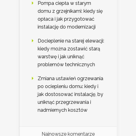
Pompa ciepła w starym
domu z grzejnikami: kiedy się
opłaca i jak przygotować
instalację do modernizacji
Docieplenie na starej elewacji:
kiedy można zostawić starą
warstwę i jak uniknąć
problemów technicznych
Zmiana ustawień ogrzewania
po ociepleniu domu: kiedy i
jak dostosować instalację, by
uniknąć przegrzewania i
nadmiernych kosztów
Najnowsze komentarze