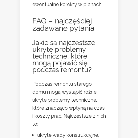
ewentualne korekty w planach.
FAQ – najczęściej
zadawane pytania
Jakie są najczęstsze
ukryte problemy
techniczne, które
mogą pojawić się
podczas remontu?
Podczas remontu starego
domu mogą wystąpić różne
ukryte problemy techniczne,
które znacząco wpłyną na czas
i koszty prac. Najczęstsze z nich
to:
ukryte wady konstrukcyjne,