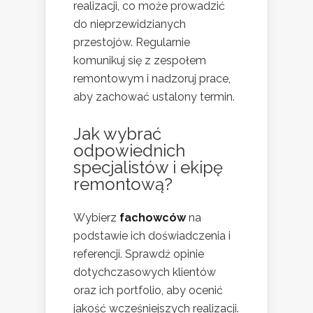
realizacji, co może prowadzić
do nieprzewidzianych
przestojów. Regularnie
komunikuj się z zespołem
remontowym i nadzoruj prace,
aby zachować ustalony termin.
Jak wybrać
odpowiednich
specjalistów i ekipę
remontową?
Wybierz
fachowców
na
podstawie ich doświadczenia i
referencji. Sprawdź opinie
dotychczasowych klientów
oraz ich portfolio, aby ocenić
jakość wcześniejszych realizacji.