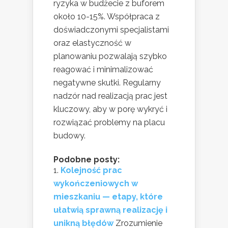
ryzyka w budżecie z buforem
około 10-15%. Współpraca z
doświadczonymi specjalistami
oraz elastyczność w
planowaniu pozwalają szybko
reagować i minimalizować
negatywne skutki. Regularny
nadzór nad realizacją prac jest
kluczowy, aby w porę wykryć i
rozwiązać problemy na placu
budowy.
Podobne posty:
Kolejność prac
wykończeniowych w
mieszkaniu — etapy, które
ułatwią sprawną realizację i
unikną błędów
Zrozumienie