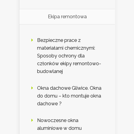
Ekipa remontowa
Bezpieczne prace z
materiałami chemicznymi:
Sposoby ochrony dla
członków ekipy remontowo-
budowlanej
Okna dachowe Gliwice. Okna
do domu – kto montuje okna
dachowe ?
Nowoczesne okna
aluminiowe w domu