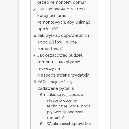
przed remontem domu?
Jak zaplanować zakres i
kolejność prac
remontowych, aby uniknąć
opóźnień?
Jak wybrać odpowiednich
specjalistów i ekipę
remontową?
Jak oszacować budżet
remontu i uwzględnić
rezerwy na
niespodziewane wydatki?
FAQ – najczęściej
zadawane pytania
Jakie są najczęstsze
ukryte problemy
techniczne, które mogą
pojawić się podczas
remontu?
W jaki sposób sprawdzić