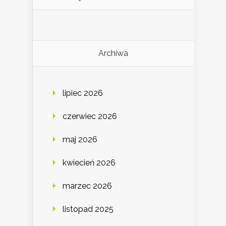
Archiwa
lipiec 2026
czerwiec 2026
maj 2026
kwiecień 2026
marzec 2026
listopad 2025