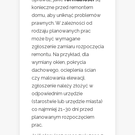
konieczne przed remontem
domu, aby uniknąć problemów
prawnych. W zależności od
rodzaju planowanych prac
może być wymagane
zgłoszenie zamiaru rozpoczęcia
remontu. Na przykład, dla
wymiany okien, pokrycia
dachowego, ocieplenia ścian
czy malowania elewacji,
zgłoszenie należy złożyć w
odpowiednim urzędzie
(starostwie lub urzędzie miasta)
co najmniej 21–30 dni przed
planowanym rozpoczęciem
prac.