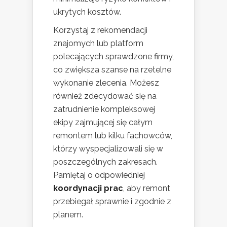
ukrytych kosztów.
Korzystaj z rekomendacji
znajomych lub platform
polecających sprawdzone firmy,
co zwiększa szanse na rzetelne
wykonanie zlecenia. Możesz
również zdecydować się na
zatrudnienie kompleksowej
ekipy zajmującej się całym
remontem lub kilku fachowców,
którzy wyspecjalizowali się w
poszczególnych zakresach.
Pamiętaj o odpowiedniej
koordynacji prac
, aby remont
przebiegał sprawnie i zgodnie z
planem.