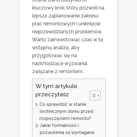
kluczowy krok, który pozwoli na
lepsze zaplanowanie zakresu
prac remontowych i uniknięcie
nieprzewidzianych problemów.
Warto zainwestować czas w tę
wstępną analizę, aby
przygotować się na
nadchodzące wyzwania
związane z remontem.
W tym artykule
przeczytasz
Co sprawdzić w stanie
technicznym domu przed
rozpoczęciem remontu?
Jakie formalności i
pozwolenia są wymagane