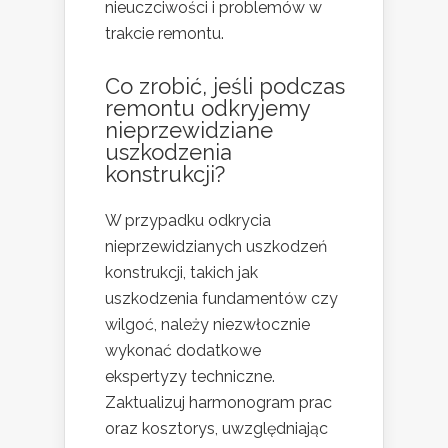
nieuczciwości i problemów w
trakcie remontu.
Co zrobić, jeśli podczas
remontu odkryjemy
nieprzewidziane
uszkodzenia
konstrukcji?
W przypadku odkrycia
nieprzewidzianych uszkodzeń
konstrukcji, takich jak
uszkodzenia fundamentów czy
wilgoć, należy niezwłocznie
wykonać dodatkowe
ekspertyzy techniczne.
Zaktualizuj harmonogram prac
oraz kosztorys, uwzględniając