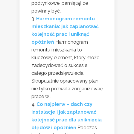
podtynkowe, pamiętaj, że
powinny być...
Harmonogram remontu
mieszkania: jak zaplanować
kolejność prac i uniknąć
opóźnień
Harmonogram
remontu mieszkania to
kluczowy element, który może
zadecydować o sukcesie
całego przedsięwzięcia.
Skrupulatnie opracowany plan
nie tylko pozwala zorganizować
prace w...
Co najpierw – dach czy
instalacje i jak zaplanować
kolejność prac dla uniknięcia
błędów i opóźnień
Podczas