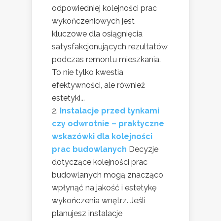
odpowiedniej kolejności prac
wykończeniowych jest
kluczowe dla osiągnięcia
satysfakcjonujących rezultatów
podczas remontu mieszkania.
To nie tylko kwestia
efektywności, ale również
estetyki...
Instalacje przed tynkami
czy odwrotnie – praktyczne
wskazówki dla kolejności
prac budowlanych
Decyzje
dotyczące kolejności prac
budowlanych mogą znacząco
wpłynąć na jakość i estetykę
wykończenia wnętrz. Jeśli
planujesz instalacje